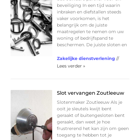
beveiliging In een tijd waarin
inbraken en diefstallen steeds
vaker voorkomen, is het
belangrijk om de juiste
maatregelen te nemen om uw
woning of bedrijfspand te
beschermen. De juiste sloten en
Zakelijke dienstverlening
//
Lees verder »
Slot vervangen Zoutleeuw
Slotenmaker Zoutleeuw Als je
ooit je sleutels kwijt bent
geraakt of buitengesloten bent
geraakt, dan weet je hoe
frustrerend het kan zijn om geen
toegang te hebben tot je