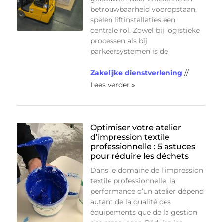
betrouwbaarheid vooropstaan,
spelen liftinstallaties een
centrale rol. Zowel bij logistieke
processen als bij
parkeersystemen is de
Zakelijke dienstverlening
//
Lees verder »
Optimiser votre atelier
d’impression textile
professionnelle : 5 astuces
pour réduire les déchets
Dans le domaine de l’impression
textile professionnelle, la
performance d’un atelier dépend
autant de la qualité des
équipements que de la gestion