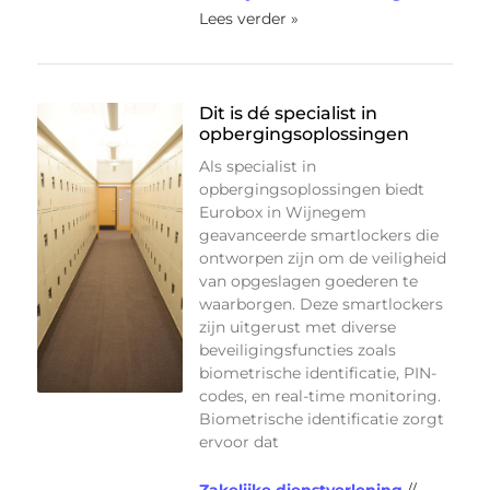
Lees verder »
Dit is dé specialist in
opbergingsoplossingen
Als specialist in
opbergingsoplossingen biedt
Eurobox in Wijnegem
geavanceerde smartlockers die
ontworpen zijn om de veiligheid
van opgeslagen goederen te
waarborgen. Deze smartlockers
zijn uitgerust met diverse
beveiligingsfuncties zoals
biometrische identificatie, PIN-
codes, en real-time monitoring.
Biometrische identificatie zorgt
ervoor dat
Zakelijke dienstverlening
//