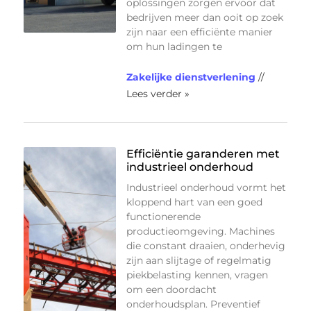
oplossingen zorgen ervoor dat
bedrijven meer dan ooit op zoek
zijn naar een efficiënte manier
om hun ladingen te
Zakelijke dienstverlening
//
Lees verder »
Efficiëntie garanderen met
industrieel onderhoud
Industrieel onderhoud vormt het
kloppend hart van een goed
functionerende
productieomgeving. Machines
die constant draaien, onderhevig
zijn aan slijtage of regelmatig
piekbelasting kennen, vragen
om een doordacht
onderhoudsplan. Preventief