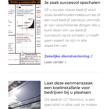
Je zaak succesvol opschalen
Of u nu een nieuw bedrijf start
zoals boekhouderindebuurt.be of
een oud bedrijf opnieuw uitvindt,
er zijn verschillende dingen die u
kunt doen om uw bedrijf
succesvol op te schalen. U hoeft
geen expert te zijn in alle
aspecten van
Zakelijke dienstverlening
//
Lees verder »
Laat deze eenmanszaak
een koelinstallatie voor
bedrijven bij u plaatsen
Dit bedrijf, GT Technics, is een
specialist in alles wat te maken