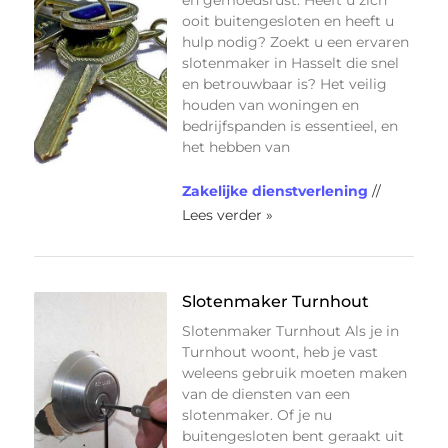
ooit buitengesloten en heeft u
hulp nodig? Zoekt u een ervaren
slotenmaker in Hasselt die snel
en betrouwbaar is? Het veilig
houden van woningen en
bedrijfspanden is essentieel, en
het hebben van
Zakelijke dienstverlening
//
Lees verder »
Slotenmaker Turnhout
Slotenmaker Turnhout Als je in
Turnhout woont, heb je vast
weleens gebruik moeten maken
van de diensten van een
slotenmaker. Of je nu
buitengesloten bent geraakt uit