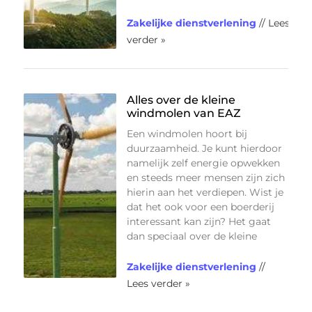
Zakelijke dienstverlening
// Lees
verder »
Alles over de kleine
windmolen van EAZ
Een windmolen hoort bij
duurzaamheid. Je kunt hierdoor
namelijk zelf energie opwekken
en steeds meer mensen zijn zich
hierin aan het verdiepen. Wist je
dat het ook voor een boerderij
interessant kan zijn? Het gaat
dan speciaal over de kleine
Zakelijke dienstverlening
//
Lees verder »