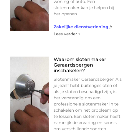
woning of auto. Een
slotenmaker kan je helpen bij
het openen
Zakelijke dienstverlening
//
Lees verder »
Waarom slotenmaker
Geraardsbergen
inschakelen?
Slotenmaker Geraardsbergen Als
je jezelf hebt buitengesloten of
als je sloten beschadigd zijn, is
het verstandig om een
professionele slotenmaker in te
schakelen om het probleem op
te lossen. Een slotenmaker heeft
namelijk de ervaring en kennis
om verschillende soorten