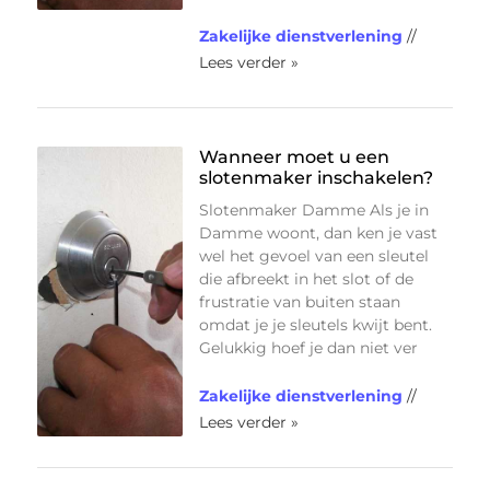
Zakelijke dienstverlening
//
Lees verder »
Wanneer moet u een
slotenmaker inschakelen?
Slotenmaker Damme Als je in
Damme woont, dan ken je vast
wel het gevoel van een sleutel
die afbreekt in het slot of de
frustratie van buiten staan
omdat je je sleutels kwijt bent.
Gelukkig hoef je dan niet ver
Zakelijke dienstverlening
//
Lees verder »