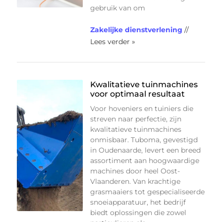
gebruik van om
Zakelijke dienstverlening
//
Lees verder »
Kwalitatieve tuinmachines
voor optimaal resultaat
Voor hoveniers en tuiniers die
streven naar perfectie, zijn
kwalitatieve tuinmachines
onmisbaar. Tuboma, gevestigd
in Oudenaarde, levert een breed
assortiment aan hoogwaardige
machines door heel Oost-
Vlaanderen. Van krachtige
grasmaaiers tot gespecialiseerde
snoeiapparatuur, het bedrijf
biedt oplossingen die zowel