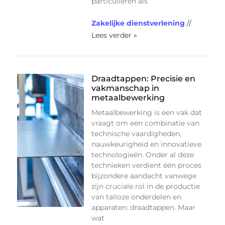
particulieren als
Zakelijke dienstverlening
//
Lees verder »
Draadtappen: Precisie en
vakmanschap in
metaalbewerking
Metaalbewerking is een vak dat
vraagt om een combinatie van
technische vaardigheden,
nauwkeurigheid en innovatieve
technologieën. Onder al deze
technieken verdient één proces
bijzondere aandacht vanwege
zijn cruciale rol in de productie
van talloze onderdelen en
apparaten: draadtappen. Maar
wat