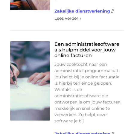
Zakelijke dienstverlening
//
Lees verder »
Een administratiesoftware
als hulpmiddel voor jouw
online facturen
Jouw zoektocht naar een
administratief programma dat
jou helpt bij je online facturatie
is hierbij ten einde gelopen.
Winfakt is dé
administratiesoftware die
ontworpen is om jouw facturen
makkelijk en snel online te
verwerken. Zo helpt deze
software je bij
Zakelijke dienstverlening
//