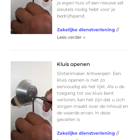
je eigen huis of een nieuwe set
sleutels nodig hebt voor je
bedrijfspand:
Zakelijke dienstverlening
//
Lees verder »
Kluis openen
Slotenmaker Antwerpen Een
kluis openen is niet zo
eenvoudig als het lijkt. Als u de
toegang tot uw kluis bent
verloren, kan het zijn dat u zich
zorgen maakt over de inhoud en
de waarde ervan. In deze
gevallen is
Zakelijke dienstverlening
//