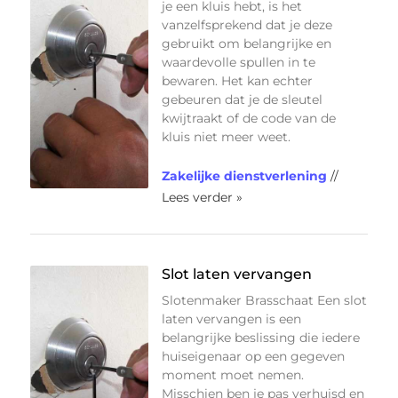
je een kluis hebt, is het
vanzelfsprekend dat je deze
gebruikt om belangrijke en
waardevolle spullen in te
bewaren. Het kan echter
gebeuren dat je de sleutel
kwijtraakt of de code van de
kluis niet meer weet.
Zakelijke dienstverlening
//
Lees verder »
Slot laten vervangen
Slotenmaker Brasschaat Een slot
laten vervangen is een
belangrijke beslissing die iedere
huiseigenaar op een gegeven
moment moet nemen.
Misschien ben je pas verhuisd en