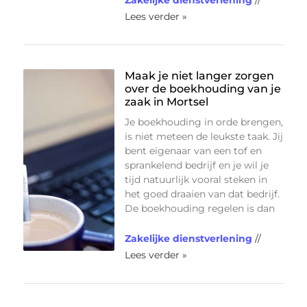
Lees verder »
Maak je niet langer zorgen
over de boekhouding van je
zaak in Mortsel
Je boekhouding in orde brengen,
is niet meteen de leukste taak. Jij
bent eigenaar van een tof en
sprankelend bedrijf en je wil je
tijd natuurlijk vooral steken in
het goed draaien van dat bedrijf.
De boekhouding regelen is dan
Zakelijke dienstverlening
//
Lees verder »