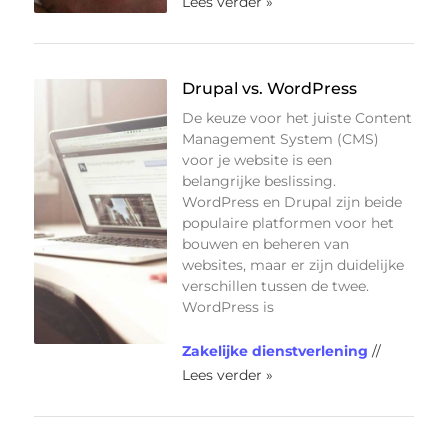
Lees verder »
Drupal vs. WordPress
De keuze voor het juiste Content
Management System (CMS)
voor je website is een
belangrijke beslissing.
WordPress en Drupal zijn beide
populaire platformen voor het
bouwen en beheren van
websites, maar er zijn duidelijke
verschillen tussen de twee.
WordPress is
Zakelijke dienstverlening
//
Lees verder »