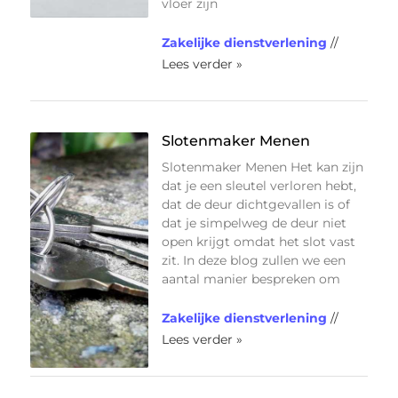
vloer zijn
Zakelijke dienstverlening
//
Lees verder »
Slotenmaker Menen
Slotenmaker Menen Het kan zijn
dat je een sleutel verloren hebt,
dat de deur dichtgevallen is of
dat je simpelweg de deur niet
open krijgt omdat het slot vast
zit. In deze blog zullen we een
aantal manier bespreken om
Zakelijke dienstverlening
//
Lees verder »