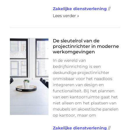
Zakelijke dienstverlening
//
Lees verder »
De sleutelrol van de
projectinrichter in moderne
werkomgevingen
In de wereld van
bedrijfsinrichting is een
deskundige projectinrichter
onmisbaar voor het naadloos
integreren van design en
functionaliteit. Bij het plannen
van een kantoorruimte gaat het
niet alleen om het plaatsen van
meubels en akoestische panelen
op kantoor, maar om
Zakelijke dienstverlening
//