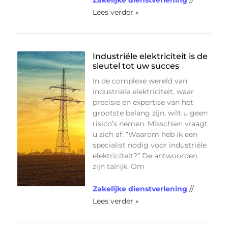
Lees verder »
Industriële elektriciteit is de
sleutel tot uw succes
In de complexe wereld van
industriële elektriciteit, waar
precisie en expertise van het
grootste belang zijn, wilt u geen
risico’s nemen. Misschien vraagt
u zich af: “Waarom heb ik een
specialist nodig voor industriële
elektriciteit?” De antwoorden
zijn talrijk. Om
Zakelijke dienstverlening
//
Lees verder »