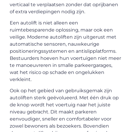
verticaal te verplaatsen zonder dat oprijbanen
of extra verdiepingen nodig zijn.
Een autolift is niet alleen een
ruimtebesparende oplossing, maar ook een
veilige. Moderne autoliften zijn uitgerust met
automatische sensoren, nauwkeurige
positioneringssystemen en antislipplatforms.
Bestuurders hoeven hun voertuigen niet meer
te manoeuvreren in smalle parkeergarages,
wat het risico op schade en ongelukken
verkleint.
Ook op het gebied van gebruiksgemak zijn
autoliften sterk geëvolueerd. Met één druk op
de knop wordt het voertuig naar het juiste
niveau gebracht. Dit maakt parkeren
eenvoudiger, sneller en comfortabeler voor
zowel bewoners als bezoekers. Bovendien