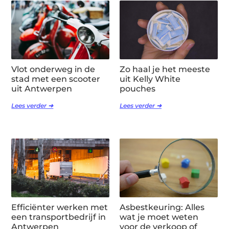
Vlot onderweg in de
Zo haal je het meeste
stad met een scooter
uit Kelly White
uit Antwerpen
pouches
Lees verder ➜
Lees verder ➜
Efficiënter werken met
Asbestkeuring: Alles
een transportbedrijf in
wat je moet weten
Antwerpen
voor de verkoop of