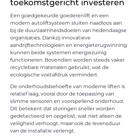
toekomstgericht investeren
Een goedgekeurde goederenlift en een
modern autoliftsysteem sluiten naadloos aan
bij de duurzaamheidsdoelen van hedendaagse
organisaties. Dankzij innovatieve
aandrijftechnologieën en energieterugwinning
kunnen beide systemen energiezuinig
functioneren. Bovendien worden steeds vaker
recyclebare materialen gebruikt, wat de
ecologische voetafdruk vermindert.
De onderhoudsbehoefte van moderne liften is
relatief laag, vooral door de toepassing van
slimme sensoren en voorspellend onderhoud.
Dit betekent dat storingen sneller worden
gedetecteerd en opgelost, wat niet alleen de
veiligheid verhoogt, maar ook de levensduur
van de installatie verlengt.