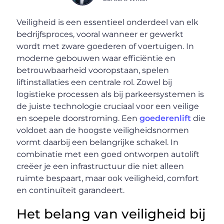
Veiligheid is een essentieel onderdeel van elk
bedrijfsproces, vooral wanneer er gewerkt
wordt met zware goederen of voertuigen. In
moderne gebouwen waar efficiëntie en
betrouwbaarheid vooropstaan, spelen
liftinstallaties een centrale rol. Zowel bij
logistieke processen als bij parkeersystemen is
de juiste technologie cruciaal voor een veilige
en soepele doorstroming. Een
goederenlift
die
voldoet aan de hoogste veiligheidsnormen
vormt daarbij een belangrijke schakel. In
combinatie met een goed ontworpen autolift
creëer je een infrastructuur die niet alleen
ruimte bespaart, maar ook veiligheid, comfort
en continuïteit garandeert.
Het belang van veiligheid bij