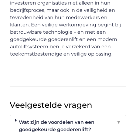
investeren organisaties niet alleen in hun
bedrijfsproces, maar ook in de veiligheid en
tevredenheid van hun medewerkers en
klanten. Een veilige werkomgeving begint bij
betrouwbare technologie – en met een
goedgekeurde goederenlift en een modern
autoliftsysteem ben je verzekerd van een
toekomstbestendige en veilige oplossing.
Veelgestelde vragen
Wat zijn de voordelen van een
▼
goedgekeurde goederenlift?