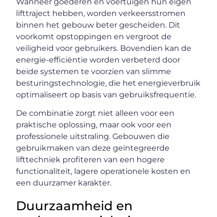
Wanneer goederen en voertuigen hun eigen
lifttraject hebben, worden verkeersstromen
binnen het gebouw beter gescheiden. Dit
voorkomt opstoppingen en vergroot de
veiligheid voor gebruikers. Bovendien kan de
energie-efficiëntie worden verbeterd door
beide systemen te voorzien van slimme
besturingstechnologie, die het energieverbruik
optimaliseert op basis van gebruiksfrequentie.
De combinatie zorgt niet alleen voor een
praktische oplossing, maar ook voor een
professionele uitstraling. Gebouwen die
gebruikmaken van deze geïntegreerde
lifttechniek profiteren van een hogere
functionaliteit, lagere operationele kosten en
een duurzamer karakter.
Duurzaamheid en