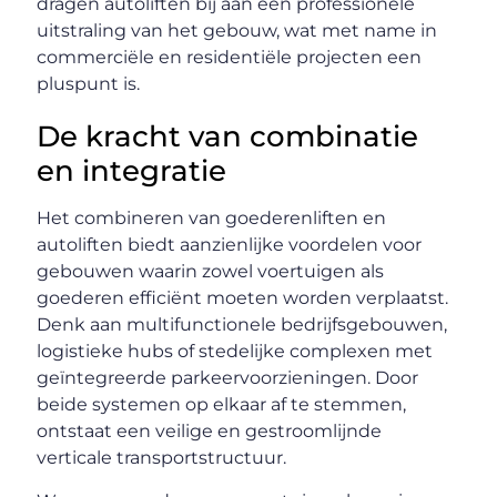
dragen autoliften bij aan een professionele
uitstraling van het gebouw, wat met name in
commerciële en residentiële projecten een
pluspunt is.
De kracht van combinatie
en integratie
Het combineren van goederenliften en
autoliften biedt aanzienlijke voordelen voor
gebouwen waarin zowel voertuigen als
goederen efficiënt moeten worden verplaatst.
Denk aan multifunctionele bedrijfsgebouwen,
logistieke hubs of stedelijke complexen met
geïntegreerde parkeervoorzieningen. Door
beide systemen op elkaar af te stemmen,
ontstaat een veilige en gestroomlijnde
verticale transportstructuur.