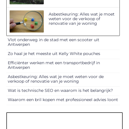
Asbestkeuring: Alles wat je moet
weten voor de verkoop of
renovatie van je woning
Vlot onderweg in de stad met een scooter uit
Antwerpen
Zo haal je het meeste uit Kelly White pouches
Efficiënter werken met een transportbedrijf in
Antwerpen
Asbestkeuring: Alles wat je moet weten voor de
verkoop of renovatie van je woning
Wat is technische SEO en waarom is het belangrijk?
Waarom een bril kopen met professioneel advies loont