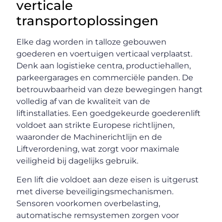
verticale
transportoplossingen
Elke dag worden in talloze gebouwen
goederen en voertuigen verticaal verplaatst.
Denk aan logistieke centra, productiehallen,
parkeergarages en commerciële panden. De
betrouwbaarheid van deze bewegingen hangt
volledig af van de kwaliteit van de
liftinstallaties. Een goedgekeurde goederenlift
voldoet aan strikte Europese richtlijnen,
waaronder de Machinerichtlijn en de
Liftverordening, wat zorgt voor maximale
veiligheid bij dagelijks gebruik.
Een lift die voldoet aan deze eisen is uitgerust
met diverse beveiligingsmechanismen.
Sensoren voorkomen overbelasting,
automatische remsystemen zorgen voor