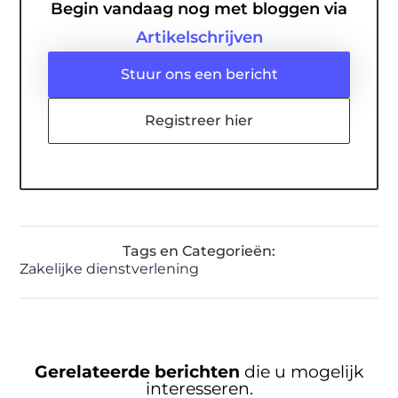
Begin vandaag nog met bloggen via
Artikelschrijven
Stuur ons een bericht
Registreer hier
Tags en Categorieën:
Zakelijke dienstverlening
Gerelateerde berichten
die u mogelijk
interesseren.