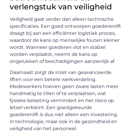
verlengstuk van veiligheid
Veiligheid gaat verder dan alleen technische
specificaties. Een goed ontworpen goederenlift
draagt bij aan een efficiënter logistiek proces,
waardoor de kans op menselijke fouten kleiner
wordt. Wanneer goederen vlot en stabiel
worden verplaatst, neemt de kans op
ongelukken of beschadigingen aanzienlijk af.
Daarnaast zorgt de inzet van geavanceerde
liften voor een betere werkverdeling.
Medewerkers hoeven geen zware lasten meer
handmatig te tillen of te verplaatsen, wat
fysieke belasting vermindert en het risico op
letsel verkleint. Een goedgekeurde
goederenlift is dus niet alleen een investering
in technologie, maar ook in de gezondheid en
veiligheid van het personeel.