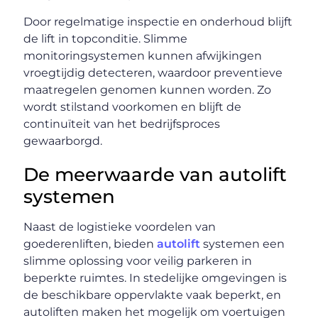
Door regelmatige inspectie en onderhoud blijft
de lift in topconditie. Slimme
monitoringsystemen kunnen afwijkingen
vroegtijdig detecteren, waardoor preventieve
maatregelen genomen kunnen worden. Zo
wordt stilstand voorkomen en blijft de
continuïteit van het bedrijfsproces
gewaarborgd.
De meerwaarde van autolift
systemen
Naast de logistieke voordelen van
goederenliften, bieden
autolift
systemen een
slimme oplossing voor veilig parkeren in
beperkte ruimtes. In stedelijke omgevingen is
de beschikbare oppervlakte vaak beperkt, en
autoliften maken het mogelijk om voertuigen