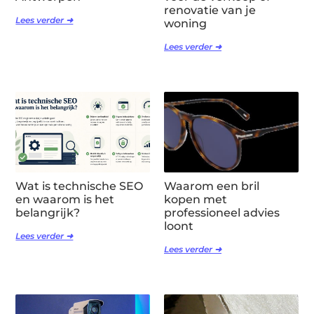
renovatie van je
Lees verder ➜
woning
Lees verder ➜
Wat is technische SEO
Waarom een bril
en waarom is het
kopen met
belangrijk?
professioneel advies
loont
Lees verder ➜
Lees verder ➜