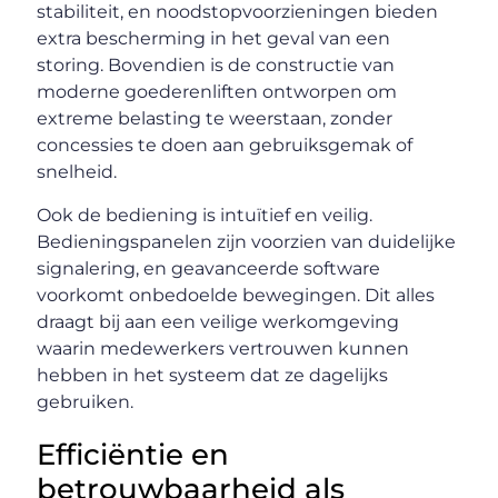
stabiliteit, en noodstopvoorzieningen bieden
extra bescherming in het geval van een
storing. Bovendien is de constructie van
moderne goederenliften ontworpen om
extreme belasting te weerstaan, zonder
concessies te doen aan gebruiksgemak of
snelheid.
Ook de bediening is intuïtief en veilig.
Bedieningspanelen zijn voorzien van duidelijke
signalering, en geavanceerde software
voorkomt onbedoelde bewegingen. Dit alles
draagt bij aan een veilige werkomgeving
waarin medewerkers vertrouwen kunnen
hebben in het systeem dat ze dagelijks
gebruiken.
Efficiëntie en
betrouwbaarheid als