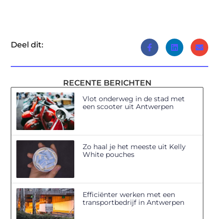
Deel dit:
RECENTE BERICHTEN
Vlot onderweg in de stad met
een scooter uit Antwerpen
Zo haal je het meeste uit Kelly
White pouches
Efficiënter werken met een
transportbedrijf in Antwerpen