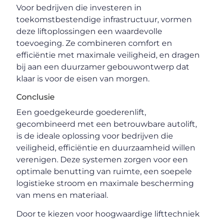
Voor bedrijven die investeren in
toekomstbestendige infrastructuur, vormen
deze liftoplossingen een waardevolle
toevoeging. Ze combineren comfort en
efficiëntie met maximale veiligheid, en dragen
bij aan een duurzamer gebouwontwerp dat
klaar is voor de eisen van morgen.
Conclusie
Een goedgekeurde goederenlift,
gecombineerd met een betrouwbare autolift,
is de ideale oplossing voor bedrijven die
veiligheid, efficiëntie en duurzaamheid willen
verenigen. Deze systemen zorgen voor een
optimale benutting van ruimte, een soepele
logistieke stroom en maximale bescherming
van mens en materiaal.
Door te kiezen voor hoogwaardige lifttechniek