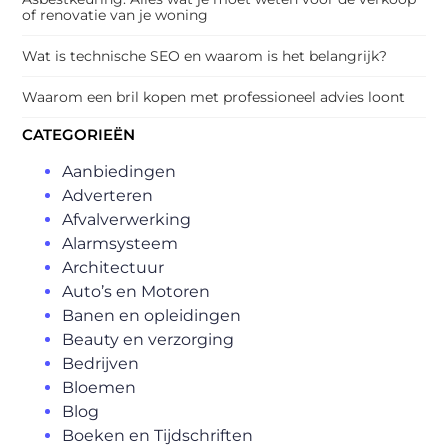
of renovatie van je woning
Wat is technische SEO en waarom is het belangrijk?
Waarom een bril kopen met professioneel advies loont
CATEGORIEËN
Aanbiedingen
Adverteren
Afvalverwerking
Alarmsysteem
Architectuur
Auto’s en Motoren
Banen en opleidingen
Beauty en verzorging
Bedrijven
Bloemen
Blog
Boeken en Tijdschriften