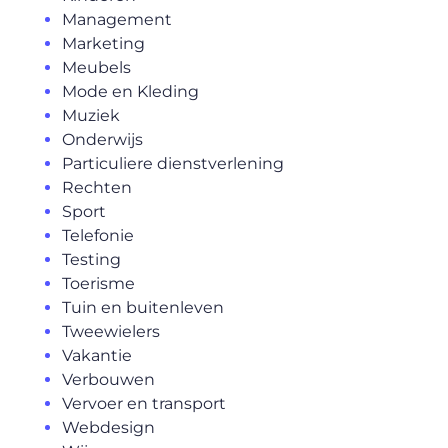
Management
Marketing
Meubels
Mode en Kleding
Muziek
Onderwijs
Particuliere dienstverlening
Rechten
Sport
Telefonie
Testing
Toerisme
Tuin en buitenleven
Tweewielers
Vakantie
Verbouwen
Vervoer en transport
Webdesign