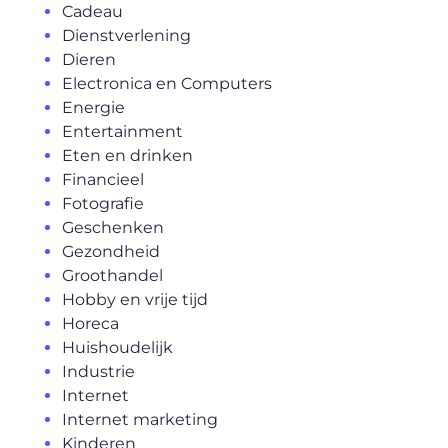
Cadeau
Dienstverlening
Dieren
Electronica en Computers
Energie
Entertainment
Eten en drinken
Financieel
Fotografie
Geschenken
Gezondheid
Groothandel
Hobby en vrije tijd
Horeca
Huishoudelijk
Industrie
Internet
Internet marketing
Kinderen