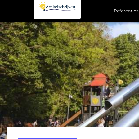
Referenties