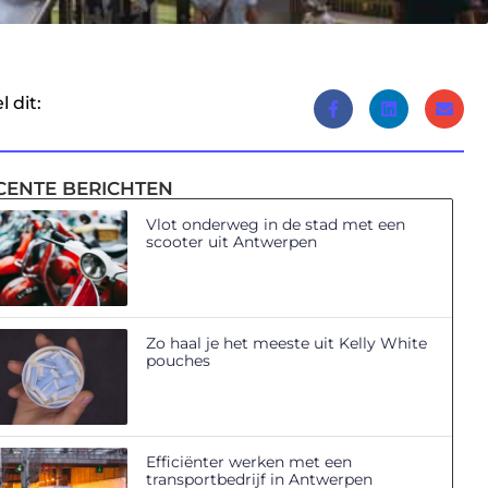
l dit:
CENTE BERICHTEN
Vlot onderweg in de stad met een
scooter uit Antwerpen
Zo haal je het meeste uit Kelly White
pouches
Efficiënter werken met een
transportbedrijf in Antwerpen