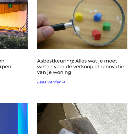
en
Asbestkeuring: Alles wat je moet
erpen
weten voor de verkoop of renovatie
van je woning
Lees verder ➜