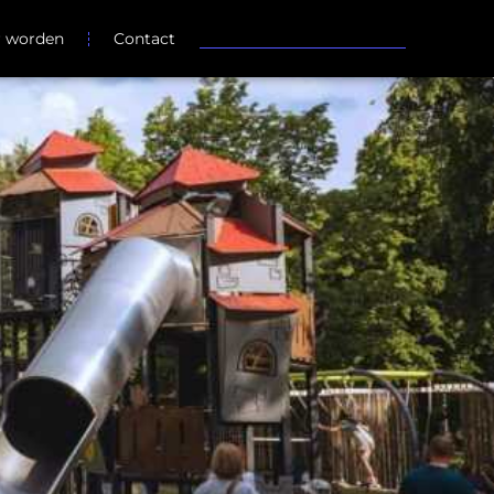
r worden
Contact