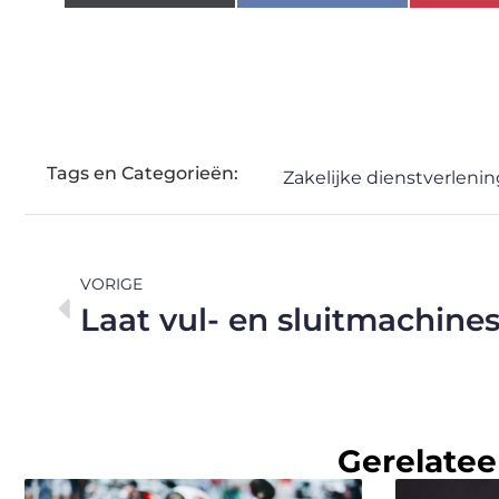
Tags en Categorieën:
Zakelijke dienstverlenin
VORIGE
Gerelatee