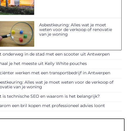
Asbestkeuring: Alles wat je moet
weten voor de verkoop of renovatie
van je woning
t onderweg in de stad met een scooter uit Antwerpen
haal je het meeste uit Kelly White pouches
iciënter werken met een transportbedrijf in Antwerpen
estkeuring: Alles wat je moet weten voor de verkoop of
ovatie van je woning
 is technische SEO en waarom is het belangrijk?
rom een bril kopen met professioneel advies loont