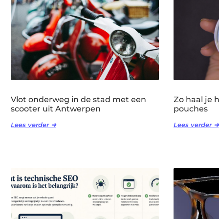
Vlot onderweg in de stad met een
Zo haal je 
scooter uit Antwerpen
pouches
Lees verder ➜
Lees verder ➜