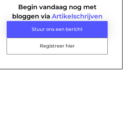
Begin vandaag nog met
bloggen via
Artikelschrijven
Stuur ons een bericht
Registreer hier