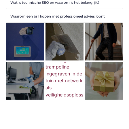
Wat is technische SEO en waarom is het belangrijk?
Waarom een bril kopen met professioneel advies loont