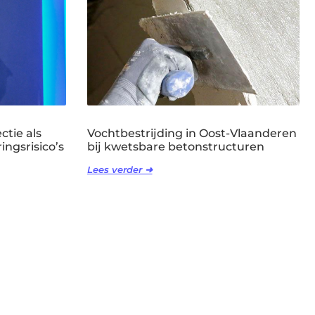
ctie als
Vochtbestrijding in Oost-Vlaanderen
ingsrisico’s
bij kwetsbare betonstructuren
Lees verder ➜