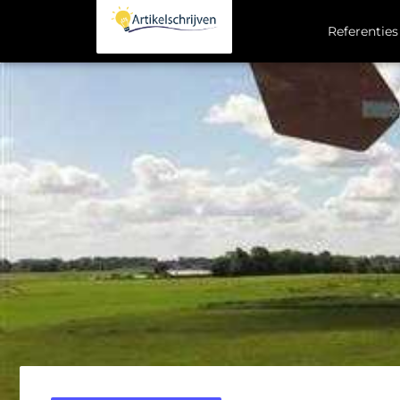
Referenties