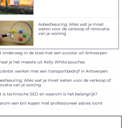
Asbestkeuring: Alles wat je moet
weten voor de verkoop of renovatie
van je woning
t onderweg in de stad met een scooter uit Antwerpen
haal je het meeste uit Kelly White pouches
iciënter werken met een transportbedrijf in Antwerpen
estkeuring: Alles wat je moet weten voor de verkoop of
ovatie van je woning
 is technische SEO en waarom is het belangrijk?
rom een bril kopen met professioneel advies loont