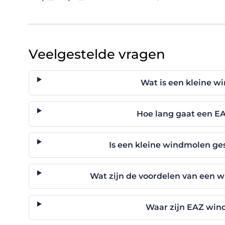
Veelgestelde vragen
Wat is een kleine 
Hoe lang gaat een 
Is een kleine windmolen ges
Wat zijn de voordelen van een
Waar zijn EAZ wind