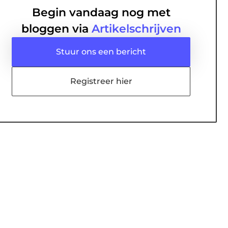
Begin vandaag nog met
bloggen via
Artikelschrijven
Stuur ons een bericht
Registreer hier