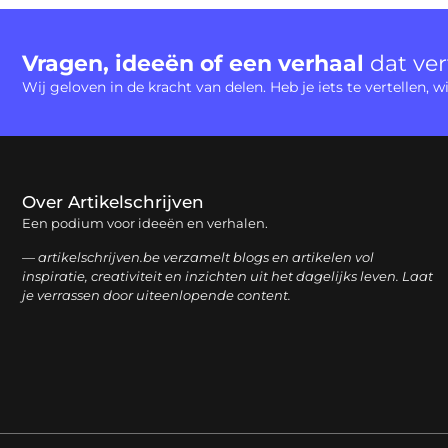
Vragen, ideeën of een verhaal
dat ve
Wij geloven in de kracht van delen. Heb je iets te vertellen,
Over Artikelschrijven
Een podium voor ideeën en verhalen.
— artikelschrijven.be verzamelt blogs en artikelen vol
inspiratie, creativiteit en inzichten uit het dagelijks leven. Laat
je verrassen door uiteenlopende content.