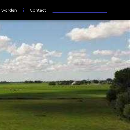
r worden
Contact