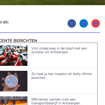
l dit:
CENTE BERICHTEN
Vlot onderweg in de stad met een
scooter uit Antwerpen
Zo haal je het meeste uit Kelly White
pouches
Efficiënter werken met een
transportbedrijf in Antwerpen