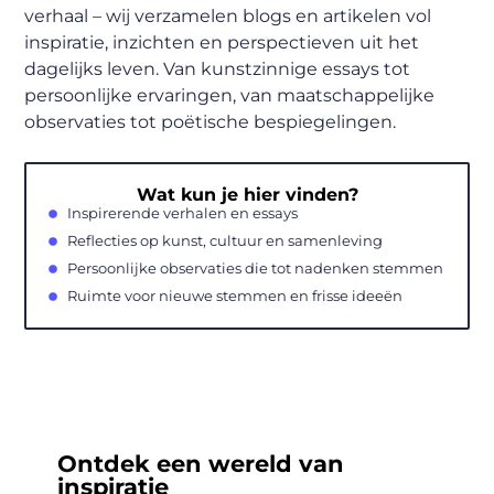
verhaal – wij verzamelen blogs en artikelen vol
inspiratie, inzichten en perspectieven uit het
dagelijks leven. Van kunstzinnige essays tot
persoonlijke ervaringen, van maatschappelijke
observaties tot poëtische bespiegelingen.
Wat kun je hier vinden?
Inspirerende verhalen en essays
Reflecties op kunst, cultuur en samenleving
Persoonlijke observaties die tot nadenken stemmen
Ruimte voor nieuwe stemmen en frisse ideeën
Ontdek een wereld van
inspiratie