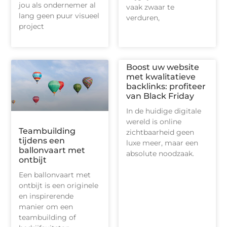
jou als ondernemer al
vaak zwaar te
lang geen puur visueel
verduren,
project
Boost uw website
met kwalitatieve
backlinks: profiteer
van Black Friday
In de huidige digitale
wereld is online
Teambuilding
zichtbaarheid geen
tijdens een
luxe meer, maar een
ballonvaart met
absolute noodzaak.
ontbijt
Een ballonvaart met
ontbijt is een originele
en inspirerende
manier om een
teambuilding of