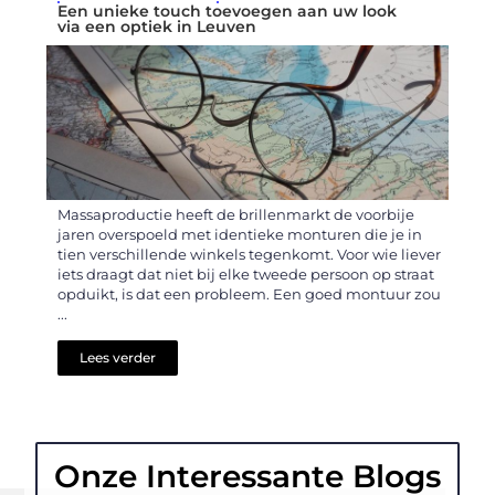
Een unieke touch toevoegen aan uw look
via een optiek in Leuven
Massaproductie heeft de brillenmarkt de voorbije
jaren overspoeld met identieke monturen die je in
tien verschillende winkels tegenkomt. Voor wie liever
iets draagt dat niet bij elke tweede persoon op straat
opduikt, is dat een probleem. Een goed montuur zou
...
Lees verder
Onze Interessante Blogs