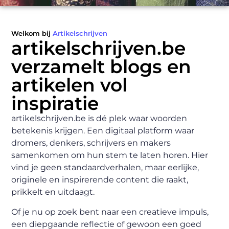
Welkom bij
Artikelschrijven
artikelschrijven.be
verzamelt blogs en
artikelen vol
inspiratie
artikelschrijven.be is dé plek waar woorden
betekenis krijgen. Een digitaal platform waar
dromers, denkers, schrijvers en makers
samenkomen om hun stem te laten horen. Hier
vind je geen standaardverhalen, maar eerlijke,
originele en inspirerende content die raakt,
prikkelt en uitdaagt.
Of je nu op zoek bent naar een creatieve impuls,
een diepgaande reflectie of gewoon een goed