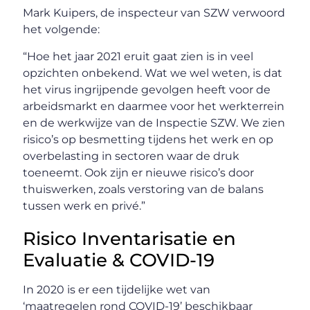
Mark Kuipers, de inspecteur van SZW verwoord
het volgende:
“Hoe het jaar 2021 eruit gaat zien is in veel
opzichten onbekend. Wat we wel weten, is dat
het virus ingrijpende gevolgen heeft voor de
arbeidsmarkt en daarmee voor het werkterrein
en de werkwijze van de Inspectie SZW. We zien
risico’s op besmetting tijdens het werk en op
overbelasting in sectoren waar de druk
toeneemt. Ook zijn er nieuwe risico’s door
thuiswerken, zoals verstoring van de balans
tussen werk en privé.”
Risico Inventarisatie en
Evaluatie & COVID-19
In 2020 is er een tijdelijke wet van
‘maatregelen rond COVID-19’ beschikbaar