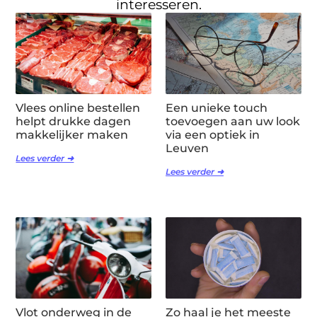
interesseren.
Vlees online bestellen
Een unieke touch
helpt drukke dagen
toevoegen aan uw look
makkelijker maken
via een optiek in
Leuven
Lees verder ➜
Lees verder ➜
Vlot onderweg in de
Zo haal je het meeste