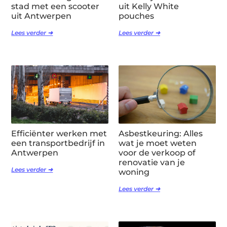
stad met een scooter
uit Kelly White
uit Antwerpen
pouches
Lees verder ➜
Lees verder ➜
Efficiënter werken met
Asbestkeuring: Alles
een transportbedrijf in
wat je moet weten
Antwerpen
voor de verkoop of
renovatie van je
Lees verder ➜
woning
Lees verder ➜