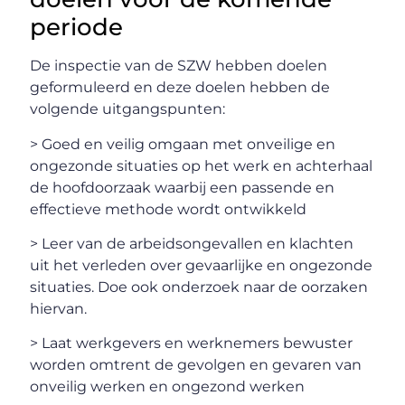
periode
De inspectie van de SZW hebben doelen
geformuleerd en deze doelen hebben de
volgende uitgangspunten:
> Goed en veilig omgaan met onveilige en
ongezonde situaties op het werk en achterhaal
de hoofdoorzaak waarbij een passende en
effectieve methode wordt ontwikkeld
> Leer van de arbeidsongevallen en klachten
uit het verleden over gevaarlijke en ongezonde
situaties. Doe ook onderzoek naar de oorzaken
hiervan.
> Laat werkgevers en werknemers bewuster
worden omtrent de gevolgen en gevaren van
onveilig werken en ongezond werken