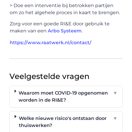
> Doe een interventie bij betrokken partijen
om zo het algehele proces in kaart te brengen.
Zorg voor een goede RI&E door gebruik te
maken van een
Arbo Systeem
.
https://www.raatwerk.nl/contact/
Veelgestelde vragen
Waarom moet COVID-19 opgenomen
▼
worden in de RI&E?
Welke nieuwe risico's ontstaan door
▼
thuiswerken?