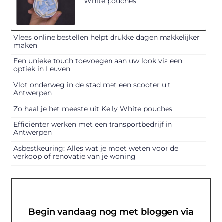
White pouches
Vlees online bestellen helpt drukke dagen makkelijker
maken
Een unieke touch toevoegen aan uw look via een
optiek in Leuven
Vlot onderweg in de stad met een scooter uit
Antwerpen
Zo haal je het meeste uit Kelly White pouches
Efficiënter werken met een transportbedrijf in
Antwerpen
Asbestkeuring: Alles wat je moet weten voor de
verkoop of renovatie van je woning
Begin vandaag nog met bloggen via