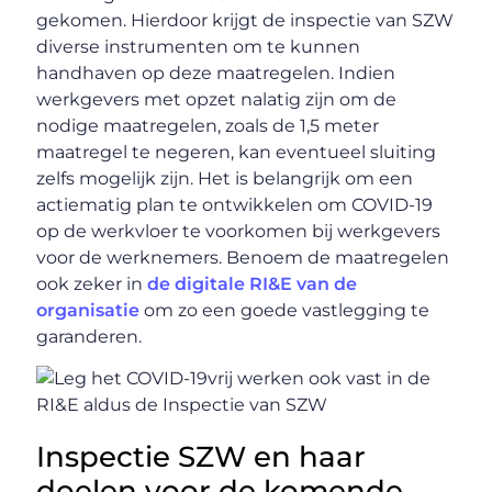
gekomen. Hierdoor krijgt de inspectie van SZW
diverse instrumenten om te kunnen
handhaven op deze maatregelen. Indien
werkgevers met opzet nalatig zijn om de
nodige maatregelen, zoals de 1,5 meter
maatregel te negeren, kan eventueel sluiting
zelfs mogelijk zijn. Het is belangrijk om een
actiematig plan te ontwikkelen om COVID-19
op de werkvloer te voorkomen bij werkgevers
voor de werknemers. Benoem de maatregelen
ook zeker in
de digitale RI&E van de
organisatie
om zo een goede vastlegging te
garanderen.
Inspectie SZW en haar
doelen voor de komende