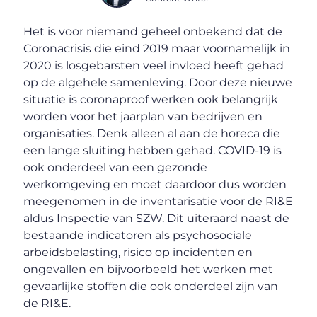
Het is voor niemand geheel onbekend dat de
Coronacrisis die eind 2019 maar voornamelijk in
2020 is losgebarsten veel invloed heeft gehad
op de algehele samenleving. Door deze nieuwe
situatie is coronaproof werken ook belangrijk
worden voor het jaarplan van bedrijven en
organisaties. Denk alleen al aan de horeca die
een lange sluiting hebben gehad. COVID-19 is
ook onderdeel van een gezonde
werkomgeving en moet daardoor dus worden
meegenomen in de inventarisatie voor de RI&E
aldus Inspectie van SZW. Dit uiteraard naast de
bestaande indicatoren als psychosociale
arbeidsbelasting, risico op incidenten en
ongevallen en bijvoorbeeld het werken met
gevaarlijke stoffen die ook onderdeel zijn van
de RI&E.