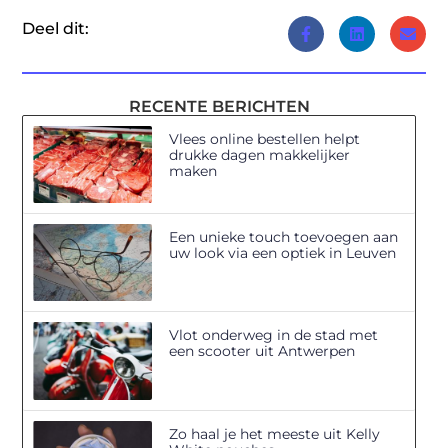
Deel dit:
RECENTE BERICHTEN
Vlees online bestellen helpt
drukke dagen makkelijker
maken
Een unieke touch toevoegen aan
uw look via een optiek in Leuven
Vlot onderweg in de stad met
een scooter uit Antwerpen
Zo haal je het meeste uit Kelly