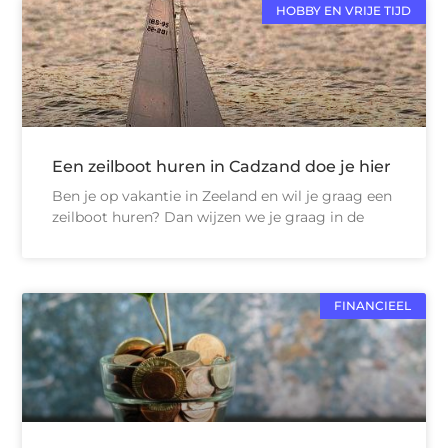
HOBBY EN VRIJE TIJD
Een zeilboot huren in Cadzand doe je hier
Ben je op vakantie in Zeeland en wil je graag een
zeilboot huren? Dan wijzen we je graag in de
FINANCIEEL