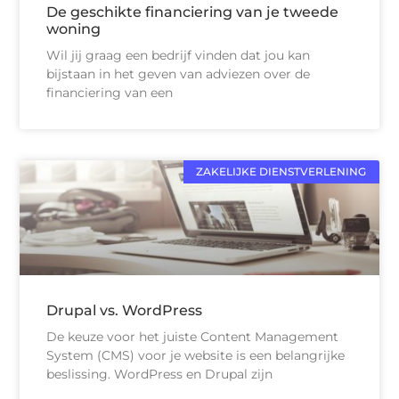
De geschikte financiering van je tweede
woning
Wil jij graag een bedrijf vinden dat jou kan
bijstaan in het geven van adviezen over de
financiering van een
ZAKELIJKE DIENSTVERLENING
Drupal vs. WordPress
De keuze voor het juiste Content Management
System (CMS) voor je website is een belangrijke
beslissing. WordPress en Drupal zijn