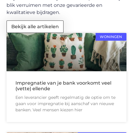
blik verruimen met onze gevarieerde en
kwalitatieve bijdragen.
Bekijk alle artikelen
WONINGEN
Impregnatie van je bank voorkomt veel
(vette) ellende
Een leverancier geeft regelmatig de optie om te
gaan voor impregnatie bij aanschaf van nieuwe
banken. Veel mensen kiezen hier