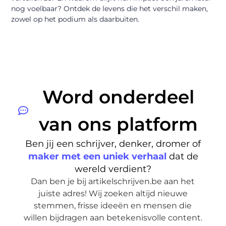
nog voelbaar? Ontdek de levens die het verschil maken,
zowel op het podium als daarbuiten.
Word onderdeel
van ons platform
Ben jij een schrijver, denker, dromer of
maker met een uniek verhaal
dat de
wereld verdient?
Dan ben je bij artikelschrijven.be aan het
juiste adres! Wij zoeken altijd nieuwe
stemmen, frisse ideeën en mensen die
willen bijdragen aan betekenisvolle content.