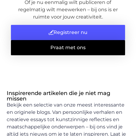
Of je nu eenmalig wilt publiceren of
regelmatig wilt meewerken – bij ons is er
ruimte voor jouw creativiteit.
Registreer nu
Praat met ons
Inspirerende artikelen die je niet mag
missen
Bekijk een selectie van onze meest interessante
en originele blogs. Van persoonlijke verhalen en
creatieve essays tot kunstzinnige reflecties en
maatschappelijke onderwerpen – bij ons vind je
altijd iets nieuws om je te laten inspireren. Laat je