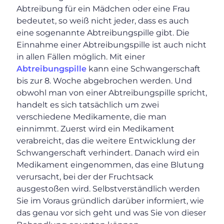
Abtreibung für ein Mädchen oder eine Frau
bedeutet, so weiß nicht jeder, dass es auch
eine sogenannte Abtreibungspille gibt. Die
Einnahme einer Abtreibungspille ist auch nicht
in allen Fällen möglich. Mit einer
Abtreibungspille
kann eine Schwangerschaft
bis zur 8. Woche abgebrochen werden. Und
obwohl man von einer Abtreibungspille spricht,
handelt es sich tatsächlich um zwei
verschiedene Medikamente, die man
einnimmt. Zuerst wird ein Medikament
verabreicht, das die weitere Entwicklung der
Schwangerschaft verhindert. Danach wird ein
Medikament eingenommen, das eine Blutung
verursacht, bei der der Fruchtsack
ausgestoßen wird. Selbstverständlich werden
Sie im Voraus gründlich darüber informiert, wie
das genau vor sich geht und was Sie von dieser