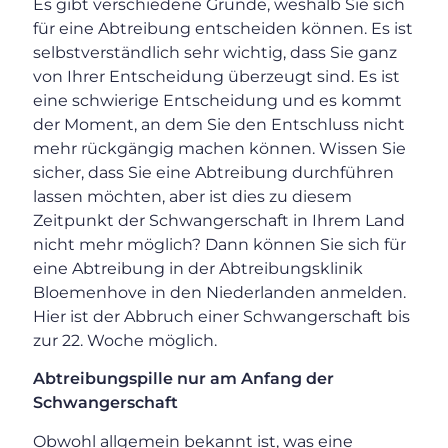
Es gibt verschiedene Gründe, weshalb Sie sich
für eine Abtreibung entscheiden können. Es ist
selbstverständlich sehr wichtig, dass Sie ganz
von Ihrer Entscheidung überzeugt sind. Es ist
eine schwierige Entscheidung und es kommt
der Moment, an dem Sie den Entschluss nicht
mehr rückgängig machen können. Wissen Sie
sicher, dass Sie eine Abtreibung durchführen
lassen möchten, aber ist dies zu diesem
Zeitpunkt der Schwangerschaft in Ihrem Land
nicht mehr möglich? Dann können Sie sich für
eine Abtreibung in der Abtreibungsklinik
Bloemenhove in den Niederlanden anmelden.
Hier ist der Abbruch einer Schwangerschaft bis
zur 22. Woche möglich.
Abtreibungspille nur am Anfang der
Schwangerschaft
Obwohl allgemein bekannt ist, was eine