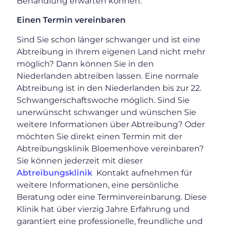
Behandlung erwarten können.
Einen Termin vereinbaren
Sind Sie schon länger schwanger und ist eine
Abtreibung in Ihrem eigenen Land nicht mehr
möglich? Dann können Sie in den
Niederlanden abtreiben lassen. Eine normale
Abtreibung ist in den Niederlanden bis zur 22.
Schwangerschaftswoche möglich. Sind Sie
unerwünscht schwanger und wünschen Sie
weitere Informationen über Abtreibung? Oder
möchten Sie direkt einen Termin mit der
Abtreibungsklinik Bloemenhove vereinbaren?
Sie können jederzeit mit dieser
Abtreibungsklinik
Kontakt aufnehmen für
weitere Informationen, eine persönliche
Beratung oder eine Terminvereinbarung. Diese
Klinik hat über vierzig Jahre Erfahrung und
garantiert eine professionelle, freundliche und