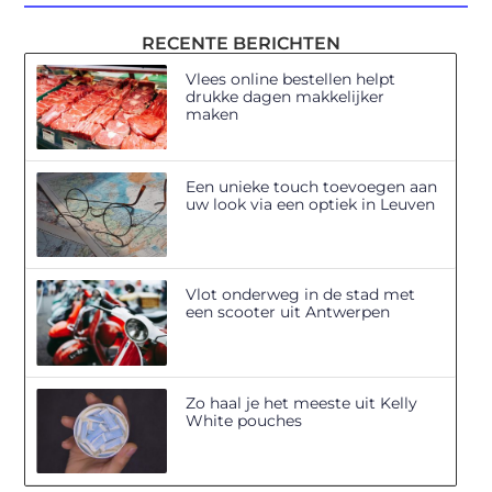
RECENTE BERICHTEN
Vlees online bestellen helpt
drukke dagen makkelijker
maken
Een unieke touch toevoegen aan
uw look via een optiek in Leuven
Vlot onderweg in de stad met
een scooter uit Antwerpen
Zo haal je het meeste uit Kelly
White pouches