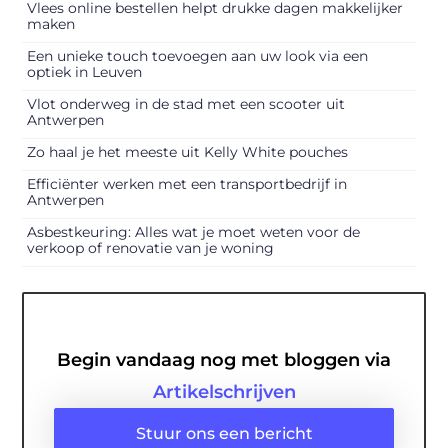
Vlees online bestellen helpt drukke dagen makkelijker
maken
Een unieke touch toevoegen aan uw look via een
optiek in Leuven
Vlot onderweg in de stad met een scooter uit
Antwerpen
Zo haal je het meeste uit Kelly White pouches
Efficiënter werken met een transportbedrijf in
Antwerpen
Asbestkeuring: Alles wat je moet weten voor de
verkoop of renovatie van je woning
Begin vandaag nog met bloggen via
Artikelschrijven
Stuur ons een bericht