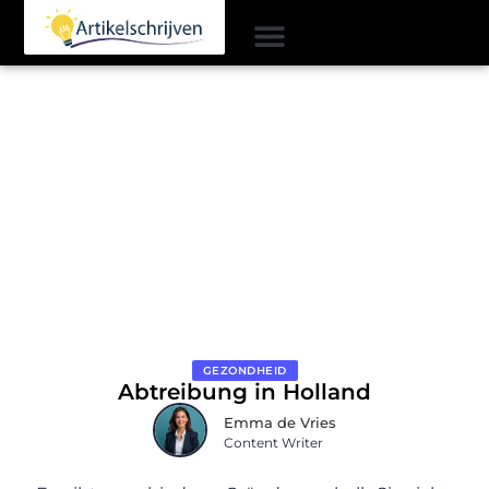
GEZONDHEID
Abtreibung in Holland
Emma de Vries
Content Writer