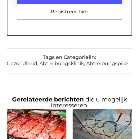
Registreer hier
Tags en Categorieën:
Gezondheid
,
Abtreibungsklinik
,
Abtreibungspille
Gerelateerde berichten
die u mogelijk
interesseren.