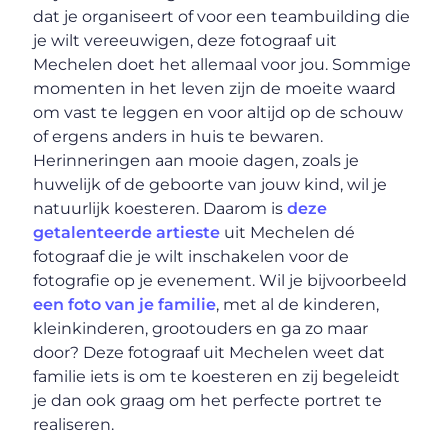
dat je organiseert of voor een teambuilding die
je wilt vereeuwigen, deze fotograaf uit
Mechelen doet het allemaal voor jou. Sommige
momenten in het leven zijn de moeite waard
om vast te leggen en voor altijd op de schouw
of ergens anders in huis te bewaren.
Herinneringen aan mooie dagen, zoals je
huwelijk of de geboorte van jouw kind, wil je
natuurlijk koesteren. Daarom is
deze
getalenteerde artieste
uit Mechelen dé
fotograaf die je wilt inschakelen voor de
fotografie op je evenement. Wil je bijvoorbeeld
een foto van je familie
, met al de kinderen,
kleinkinderen, grootouders en ga zo maar
door? Deze fotograaf uit Mechelen weet dat
familie iets is om te koesteren en zij begeleidt
je dan ook graag om het perfecte portret te
realiseren.