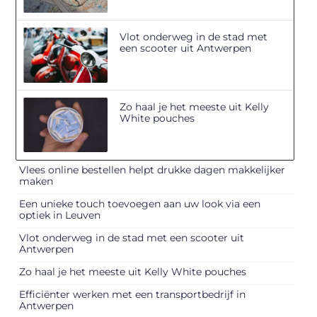
Vlot onderweg in de stad met
een scooter uit Antwerpen
Zo haal je het meeste uit Kelly
White pouches
Vlees online bestellen helpt drukke dagen makkelijker
maken
Een unieke touch toevoegen aan uw look via een
optiek in Leuven
Vlot onderweg in de stad met een scooter uit
Antwerpen
Zo haal je het meeste uit Kelly White pouches
Efficiënter werken met een transportbedrijf in
Antwerpen