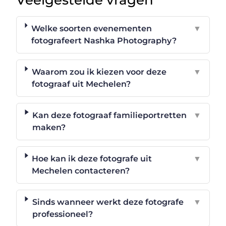
Welke soorten evenementen
▼
fotografeert Nashka Photography?
Waarom zou ik kiezen voor deze
▼
fotograaf uit Mechelen?
Kan deze fotograaf familieportretten
▼
maken?
Hoe kan ik deze fotografe uit
▼
Mechelen contacteren?
Sinds wanneer werkt deze fotografe
▼
professioneel?