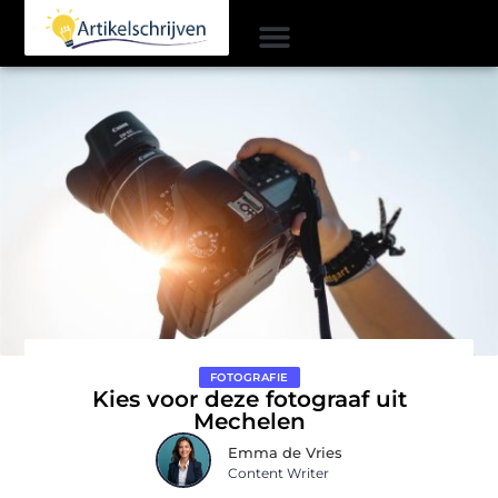
FOTOGRAFIE
Kies voor deze fotograaf uit
Mechelen
Emma de Vries
Content Writer