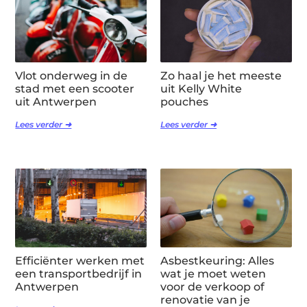
Vlot onderweg in de
Zo haal je het meeste
stad met een scooter
uit Kelly White
uit Antwerpen
pouches
Lees verder ➜
Lees verder ➜
Efficiënter werken met
Asbestkeuring: Alles
een transportbedrijf in
wat je moet weten
Antwerpen
voor de verkoop of
renovatie van je