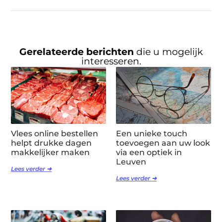
Gerelateerde berichten
die u mogelijk
interesseren.
Vlees online bestellen
Een unieke touch
helpt drukke dagen
toevoegen aan uw look
makkelijker maken
via een optiek in
Leuven
Lees verder ➜
Lees verder ➜