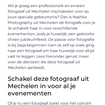
Wil je graag een professionele en ervaren
fotograaf uit Mechelen inschakelen voor op
jouw speciale gebeurtenis? Dan is Nashka
Photography uit Mechelen dé fotografe voor je.
Je schakelt haar in voor verschillende
evenementen, zoals je huwelijk, een geboorte
of een jubileumfeest. De passie voor fotografie
is bij Jasja begonnen toen ze zelf op zoek ging
naar een fotograaf om haar huwelijk voor altijd
vast te leggen. Lees hieronder gerust meer
over de diensten die deze fotograaf uit
Mechelen aanbiedt.
Schakel deze fotograaf uit
Mechelen in voor al je
evenementen
Of je nu een fotograaf zoekt voor het concert