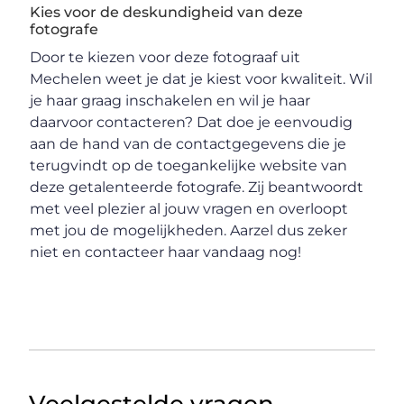
Kies voor de deskundigheid van deze
fotografe
Door te kiezen voor deze fotograaf uit
Mechelen weet je dat je kiest voor kwaliteit. Wil
je haar graag inschakelen en wil je haar
daarvoor contacteren? Dat doe je eenvoudig
aan de hand van de contactgegevens die je
terugvindt op de toegankelijke website van
deze getalenteerde fotografe. Zij beantwoordt
met veel plezier al jouw vragen en overloopt
met jou de mogelijkheden. Aarzel dus zeker
niet en contacteer haar vandaag nog!
Veelgestelde vragen