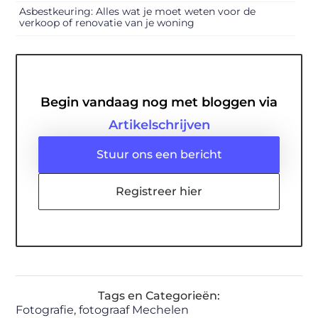
Asbestkeuring: Alles wat je moet weten voor de
verkoop of renovatie van je woning
Begin vandaag nog met bloggen via
Artikelschrijven
Stuur ons een bericht
Registreer hier
Tags en Categorieën:
Fotografie
,
fotograaf Mechelen