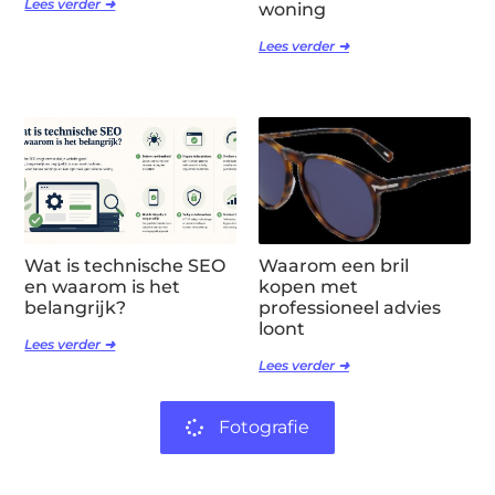
Lees verder ➜
woning
Lees verder ➜
Wat is technische SEO
Waarom een bril
en waarom is het
kopen met
belangrijk?
professioneel advies
loont
Lees verder ➜
Lees verder ➜
Fotografie