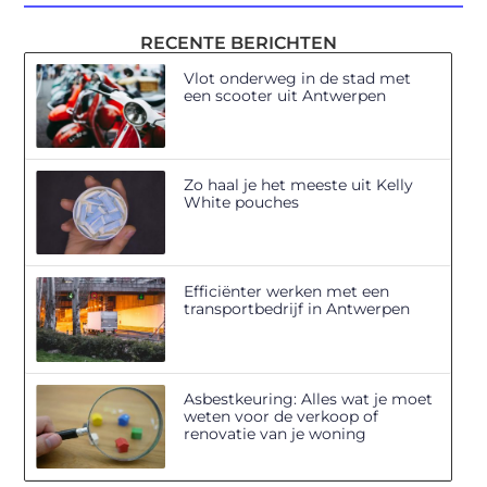
RECENTE BERICHTEN
Vlot onderweg in de stad met
een scooter uit Antwerpen
Zo haal je het meeste uit Kelly
White pouches
Efficiënter werken met een
transportbedrijf in Antwerpen
Asbestkeuring: Alles wat je moet
weten voor de verkoop of
renovatie van je woning