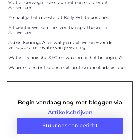
Vlot onderweg in de stad met een scooter uit
Antwerpen
Zo haal je het meeste uit Kelly White pouches
Efficiënter werken met een transportbedrijf in
Antwerpen
Asbestkeuring: Alles wat je moet weten voor de
verkoop of renovatie van je woning
Wat is technische SEO en waarom is het belangrijk?
Waarom een bril kopen met professioneel advies loont
Begin vandaag nog met bloggen via
Artikelschrijven
Stuur ons een bericht