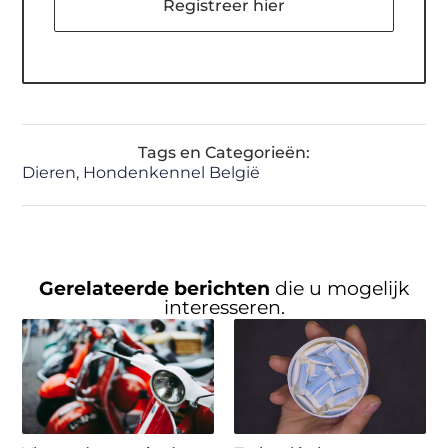
Registreer hier
Tags en Categorieën:
Dieren
,
Hondenkennel België
Gerelateerde berichten
die u mogelijk
interesseren.