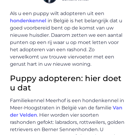
Als u een puppy wilt adopteren uit een
hondenkennel
in België is het belangrijk dat u
goed voorbereid bent op de komst van uw
nieuwe huisdier. Daarom zetten we een aantal
punten op een rij waar u op moet letten voor
het adopteren van een rashond. Zo
verwelkomt uw trouwe viervoeter met een
gerust hart in uw nieuwe woning.
Puppy adopteren: hier doet
u dat
Familiekennel Meerhof is een hondenkennel in
Meer-Hoogstraten in België van de familie
Van
der Velden
. Hier worden vier soorten
rashonden gefokt: labradors, rottweilers, golden
retrievers en Berner Sennenhonden. U