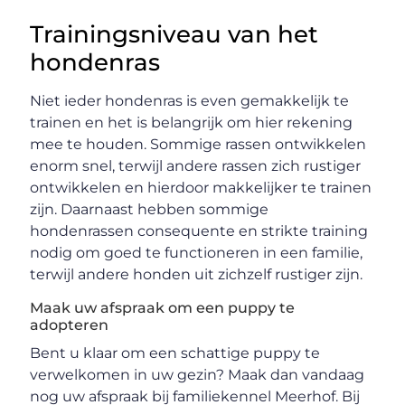
Trainingsniveau van het
hondenras
Niet ieder hondenras is even gemakkelijk te
trainen en het is belangrijk om hier rekening
mee te houden. Sommige rassen ontwikkelen
enorm snel, terwijl andere rassen zich rustiger
ontwikkelen en hierdoor makkelijker te trainen
zijn. Daarnaast hebben sommige
hondenrassen consequente en strikte training
nodig om goed te functioneren in een familie,
terwijl andere honden uit zichzelf rustiger zijn.
Maak uw afspraak om een puppy te
adopteren
Bent u klaar om een schattige puppy te
verwelkomen in uw gezin? Maak dan vandaag
nog uw afspraak bij familiekennel Meerhof. Bij