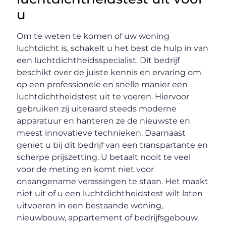
u
Om te weten te komen of uw woning
luchtdicht is, schakelt u het best de hulp in van
een luchtdichtheidsspecialist. Dit bedrijf
beschikt over de juiste kennis en ervaring om
op een professionele en snelle manier een
luchtdichtheidstest uit te voeren. Hiervoor
gebruiken zij uiteraard steeds moderne
apparatuur en hanteren ze de nieuwste en
meest innovatieve technieken. Daarnaast
geniet u bij dit bedrijf van een transpartante en
scherpe prijszetting. U betaalt nooit te veel
voor de meting en komt niet voor
onaangename verassingen te staan. Het maakt
niet uit of u een luchtdichtheidstest wilt laten
uitvoeren in een bestaande woning,
nieuwbouw, appartement of bedrijfsgebouw.