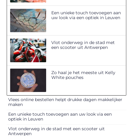
Een unieke touch toevoegen aan
uw look via een optiek in Leuven
Vlot onderweg in de stad met
een scooter uit Antwerpen
Zo haal je het meeste uit Kelly
White pouches
Vlees online bestellen helpt drukke dagen makkelijker
maken
Een unieke touch toevoegen aan uw look via een
optiek in Leuven
Vlot onderweg in de stad met een scooter uit
Antwerpen