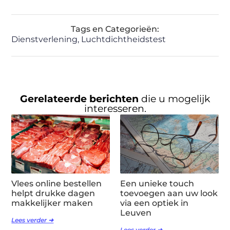
Tags en Categorieën:
Dienstverlening
,
Luchtdichtheidstest
Gerelateerde berichten
die u mogelijk
interesseren.
Vlees online bestellen
Een unieke touch
helpt drukke dagen
toevoegen aan uw look
makkelijker maken
via een optiek in
Leuven
Lees verder ➜
Lees verder ➜