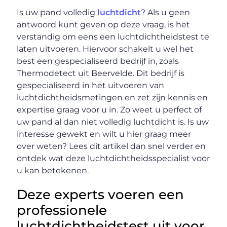
Is uw pand volledig
luchtdicht
? Als u geen
antwoord kunt geven op deze vraag, is het
verstandig om eens een luchtdichtheidstest te
laten uitvoeren. Hiervoor schakelt u wel het
best een gespecialiseerd bedrijf in, zoals
Thermodetect uit Beervelde. Dit bedrijf is
gespecialiseerd in het uitvoeren van
luchtdichtheidsmetingen en zet zijn kennis en
expertise graag voor u in. Zo weet u perfect of
uw pand al dan niet volledig luchtdicht is. Is uw
interesse gewekt en wilt u hier graag meer
over weten? Lees dit artikel dan snel verder en
ontdek wat deze luchtdichtheidsspecialist voor
u kan betekenen.
Deze experts voeren een
professionele
luchtdichtheidstest uit voor