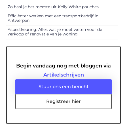
Zo haal je het meeste uit Kelly White pouches
Efficiënter werken met een transportbedrijf in
Antwerpen
Asbestkeuring: Alles wat je moet weten voor de
verkoop of renovatie van je woning
Begin vandaag nog met bloggen via
Artikelschrijven
Stuur ons een bericht
Registreer hier