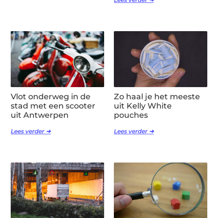
Vlot onderweg in de
Zo haal je het meeste
stad met een scooter
uit Kelly White
uit Antwerpen
pouches
Lees verder ➜
Lees verder ➜