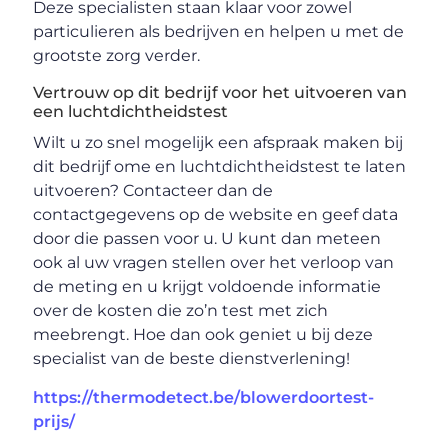
Deze specialisten staan klaar voor zowel
particulieren als bedrijven en helpen u met de
grootste zorg verder.
Vertrouw op dit bedrijf voor het uitvoeren van
een luchtdichtheidstest
Wilt u zo snel mogelijk een afspraak maken bij
dit bedrijf ome en luchtdichtheidstest te laten
uitvoeren? Contacteer dan de
contactgegevens op de website en geef data
door die passen voor u. U kunt dan meteen
ook al uw vragen stellen over het verloop van
de meting en u krijgt voldoende informatie
over de kosten die zo’n test met zich
meebrengt. Hoe dan ook geniet u bij deze
specialist van de beste dienstverlening!
https://thermodetect.be/blowerdoortest-
prijs/