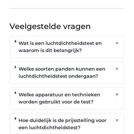
Veelgestelde vragen
Wat is een luchtdichtheidstest en
▼
waarom is dit belangrijk?
Welke soorten panden kunnen een
▼
luchtdichtheidstest ondergaan?
Welke apparatuur en technieken
▼
worden gebruikt voor de test?
Hoe duidelijk is de prijsstelling voor
▼
een luchtdichtheidstest?