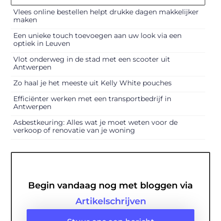
Vlees online bestellen helpt drukke dagen makkelijker
maken
Een unieke touch toevoegen aan uw look via een
optiek in Leuven
Vlot onderweg in de stad met een scooter uit
Antwerpen
Zo haal je het meeste uit Kelly White pouches
Efficiënter werken met een transportbedrijf in
Antwerpen
Asbestkeuring: Alles wat je moet weten voor de
verkoop of renovatie van je woning
Begin vandaag nog met bloggen via
Artikelschrijven