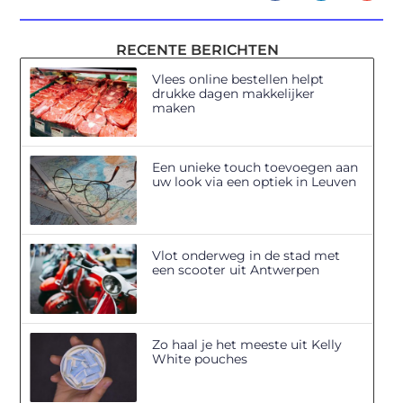
RECENTE BERICHTEN
Vlees online bestellen helpt
drukke dagen makkelijker
maken
Een unieke touch toevoegen aan
uw look via een optiek in Leuven
Vlot onderweg in de stad met
een scooter uit Antwerpen
Zo haal je het meeste uit Kelly
White pouches