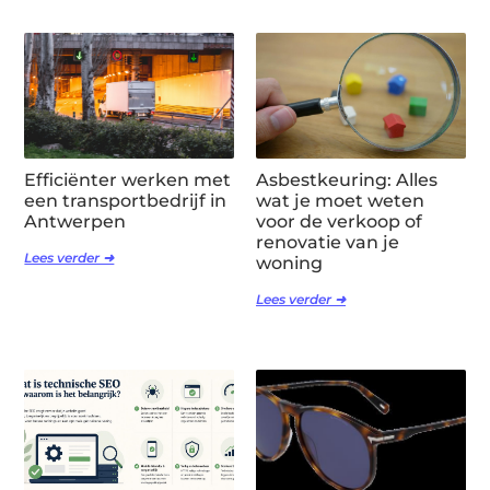
Efficiënter werken met
Asbestkeuring: Alles
een transportbedrijf in
wat je moet weten
Antwerpen
voor de verkoop of
renovatie van je
Lees verder ➜
woning
Lees verder ➜