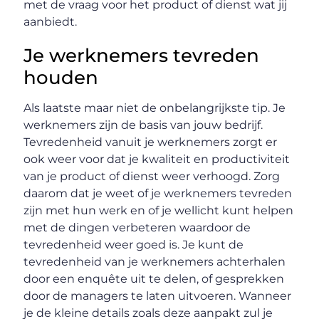
met de vraag voor het product of dienst wat jij
aanbiedt.
Je werknemers tevreden
houden
Als laatste maar niet de onbelangrijkste tip. Je
werknemers zijn de basis van jouw bedrijf.
Tevredenheid vanuit je werknemers zorgt er
ook weer voor dat je kwaliteit en productiviteit
van je product of dienst weer verhoogd. Zorg
daarom dat je weet of je werknemers tevreden
zijn met hun werk en of je wellicht kunt helpen
met de dingen verbeteren waardoor de
tevredenheid weer goed is. Je kunt de
tevredenheid van je werknemers achterhalen
door een enquête uit te delen, of gesprekken
door de managers te laten uitvoeren. Wanneer
je de kleine details zoals deze aanpakt zul je