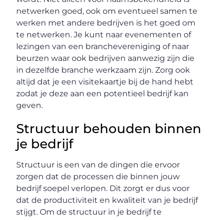
netwerken goed, ook om eventueel samen te
werken met andere bedrijven is het goed om
te netwerken. Je kunt naar evenementen of
lezingen van een branchevereniging of naar
beurzen waar ook bedrijven aanwezig zijn die
in dezelfde branche werkzaam zijn. Zorg ook
altijd dat je een visitekaartje bij de hand hebt
zodat je deze aan een potentieel bedrijf kan
geven.
Structuur behouden binnen
je bedrijf
Structuur is een van de dingen die ervoor
zorgen dat de processen die binnen jouw
bedrijf soepel verlopen. Dit zorgt er dus voor
dat de productiviteit en kwaliteit van je bedrijf
stijgt. Om de structuur in je bedrijf te