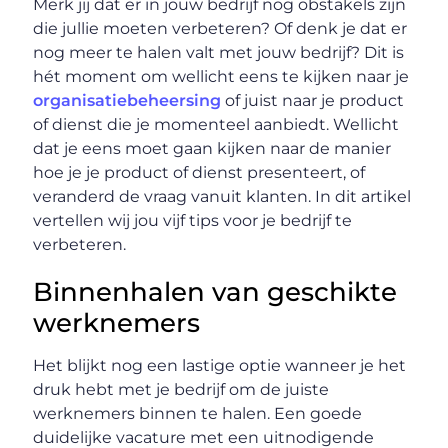
Merk jij dat er in jouw bedrijf nog obstakels zijn
die jullie moeten verbeteren? Of denk je dat er
nog meer te halen valt met jouw bedrijf? Dit is
hét moment om wellicht eens te kijken naar je
organisatiebeheersing
of juist naar je product
of dienst die je momenteel aanbiedt. Wellicht
dat je eens moet gaan kijken naar de manier
hoe je je product of dienst presenteert, of
veranderd de vraag vanuit klanten. In dit artikel
vertellen wij jou vijf tips voor je bedrijf te
verbeteren.
Binnenhalen van geschikte
werknemers
Het blijkt nog een lastige optie wanneer je het
druk hebt met je bedrijf om de juiste
werknemers binnen te halen. Een goede
duidelijke vacature met een uitnodigende