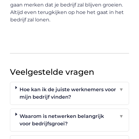
gaan merken dat je bedrijf zal blijven groeien.
Altijd even terugkijken op hoe het gaat in het
bedrijf zal lonen.
Veelgestelde vragen
Hoe kan ik de juiste werknemers voor
▼
mijn bedrijf vinden?
Waarom is netwerken belangrijk
▼
voor bedrijfsgroei?