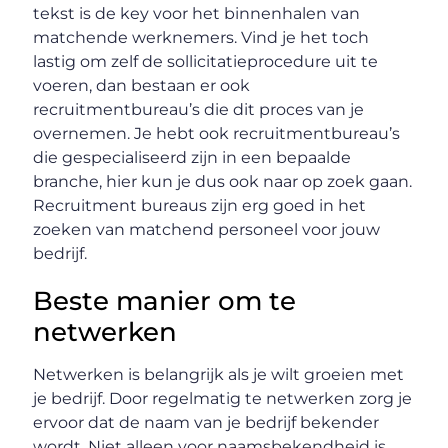
tekst is de key voor het binnenhalen van
matchende werknemers. Vind je het toch
lastig om zelf de sollicitatieprocedure uit te
voeren, dan bestaan er ook
recruitmentbureau’s die dit proces van je
overnemen. Je hebt ook recruitmentbureau’s
die gespecialiseerd zijn in een bepaalde
branche, hier kun je dus ook naar op zoek gaan.
Recruitment bureaus zijn erg goed in het
zoeken van matchend personeel voor jouw
bedrijf.
Beste manier om te
netwerken
Netwerken is belangrijk als je wilt groeien met
je bedrijf. Door regelmatig te netwerken zorg je
ervoor dat de naam van je bedrijf bekender
wordt. Niet alleen voor naamsbekendheid is