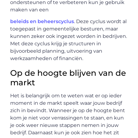
ondersteunen of te verbeteren kun je gebruik
maken van een
beleids en beheerscyclus
. Deze cyclus wordt al
toegepast in gemeentelijke besturen, maar
kunnen zeker ook ingezet worden in bedrijven.
Met deze cyclus krijg je structuren in
bijvoorbeeld planning, uitvoering van
werkzaamheden of financiën.
Op de hoogte blijven van de
markt
Het is belangrijk om te weten wat er op ieder
moment in de markt speelt waar jouw bedrijf
zich in bevindt. Wanneer je op de hoogte bent
kom je niet voor verrassingen te staan, en kun
je ook weer nieuwe stappen nemen in jouw
bedrijf. Daarnaast kun je ook zien hoe het zit