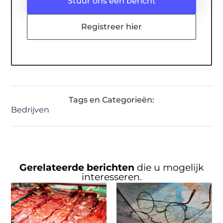
Stuur ons een bericht
Registreer hier
Tags en Categorieën:
Bedrijven
Gerelateerde berichten
die u mogelijk
interesseren.