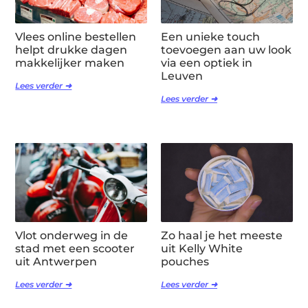
Vlees online bestellen
Een unieke touch
helpt drukke dagen
toevoegen aan uw look
makkelijker maken
via een optiek in
Leuven
Lees verder ➜
Lees verder ➜
Vlot onderweg in de
Zo haal je het meeste
stad met een scooter
uit Kelly White
uit Antwerpen
pouches
Lees verder ➜
Lees verder ➜