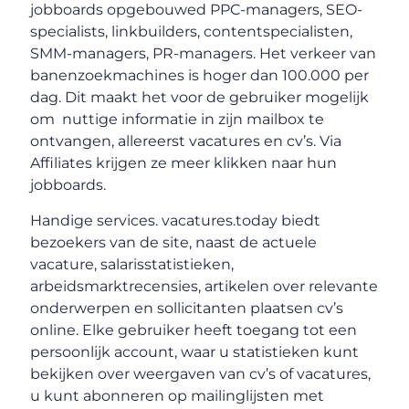
jobboards opgebouwed PPC-managers, SEO-
specialists, linkbuilders, contentspecialisten,
SMM-managers, PR-managers. Het verkeer van
banenzoekmachines is hoger dan 100.000 per
dag. Dit maakt het voor de gebruiker mogelijk
om nuttige informatie in zijn mailbox te
ontvangen, allereerst vacatures en cv’s. Via
Affiliates krijgen ze meer klikken naar hun
jobboards.
Handige services. vacatures.today biedt
bezoekers van de site, naast de actuele
vacature, salarisstatistieken,
arbeidsmarktrecensies, artikelen over relevante
onderwerpen en sollicitanten plaatsen cv’s
online. Elke gebruiker heeft toegang tot een
persoonlijk account, waar u statistieken kunt
bekijken over weergaven van cv’s of vacatures,
u kunt abonneren op mailinglijsten met