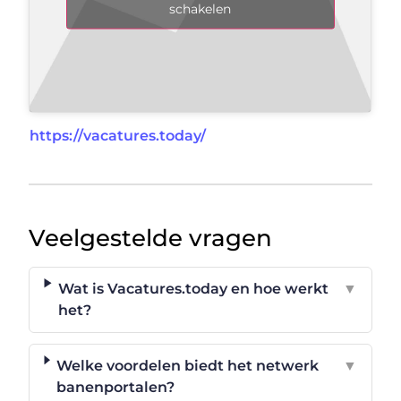
schakelen
https://vacatures.today/
Veelgestelde vragen
Wat is Vacatures.today en hoe werkt
▼
het?
Welke voordelen biedt het netwerk
▼
banenportalen?