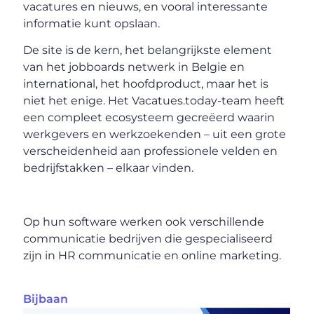
vacatures en nieuws, en vooral interessante
informatie kunt opslaan.
De site is de kern, het belangrijkste element
van het jobboards netwerk in Belgie en
international, het hoofdproduct, maar het is
niet het enige. Het Vacatues.today-team heeft
een compleet ecosysteem gecreëerd waarin
werkgevers en werkzoekenden – uit een grote
verscheidenheid aan professionele velden en
bedrijfstakken – elkaar vinden.
Op hun software werken ook verschillende
communicatie bedrijven die gespecialiseerd
zijn in HR communicatie en online marketing.
Bijbaan