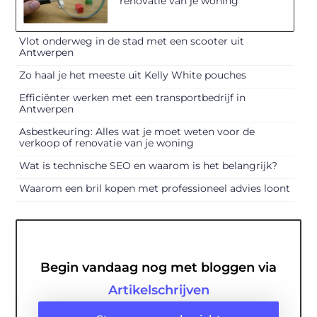
renovatie van je woning
Vlot onderweg in de stad met een scooter uit
Antwerpen
Zo haal je het meeste uit Kelly White pouches
Efficiënter werken met een transportbedrijf in
Antwerpen
Asbestkeuring: Alles wat je moet weten voor de
verkoop of renovatie van je woning
Wat is technische SEO en waarom is het belangrijk?
Waarom een bril kopen met professioneel advies loont
Begin vandaag nog met bloggen via
Artikelschrijven