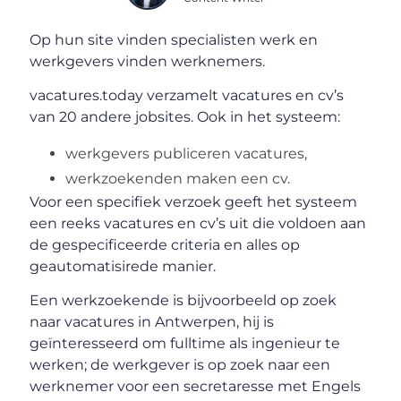
Op hun site vinden specialisten werk en
werkgevers vinden werknemers.
vacatures.today verzamelt vacatures en cv’s
van 20 andere jobsites. Ook in het systeem:
werkgevers publiceren vacatures,
werkzoekenden maken een cv.
Voor een specifiek verzoek geeft het systeem
een ​​reeks vacatures en cv’s uit die voldoen aan
de gespecificeerde criteria en alles op
geautomatisirede manier.
Een werkzoekende is bijvoorbeeld op zoek
naar vacatures in Antwerpen, hij is
geïnteresseerd om fulltime als ingenieur te
werken; de werkgever is op zoek naar een
werknemer voor een secretaresse met Engels