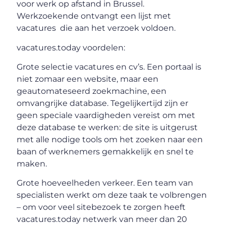
voor werk op afstand in Brussel.
Werkzoekende ontvangt een lijst met
vacatures die aan het verzoek voldoen.
vacatures.today voordelen:
Grote selectie vacatures en cv’s. Een portaal is
niet zomaar een website, maar een
geautomateseerd zoekmachine, een
omvangrijke database. Tegelijkertijd zijn er
geen speciale vaardigheden vereist om met
deze database te werken: de site is uitgerust
met alle nodige tools om het zoeken naar een
baan of werknemers gemakkelijk en snel te
maken.
Grote hoeveelheden verkeer. Een team van
specialisten werkt om deze taak te volbrengen
– om voor veel sitebezoek te zorgen heeft
vacatures.today netwerk van meer dan 20