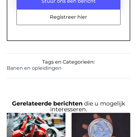
Stuur ons een bericht
Registreer hier
Tags en Categorieën:
Banen en opleidingen
Gerelateerde berichten
die u mogelijk
interesseren.