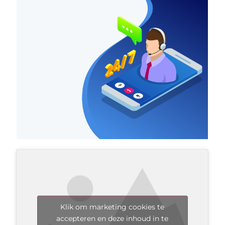
Klik om marketing cookies te
accepteren en deze inhoud in te