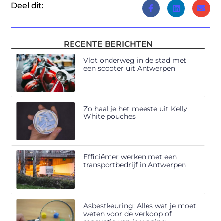
Deel dit:
RECENTE BERICHTEN
Vlot onderweg in de stad met
een scooter uit Antwerpen
Zo haal je het meeste uit Kelly
White pouches
Efficiënter werken met een
transportbedrijf in Antwerpen
Asbestkeuring: Alles wat je moet
weten voor de verkoop of