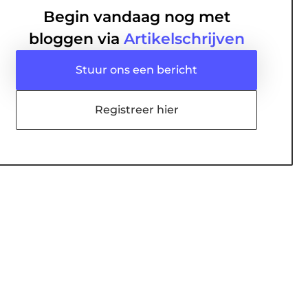
Begin vandaag nog met
bloggen via
Artikelschrijven
Stuur ons een bericht
Registreer hier