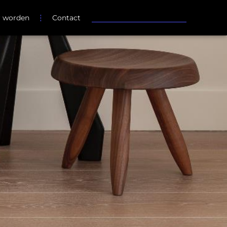
r worden
Contact