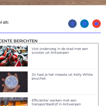
l dit:
CENTE BERICHTEN
Vlot onderweg in de stad met een
scooter uit Antwerpen
Zo haal je het meeste uit Kelly White
pouches
Efficiënter werken met een
transportbedrijf in Antwerpen