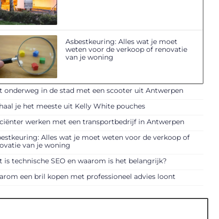
Asbestkeuring: Alles wat je moet
weten voor de verkoop of renovatie
van je woning
t onderweg in de stad met een scooter uit Antwerpen
haal je het meeste uit Kelly White pouches
iciënter werken met een transportbedrijf in Antwerpen
estkeuring: Alles wat je moet weten voor de verkoop of
ovatie van je woning
 is technische SEO en waarom is het belangrijk?
rom een bril kopen met professioneel advies loont