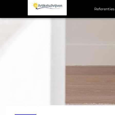
Referenties