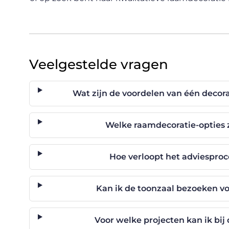
Veelgestelde vragen
Wat zijn de voordelen van één decor
Welke raamdecoratie-opties 
Hoe verloopt het adviesproc
Kan ik de toonzaal bezoeken vo
Voor welke projecten kan ik bij