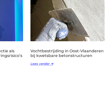
ctie als
Vochtbestrijding in Oost-Vlaanderen
ingsrisico’s
bij kwetsbare betonstructuren
Lees verder ➜