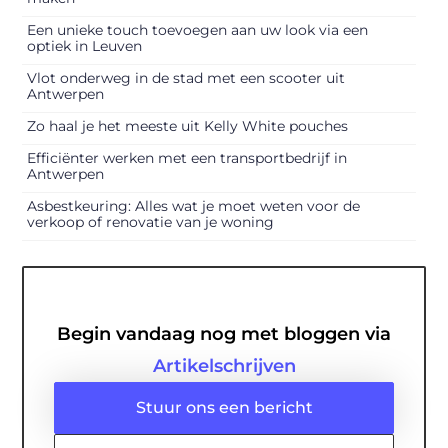
Een unieke touch toevoegen aan uw look via een
optiek in Leuven
Vlot onderweg in de stad met een scooter uit
Antwerpen
Zo haal je het meeste uit Kelly White pouches
Efficiënter werken met een transportbedrijf in
Antwerpen
Asbestkeuring: Alles wat je moet weten voor de
verkoop of renovatie van je woning
Begin vandaag nog met bloggen via
Artikelschrijven
Stuur ons een bericht