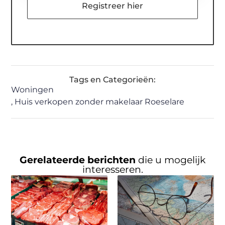
Registreer hier
Tags en Categorieën:
Woningen
,
Huis verkopen zonder makelaar Roeselare
Gerelateerde berichten
die u mogelijk
interesseren.