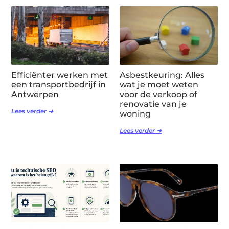
Efficiënter werken met
Asbestkeuring: Alles
een transportbedrijf in
wat je moet weten
Antwerpen
voor de verkoop of
renovatie van je
Lees verder ➜
woning
Lees verder ➜