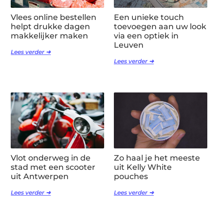
Vlees online bestellen
Een unieke touch
helpt drukke dagen
toevoegen aan uw look
makkelijker maken
via een optiek in
Leuven
Lees verder ➜
Lees verder ➜
Vlot onderweg in de
Zo haal je het meeste
stad met een scooter
uit Kelly White
uit Antwerpen
pouches
Lees verder ➜
Lees verder ➜