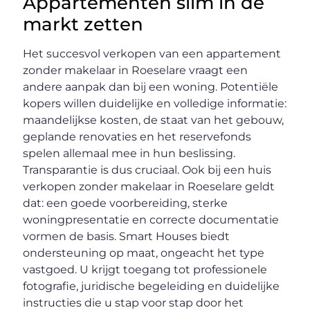
Appartementen slim in de
markt zetten
Het succesvol verkopen van een appartement
zonder makelaar in Roeselare vraagt een
andere aanpak dan bij een woning. Potentiële
kopers willen duidelijke en volledige informatie:
maandelijkse kosten, de staat van het gebouw,
geplande renovaties en het reservefonds
spelen allemaal mee in hun beslissing.
Transparantie is dus cruciaal. Ook bij een huis
verkopen zonder makelaar in Roeselare geldt
dat: een goede voorbereiding, sterke
woningpresentatie en correcte documentatie
vormen de basis. Smart Houses biedt
ondersteuning op maat, ongeacht het type
vastgoed. U krijgt toegang tot professionele
fotografie, juridische begeleiding en duidelijke
instructies die u stap voor stap door het