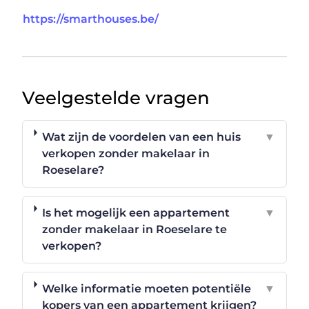
https://smarthouses.be/
Veelgestelde vragen
Wat zijn de voordelen van een huis
▼
verkopen zonder makelaar in
Roeselare?
Is het mogelijk een appartement
▼
zonder makelaar in Roeselare te
verkopen?
Welke informatie moeten potentiële
▼
kopers van een appartement krijgen?