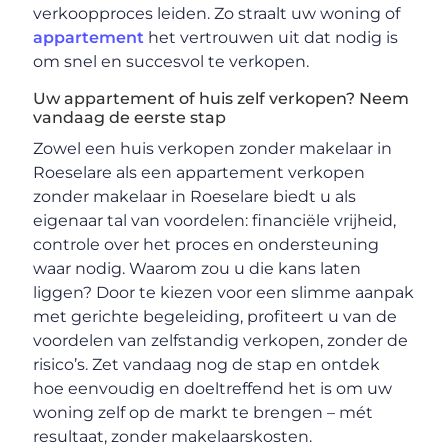
verkoopproces leiden. Zo straalt uw woning of
appartement
het vertrouwen uit dat nodig is
om snel en succesvol te verkopen.
Uw appartement of huis zelf verkopen? Neem
vandaag de eerste stap
Zowel een huis verkopen zonder makelaar in
Roeselare als een appartement verkopen
zonder makelaar in Roeselare biedt u als
eigenaar tal van voordelen: financiële vrijheid,
controle over het proces en ondersteuning
waar nodig. Waarom zou u die kans laten
liggen? Door te kiezen voor een slimme aanpak
met gerichte begeleiding, profiteert u van de
voordelen van zelfstandig verkopen, zonder de
risico’s. Zet vandaag nog de stap en ontdek
hoe eenvoudig en doeltreffend het is om uw
woning zelf op de markt te brengen – mét
resultaat, zonder makelaarskosten.