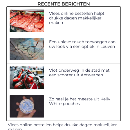
RECENTE BERICHTEN
Vlees online bestellen helpt
drukke dagen makkelijker
maken
Een unieke touch toevoegen aan
uw look via een optiek in Leuven
Vlot onderweg in de stad met
een scooter uit Antwerpen
Zo haal je het meeste uit Kelly
White pouches
Vlees online bestellen helpt drukke dagen makkelijker
maken