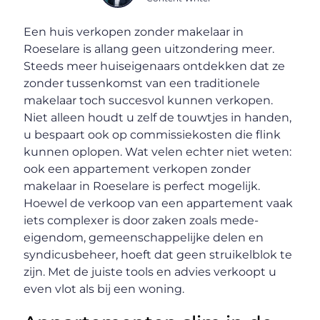
Een huis verkopen zonder makelaar in
Roeselare is allang geen uitzondering meer.
Steeds meer huiseigenaars ontdekken dat ze
zonder tussenkomst van een traditionele
makelaar toch succesvol kunnen verkopen.
Niet alleen houdt u zelf de touwtjes in handen,
u bespaart ook op commissiekosten die flink
kunnen oplopen. Wat velen echter niet weten:
ook een appartement verkopen zonder
makelaar in Roeselare is perfect mogelijk.
Hoewel de verkoop van een appartement vaak
iets complexer is door zaken zoals mede-
eigendom, gemeenschappelijke delen en
syndicusbeheer, hoeft dat geen struikelblok te
zijn. Met de juiste tools en advies verkoopt u
even vlot als bij een woning.