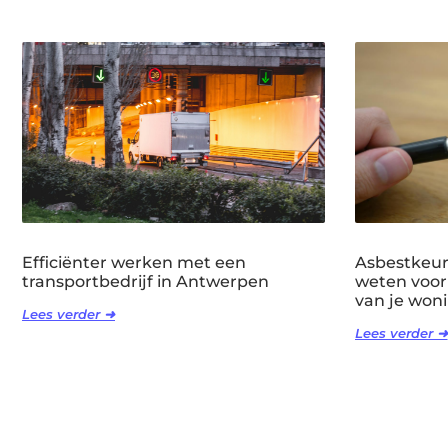
Efficiënter werken met een
Asbestkeuri
transportbedrijf in Antwerpen
weten voor
van je won
Lees verder ➜
Lees verder ➜