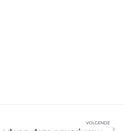
VOLGENDE