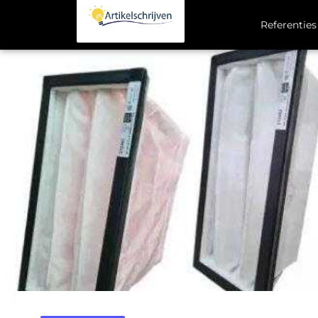
Referenties