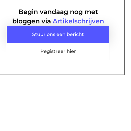
Begin vandaag nog met
bloggen via
Artikelschrijven
Stuur ons een bericht
Registreer hier