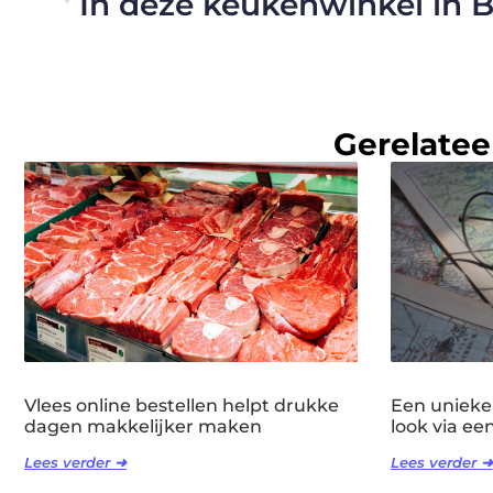
Gerelatee
Vlees online bestellen helpt drukke
Een unieke
dagen makkelijker maken
look via ee
Lees verder ➜
Lees verder ➜