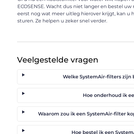
ECOSENSE. Wacht dus niet langer en bestel uw ni
eerst nog wat meer uitleg hierover krijgt, kan u 
sturen. Ze helpen u zeker snel verder.
Veelgestelde vragen
Welke SystemAir-filters zij
Hoe onderhoud ik ee
Waarom zou ik een SystemAir-filter ko
Hoe bestel ik een System