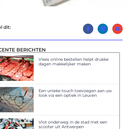
l dit:
CENTE BERICHTEN
Vlees online bestellen helpt drukke
dagen makkelijker maken
Een unieke touch toevoegen aan uw
look via een optiek in Leuven
Vlot onderweg in de stad met een
scooter uit Antwerpen