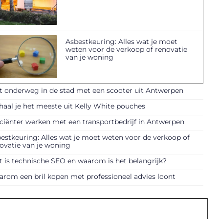
Asbestkeuring: Alles wat je moet
weten voor de verkoop of renovatie
van je woning
t onderweg in de stad met een scooter uit Antwerpen
haal je het meeste uit Kelly White pouches
iciënter werken met een transportbedrijf in Antwerpen
estkeuring: Alles wat je moet weten voor de verkoop of
ovatie van je woning
 is technische SEO en waarom is het belangrijk?
rom een bril kopen met professioneel advies loont