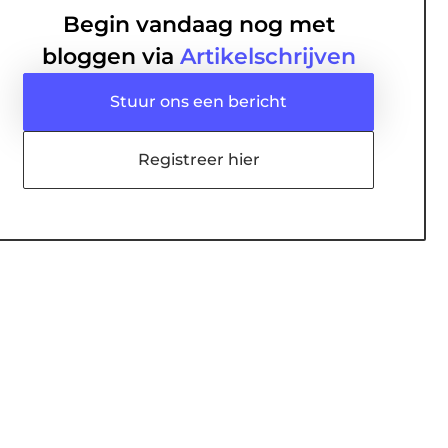
Begin vandaag nog met
bloggen via
Artikelschrijven
Stuur ons een bericht
Registreer hier