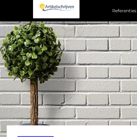
Referenties