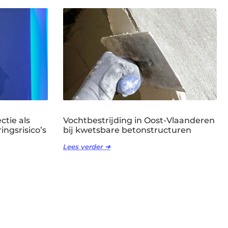
ctie als
Vochtbestrijding in Oost-Vlaanderen
ingsrisico’s
bij kwetsbare betonstructuren
Lees verder ➜