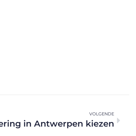
VOLGENDE
ring in Antwerpen kiezen