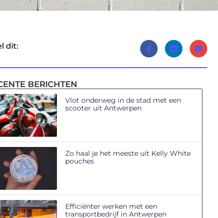
l dit:
CENTE BERICHTEN
Vlot onderweg in de stad met een
scooter uit Antwerpen
Zo haal je het meeste uit Kelly White
pouches
Efficiënter werken met een
transportbedrijf in Antwerpen