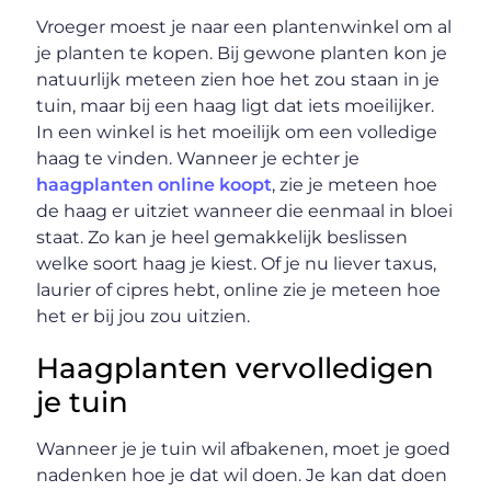
Vroeger moest je naar een plantenwinkel om al
je planten te kopen. Bij gewone planten kon je
natuurlijk meteen zien hoe het zou staan in je
tuin, maar bij een haag ligt dat iets moeilijker.
In een winkel is het moeilijk om een volledige
haag te vinden. Wanneer je echter je
haagplanten online koopt
, zie je meteen hoe
de haag er uitziet wanneer die eenmaal in bloei
staat. Zo kan je heel gemakkelijk beslissen
welke soort haag je kiest. Of je nu liever taxus,
laurier of cipres hebt, online zie je meteen hoe
het er bij jou zou uitzien.
Haagplanten vervolledigen
je tuin
Wanneer je je tuin wil afbakenen, moet je goed
nadenken hoe je dat wil doen. Je kan dat doen