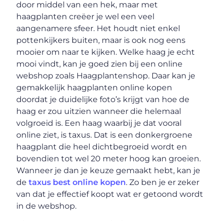
door middel van een hek, maar met
haagplanten creëer je wel een veel
aangenamere sfeer. Het houdt niet enkel
pottenkijkers buiten, maar is ook nog eens
mooier om naar te kijken. Welke haag je echt
mooi vindt, kan je goed zien bij een online
webshop zoals Haagplantenshop. Daar kan je
gemakkelijk haagplanten online kopen
doordat je duidelijke foto’s krijgt van hoe de
haag er zou uitzien wanneer die helemaal
volgroeid is. Een haag waarbij je dat vooral
online ziet, is taxus. Dat is een donkergroene
haagplant die heel dichtbegroeid wordt en
bovendien tot wel 20 meter hoog kan groeien.
Wanneer je dan je keuze gemaakt hebt, kan je
de
taxus best online kopen
. Zo ben je er zeker
van dat je effectief koopt wat er getoond wordt
in de webshop.