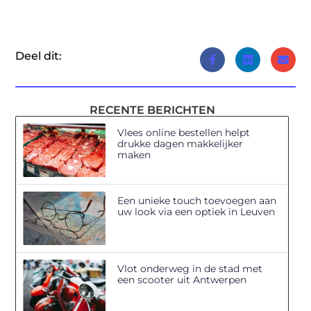
Deel dit:
RECENTE BERICHTEN
Vlees online bestellen helpt
drukke dagen makkelijker
maken
Een unieke touch toevoegen aan
uw look via een optiek in Leuven
Vlot onderweg in de stad met
een scooter uit Antwerpen