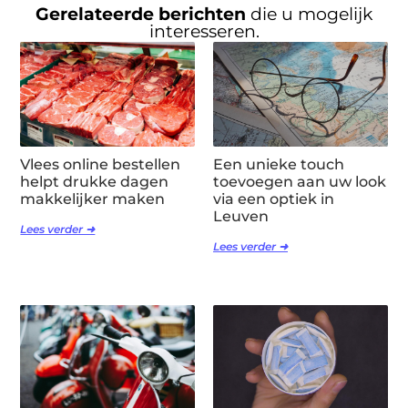
Gerelateerde berichten
die u mogelijk
interesseren.
Vlees online bestellen
Een unieke touch
helpt drukke dagen
toevoegen aan uw look
makkelijker maken
via een optiek in
Leuven
Lees verder ➜
Lees verder ➜