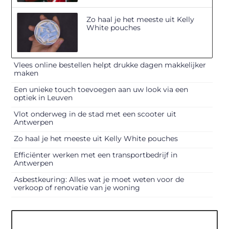
Zo haal je het meeste uit Kelly
White pouches
Vlees online bestellen helpt drukke dagen makkelijker
maken
Een unieke touch toevoegen aan uw look via een
optiek in Leuven
Vlot onderweg in de stad met een scooter uit
Antwerpen
Zo haal je het meeste uit Kelly White pouches
Efficiënter werken met een transportbedrijf in
Antwerpen
Asbestkeuring: Alles wat je moet weten voor de
verkoop of renovatie van je woning