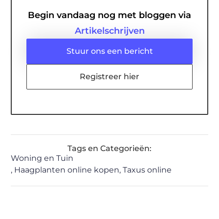
Begin vandaag nog met bloggen via
Artikelschrijven
Stuur ons een bericht
Registreer hier
Tags en Categorieën:
Woning en Tuin
,
Haagplanten online kopen
,
Taxus online