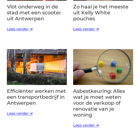
Vlot onderweg in de
Zo haal je het meeste
stad met een scooter
uit Kelly White
uit Antwerpen
pouches
Lees verder ➜
Lees verder ➜
Efficiënter werken met
Asbestkeuring: Alles
een transportbedrijf in
wat je moet weten
Antwerpen
voor de verkoop of
renovatie van je
Lees verder ➜
woning
Lees verder ➜