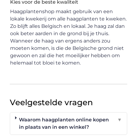
Kies voor de beste kwaliteit
Haagplantenshop maakt gebruik van een
lokale kwekerij om alle haagplanten te kweken.
Zo blijft alles Belgisch en lokaal. Je haag zal dan
ook beter aarden in de grond bij je thuis.
Wanneer de haag van ergens anders zou
moeten komen, is die de Belgische grond niet
gewoon en zal die het moeilijker hebben om
helemaal tot bloei te komen.
Veelgestelde vragen
Waarom haagplanten online kopen
▼
in plaats van in een winkel?