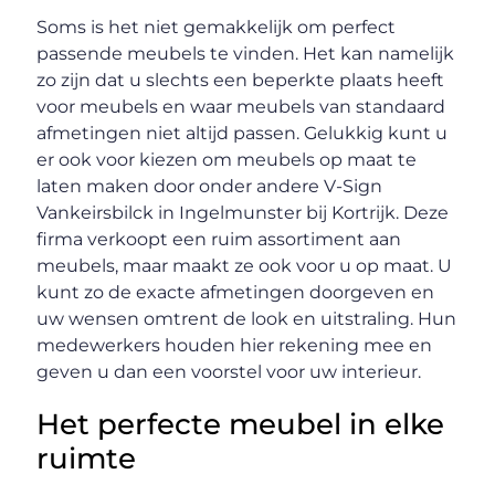
Soms is het niet gemakkelijk om perfect
passende meubels te vinden. Het kan namelijk
zo zijn dat u slechts een beperkte plaats heeft
voor meubels en waar meubels van standaard
afmetingen niet altijd passen. Gelukkig kunt u
er ook voor kiezen om meubels op maat te
laten maken door onder andere V-Sign
Vankeirsbilck in Ingelmunster bij Kortrijk. Deze
firma verkoopt een ruim assortiment aan
meubels, maar maakt ze ook voor u op maat. U
kunt zo de exacte afmetingen doorgeven en
uw wensen omtrent de look en uitstraling. Hun
medewerkers houden hier rekening mee en
geven u dan een voorstel voor uw interieur.
Het perfecte meubel in elke
ruimte