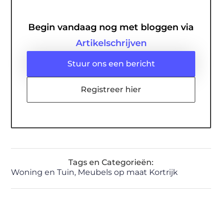
Begin vandaag nog met bloggen via
Artikelschrijven
Stuur ons een bericht
Registreer hier
Tags en Categorieën:
Woning en Tuin
,
Meubels op maat Kortrijk