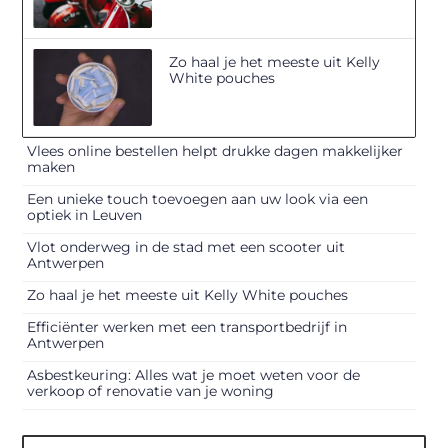
Zo haal je het meeste uit Kelly
White pouches
Vlees online bestellen helpt drukke dagen makkelijker
maken
Een unieke touch toevoegen aan uw look via een
optiek in Leuven
Vlot onderweg in de stad met een scooter uit
Antwerpen
Zo haal je het meeste uit Kelly White pouches
Efficiënter werken met een transportbedrijf in
Antwerpen
Asbestkeuring: Alles wat je moet weten voor de
verkoop of renovatie van je woning