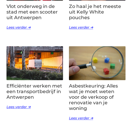
Vlot onderweg in de
Zo haal je het meeste
stad met een scooter
uit Kelly White
uit Antwerpen
pouches
Lees verder ➜
Lees verder ➜
Efficiënter werken met
Asbestkeuring: Alles
een transportbedrijf in
wat je moet weten
Antwerpen
voor de verkoop of
renovatie van je
Lees verder ➜
woning
Lees verder ➜