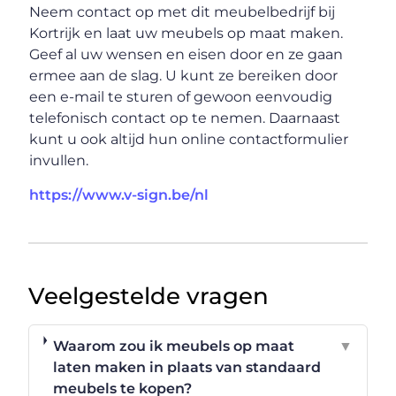
Neem contact op met dit meubelbedrijf bij
Kortrijk en laat uw meubels op maat maken.
Geef al uw wensen en eisen door en ze gaan
ermee aan de slag. U kunt ze bereiken door
een e-mail te sturen of gewoon eenvoudig
telefonisch contact op te nemen. Daarnaast
kunt u ook altijd hun online contactformulier
invullen.
https://www.v-sign.be/nl
Veelgestelde vragen
Waarom zou ik meubels op maat
▼
laten maken in plaats van standaard
meubels te kopen?