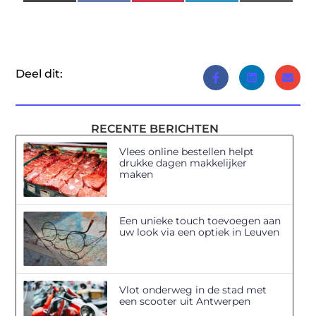
(Twitter)
Deel dit:
RECENTE BERICHTEN
Vlees online bestellen helpt
drukke dagen makkelijker
maken
Een unieke touch toevoegen aan
uw look via een optiek in Leuven
Vlot onderweg in de stad met
een scooter uit Antwerpen