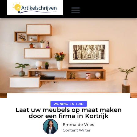
WONING EN TUIN
Laat uw meubels op maat maken
door een firma in Kortrijk
Emma de Vries
Content Writer