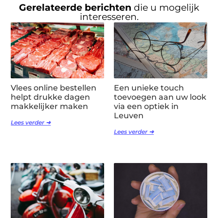
Gerelateerde berichten
die u mogelijk
interesseren.
Vlees online bestellen
Een unieke touch
helpt drukke dagen
toevoegen aan uw look
makkelijker maken
via een optiek in
Leuven
Lees verder ➜
Lees verder ➜