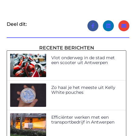
Deel dit:
RECENTE BERICHTEN
Vlot onderweg in de stad met
een scooter uit Antwerpen
Zo haal je het meeste uit Kelly
White pouches
Efficiënter werken met een
transportbedrijf in Antwerpen