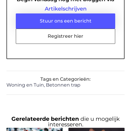
Artikelschrijven
Stuur ons een bericht
Registreer hier
Tags en Categorieën:
Woning en Tuin
,
Betonnen trap
Gerelateerde berichten
die u mogelijk
interesseren.