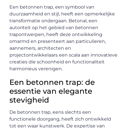
Een betonnen trap, een symbool van
duurzaamheid en stijl, heeft een opmerkelijke
transformatie ondergaan. Betonal, een
autoriteit op het gebied van betonnen
trapontwerpen, heeft deze ontwikkeling
omarmd en presenteert aan particulieren,
aannemers, architecten en
projectontwikkelaars een scala aan innovatieve
creaties die schoonheid en functionaliteit
harmonieus verenigen.
Een betonnen trap: de
essentie van elegante
stevigheid
De betonnen trap, eens slechts een
functionele doorgang, heeft zich ontwikkeld
tot een waar kunstwerk. De expertise van