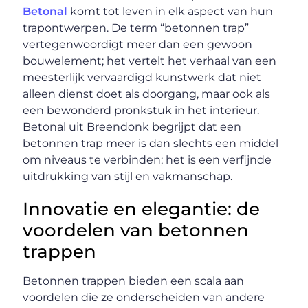
Betonal
komt tot leven in elk aspect van hun
trapontwerpen. De term “betonnen trap”
vertegenwoordigt meer dan een gewoon
bouwelement; het vertelt het verhaal van een
meesterlijk vervaardigd kunstwerk dat niet
alleen dienst doet als doorgang, maar ook als
een bewonderd pronkstuk in het interieur.
Betonal uit Breendonk begrijpt dat een
betonnen trap meer is dan slechts een middel
om niveaus te verbinden; het is een verfijnde
uitdrukking van stijl en vakmanschap.
Innovatie en elegantie: de
voordelen van betonnen
trappen
Betonnen trappen bieden een scala aan
voordelen die ze onderscheiden van andere