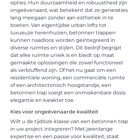
opties. Hun duurzaamheid en robuustheid zijn
ongeëvenaard, wat betekent dat ze generaties
lang meegaan zonder aan esthetiek in te
boeten. Van eigentijdse urban lofts tot
luxueuze herenhuizen, betonnen trappen
kunnen naadloos worden geïntegreerd in
diverse ruimtes en stijlen. Dit bedrijf begrijpt
dat elke ruimte uniek is en biedt op maat
gemaakte oplossingen die zowel functioneel
als verbluffend zijn. Of het nu gaat om een
residentiële woning, een commerciële ruimte
of een architectonisch hoogstandje, een
betonnen trap voegt een onmiskenbare dosis
elegantie en karakter toe.
Kies voor ongeëvenaarde kwaliteit
Wilt u de tijdloze klasse van een betonnen trap
in uw project integreren? Met jarenlange
expertise en een passie voor kwaliteit, staat