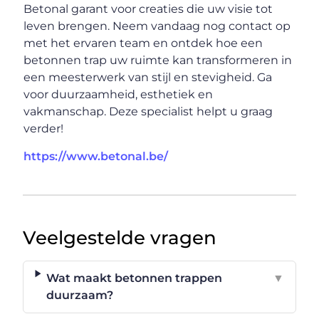
Betonal garant voor creaties die uw visie tot
leven brengen. Neem vandaag nog contact op
met het ervaren team en ontdek hoe een
betonnen trap uw ruimte kan transformeren in
een meesterwerk van stijl en stevigheid. Ga
voor duurzaamheid, esthetiek en
vakmanschap. Deze specialist helpt u graag
verder!
https://www.betonal.be/
Veelgestelde vragen
Wat maakt betonnen trappen
▼
duurzaam?