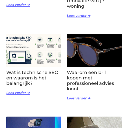
renovatie van je
Lees verder ➜
woning
Lees verder ➜
Wat is technische SEO
Waarom een bril
en waarom is het
kopen met
belangrijk?
professioneel advies
loont
Lees verder ➜
Lees verder ➜