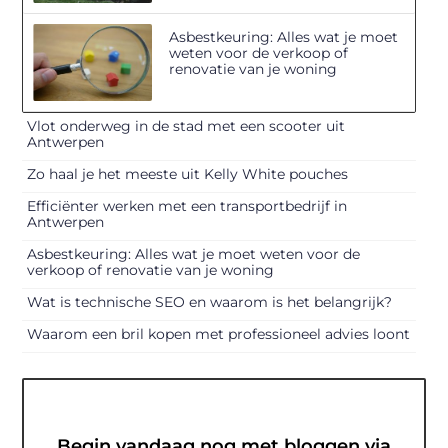
Asbestkeuring: Alles wat je moet
weten voor de verkoop of
renovatie van je woning
Vlot onderweg in de stad met een scooter uit
Antwerpen
Zo haal je het meeste uit Kelly White pouches
Efficiënter werken met een transportbedrijf in
Antwerpen
Asbestkeuring: Alles wat je moet weten voor de
verkoop of renovatie van je woning
Wat is technische SEO en waarom is het belangrijk?
Waarom een bril kopen met professioneel advies loont
Begin vandaag nog met bloggen via