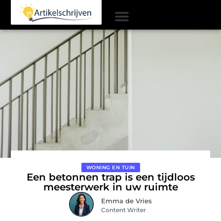
WONING EN TUIN
Een betonnen trap is een tijdloos
meesterwerk in uw ruimte
Emma de Vries
Content Writer