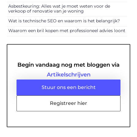
Asbestkeuring: Alles wat je moet weten voor de
verkoop of renovatie van je woning
Wat is technische SEO en waarom is het belangrijk?
Waarom een bril kopen met professioneel advies loont
Begin vandaag nog met bloggen via
Artikelschrijven
Stuur ons een bericht
Registreer hier