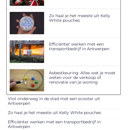
Zo haal je het meeste uit Kelly
White pouches
Efficiënter werken met een
transportbedrijf in Antwerpen
Asbestkeuring: Alles wat je moet
weten voor de verkoop of
renovatie van je woning
Vlot onderweg in de stad met een scooter uit
Antwerpen
Zo haal je het meeste uit Kelly White pouches
Efficiënter werken met een transportbedrijf in
Antwerpen