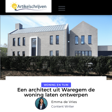
WONING EN TUIN
Een architect uit Waregem de
woning laten ontwerpen
Emma de Vries
Content Writer