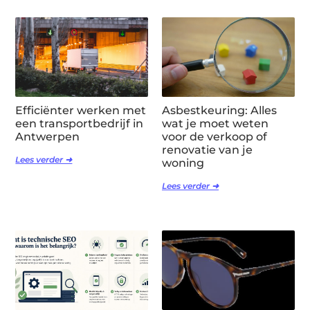
Efficiënter werken met
Asbestkeuring: Alles
een transportbedrijf in
wat je moet weten
Antwerpen
voor de verkoop of
renovatie van je
Lees verder ➜
woning
Lees verder ➜