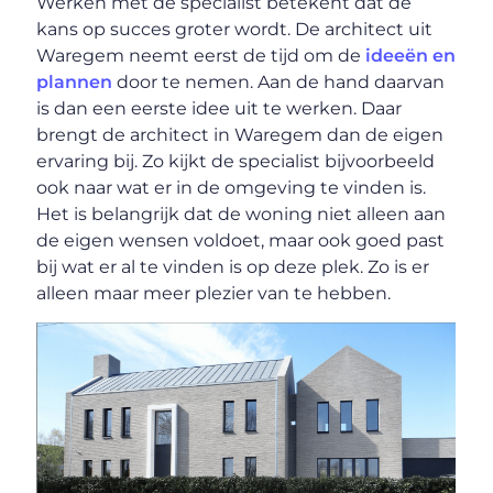
Werken met de specialist betekent dat de
kans op succes groter wordt. De architect uit
Waregem neemt eerst de tijd om de
ideeën en
plannen
door te nemen. Aan de hand daarvan
is dan een eerste idee uit te werken. Daar
brengt de architect in Waregem dan de eigen
ervaring bij. Zo kijkt de specialist bijvoorbeeld
ook naar wat er in de omgeving te vinden is.
Het is belangrijk dat de woning niet alleen aan
de eigen wensen voldoet, maar ook goed past
bij wat er al te vinden is op deze plek. Zo is er
alleen maar meer plezier van te hebben.