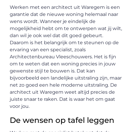
Werken met een architect uit Waregem is een
garantie dat de nieuwe woning helemaal naar
wens wordt. Wanneer je eindelijk de
mogelijkheid hebt om te ontwerpen wat jij wilt,
dan wil je ook wel dat dit goed gebeurt.
Daarom is het belangrijk om te steunen op de
ervaring van een specialist, zoals
Architectenbureau Vleeschouwers. Het is fijn
om te weten dat een woning precies in jouw
gewenste stijl te bouwen is. Dat kan
bijvoorbeeld een landelijke uitstraling zijn, maar
net zo goed een hele moderne uitstraling. De
architect uit Waregem weet altijd precies de
juiste snaar te raken. Dat is waar het om gaat
voor jou.
De wensen op tafel leggen