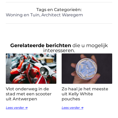
Tags en Categorieën:
Woning en Tuin
,
Architect Waregem
Gerelateerde berichten
die u mogelijk
interesseren.
Vlot onderweg in de
Zo haal je het meeste
stad met een scooter
uit Kelly White
uit Antwerpen
pouches
Lees verder ➜
Lees verder ➜