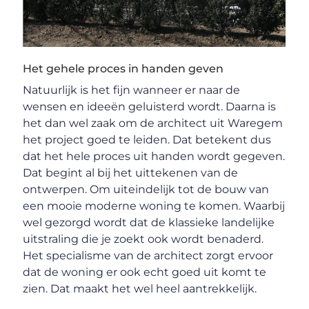
Het gehele proces in handen geven
Natuurlijk is het fijn wanneer er naar de
wensen en ideeën geluisterd wordt. Daarna is
het dan wel zaak om de architect uit Waregem
het project goed te leiden. Dat betekent dus
dat het hele proces uit handen wordt gegeven.
Dat begint al bij het uittekenen van de
ontwerpen. Om uiteindelijk tot de bouw van
een mooie moderne woning te komen. Waarbij
wel gezorgd wordt dat de klassieke landelijke
uitstraling die je zoekt ook wordt benaderd.
Het specialisme van de architect zorgt ervoor
dat de woning er ook echt goed uit komt te
zien. Dat maakt het wel heel aantrekkelijk.