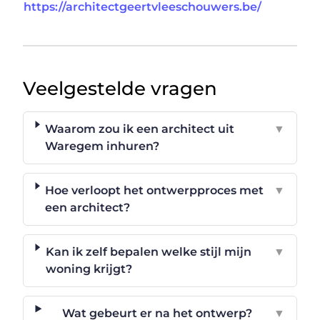
https://architectgeertvleeschouwers.be/
Veelgestelde vragen
Waarom zou ik een architect uit
▼
Waregem inhuren?
Hoe verloopt het ontwerpproces met
▼
een architect?
Kan ik zelf bepalen welke stijl mijn
▼
woning krijgt?
Wat gebeurt er na het ontwerp?
▼