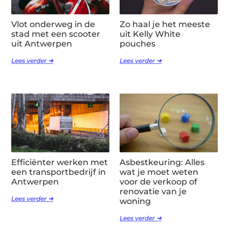
Vlot onderweg in de
Zo haal je het meeste
stad met een scooter
uit Kelly White
uit Antwerpen
pouches
Lees verder ➜
Lees verder ➜
Efficiënter werken met
Asbestkeuring: Alles
een transportbedrijf in
wat je moet weten
Antwerpen
voor de verkoop of
renovatie van je
Lees verder ➜
woning
Lees verder ➜