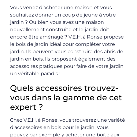
Vous venez d’acheter une maison et vous
souhaitez donner un coup de jeune à votre
jardin ? Ou bien vous avez une maison
nouvellement construite et le jardin doit
encore être aménagé ? V.E.H. à Ronse propose
le bois de jardin idéal pour compléter votre
jardin. Ils peuvent vous construire des abris de
jardin en bois. Ils proposent également des
accessoires pratiques pour faire de votre jardin
un véritable paradis !
Quels accessoires trouvez-
vous dans la gamme de cet
expert ?
Chez V.E.H. à Ronse, vous trouverez une variété
d’accessoires en bois pour le jardin. Vous
pouvez par exemple y acheter une boîte aux