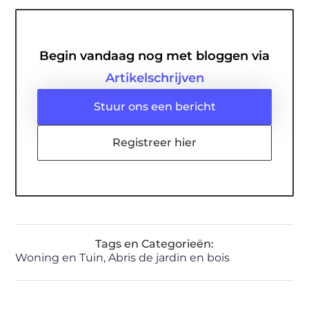
Begin vandaag nog met bloggen via
Artikelschrijven
Stuur ons een bericht
Registreer hier
Tags en Categorieën:
Woning en Tuin
,
Abris de jardin en bois