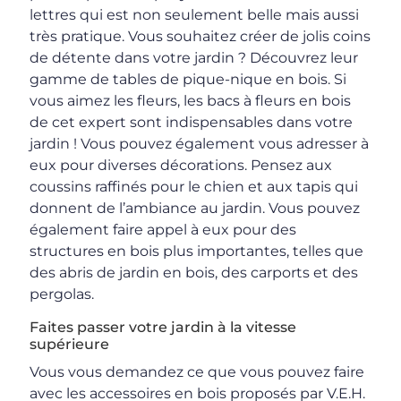
lettres qui est non seulement belle mais aussi
très pratique. Vous souhaitez créer de jolis coins
de détente dans votre jardin ? Découvrez leur
gamme de tables de pique-nique en bois. Si
vous aimez les fleurs, les bacs à fleurs en bois
de cet expert sont indispensables dans votre
jardin ! Vous pouvez également vous adresser à
eux pour diverses décorations. Pensez aux
coussins raffinés pour le chien et aux tapis qui
donnent de l’ambiance au jardin. Vous pouvez
également faire appel à eux pour des
structures en bois plus importantes, telles que
des abris de jardin en bois, des carports et des
pergolas.
Faites passer votre jardin à la vitesse
supérieure
Vous vous demandez ce que vous pouvez faire
avec les accessoires en bois proposés par V.E.H.