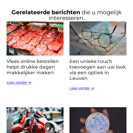
Gerelateerde berichten
die u mogelijk
interesseren.
Vlees online bestellen
Een unieke touch
helpt drukke dagen
toevoegen aan uw look
makkelijker maken
via een optiek in
Leuven
Lees verder ➜
Lees verder ➜