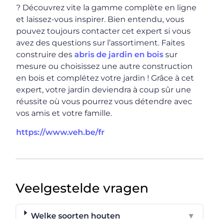
? Découvrez vite la gamme complète en ligne
et laissez-vous inspirer. Bien entendu, vous
pouvez toujours contacter cet expert si vous
avez des questions sur l’assortiment. Faites
construire des
abris de jardin en bois
sur
mesure ou choisissez une autre construction
en bois et complétez votre jardin ! Grâce à cet
expert, votre jardin deviendra à coup sûr une
réussite où vous pourrez vous détendre avec
vos amis et votre famille.
https://www.veh.be/fr
Veelgestelde vragen
Welke soorten houten
▼