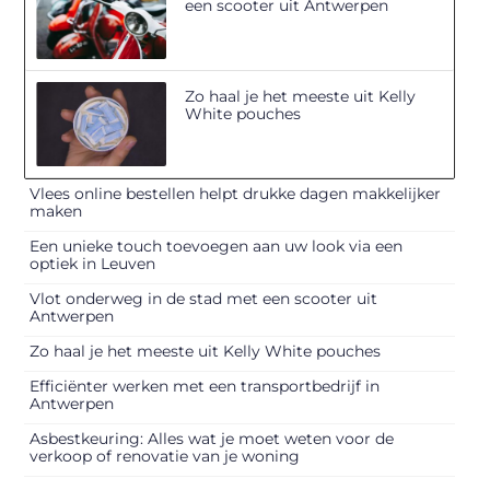
een scooter uit Antwerpen
Zo haal je het meeste uit Kelly
White pouches
Vlees online bestellen helpt drukke dagen makkelijker
maken
Een unieke touch toevoegen aan uw look via een
optiek in Leuven
Vlot onderweg in de stad met een scooter uit
Antwerpen
Zo haal je het meeste uit Kelly White pouches
Efficiënter werken met een transportbedrijf in
Antwerpen
Asbestkeuring: Alles wat je moet weten voor de
verkoop of renovatie van je woning