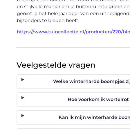
en stijlvolle manier om je buitenruimte groen en
geniet je het hele jaar door van een uitnodigende 
bijzonders te bieden heeft.
https://www.tuincollectie.nl/producten/220/b
Veelgestelde vragen
Welke winterharde boompjes zi
Hoe voorkom ik wortelrot
Kan ik mijn winterharde boom