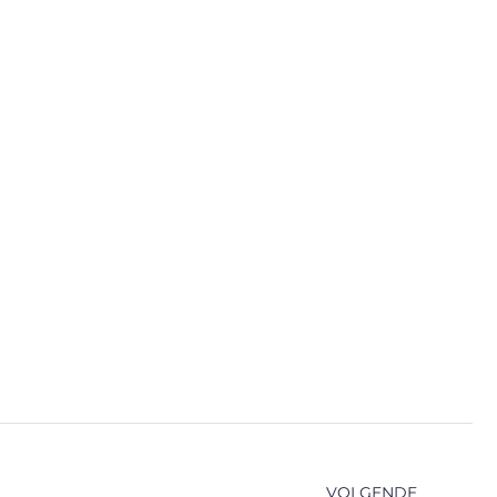
VOLGENDE