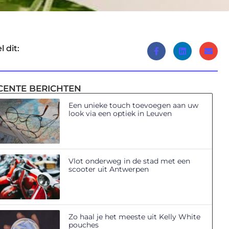
l dit:
CENTE BERICHTEN
Een unieke touch toevoegen aan uw
look via een optiek in Leuven
Vlot onderweg in de stad met een
scooter uit Antwerpen
Zo haal je het meeste uit Kelly White
pouches