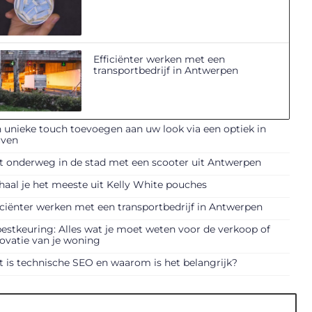
Efficiënter werken met een
transportbedrijf in Antwerpen
 unieke touch toevoegen aan uw look via een optiek in
uven
t onderweg in de stad met een scooter uit Antwerpen
haal je het meeste uit Kelly White pouches
iciënter werken met een transportbedrijf in Antwerpen
estkeuring: Alles wat je moet weten voor de verkoop of
ovatie van je woning
 is technische SEO en waarom is het belangrijk?