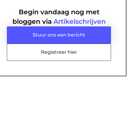
Begin vandaag nog met
bloggen via
Artikelschrijven
Stuur ons een bericht
Registreer hier