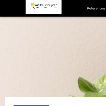
Referenties