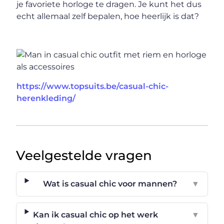
je favoriete horloge te dragen. Je kunt het dus
echt allemaal zelf bepalen, hoe heerlijk is dat?
https://www.topsuits.be/casual-chic-
herenkleding/
Veelgestelde vragen
Wat is casual chic voor mannen?
▼
Kan ik casual chic op het werk
▼