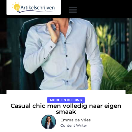
MODE EN KLEDING
Casual chic men volledig naar eigen
smaak
Emma de Vries
Content Writer