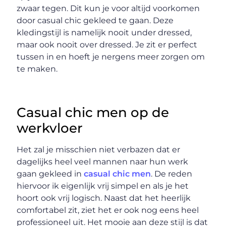
zwaar tegen. Dit kun je voor altijd voorkomen
door casual chic gekleed te gaan. Deze
kledingstijl is namelijk nooit under dressed,
maar ook nooit over dressed. Je zit er perfect
tussen in en hoeft je nergens meer zorgen om
te maken.
Casual chic men op de
werkvloer
Het zal je misschien niet verbazen dat er
dagelijks heel veel mannen naar hun werk
gaan gekleed in
casual chic men
. De reden
hiervoor ik eigenlijk vrij simpel en als je het
hoort ook vrij logisch. Naast dat het heerlijk
comfortabel zit, ziet het er ook nog eens heel
professioneel uit. Het mooie aan deze stijl is dat