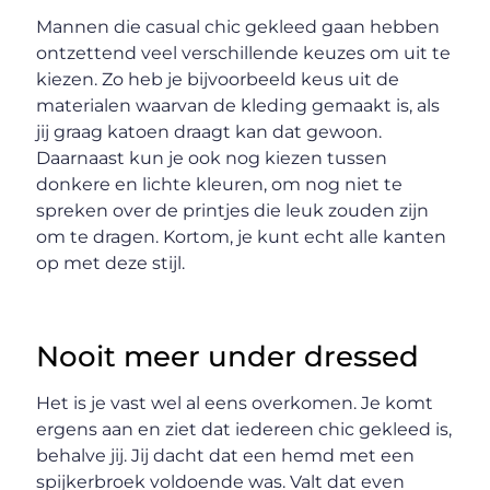
Mannen die casual chic gekleed gaan hebben
ontzettend veel verschillende keuzes om uit te
kiezen. Zo heb je bijvoorbeeld keus uit de
materialen waarvan de kleding gemaakt is, als
jij graag katoen draagt kan dat gewoon.
Daarnaast kun je ook nog kiezen tussen
donkere en lichte kleuren, om nog niet te
spreken over de printjes die leuk zouden zijn
om te dragen. Kortom, je kunt echt alle kanten
op met deze stijl.
Nooit meer under dressed
Het is je vast wel al eens overkomen. Je komt
ergens aan en ziet dat iedereen chic gekleed is,
behalve jij. Jij dacht dat een hemd met een
spijkerbroek voldoende was. Valt dat even