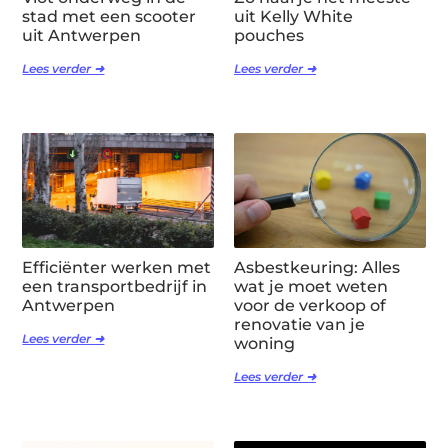
stad met een scooter
uit Kelly White
uit Antwerpen
pouches
Lees verder ➜
Lees verder ➜
Efficiënter werken met
Asbestkeuring: Alles
een transportbedrijf in
wat je moet weten
Antwerpen
voor de verkoop of
renovatie van je
Lees verder ➜
woning
Lees verder ➜