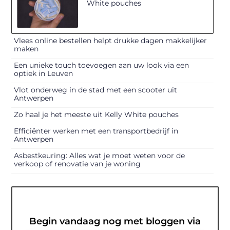
White pouches
Vlees online bestellen helpt drukke dagen makkelijker
maken
Een unieke touch toevoegen aan uw look via een
optiek in Leuven
Vlot onderweg in de stad met een scooter uit
Antwerpen
Zo haal je het meeste uit Kelly White pouches
Efficiënter werken met een transportbedrijf in
Antwerpen
Asbestkeuring: Alles wat je moet weten voor de
verkoop of renovatie van je woning
Begin vandaag nog met bloggen via