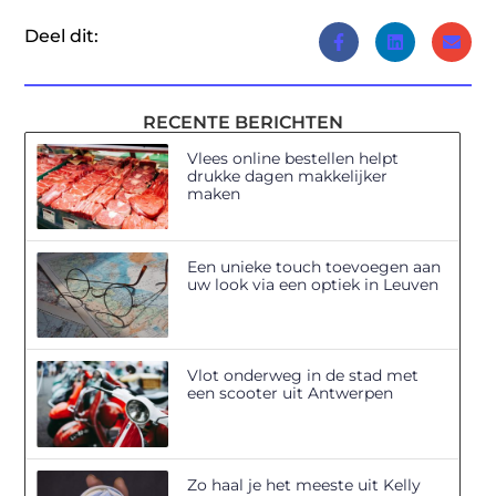
Deel dit:
RECENTE BERICHTEN
Vlees online bestellen helpt
drukke dagen makkelijker
maken
Een unieke touch toevoegen aan
uw look via een optiek in Leuven
Vlot onderweg in de stad met
een scooter uit Antwerpen
Zo haal je het meeste uit Kelly