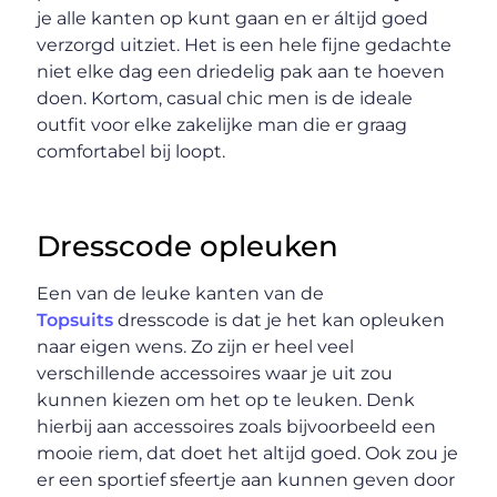
je alle kanten op kunt gaan en er áltijd goed
verzorgd uitziet. Het is een hele fijne gedachte
niet elke dag een driedelig pak aan te hoeven
doen. Kortom, casual chic men is de ideale
outfit voor elke zakelijke man die er graag
comfortabel bij loopt.
Dresscode opleuken
Een van de leuke kanten van de
Topsuits
dresscode is dat je het kan opleuken
naar eigen wens. Zo zijn er heel veel
verschillende accessoires waar je uit zou
kunnen kiezen om het op te leuken. Denk
hierbij aan accessoires zoals bijvoorbeeld een
mooie riem, dat doet het altijd goed. Ook zou je
er een sportief sfeertje aan kunnen geven door