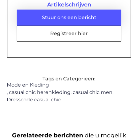
Artikelschrijven
Stuur ons een bericht
Registreer hier
Tags en Categorieën:
Mode en Kleding
,
casual chic herenkleding
,
casual chic men
,
Dresscode casual chic
Gerelateerde berichten
die u mogelijk