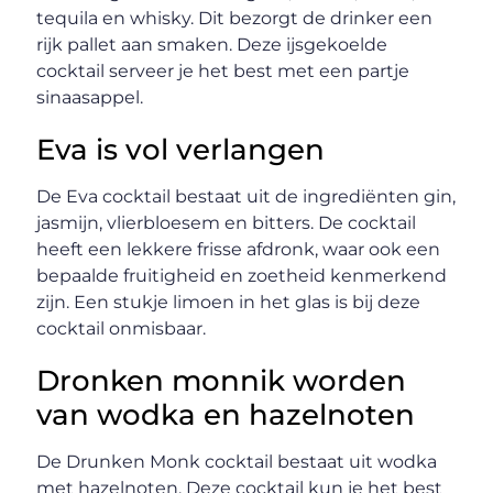
tequila en whisky. Dit bezorgt de drinker een
rijk pallet aan smaken. Deze ijsgekoelde
cocktail serveer je het best met een partje
sinaasappel.
Eva is vol verlangen
De Eva cocktail bestaat uit de ingrediënten gin,
jasmijn, vlierbloesem en bitters. De cocktail
heeft een lekkere frisse afdronk, waar ook een
bepaalde fruitigheid en zoetheid kenmerkend
zijn. Een stukje limoen in het glas is bij deze
cocktail onmisbaar.
Dronken monnik worden
van wodka en hazelnoten
De Drunken Monk cocktail bestaat uit wodka
met hazelnoten. Deze cocktail kun je het best