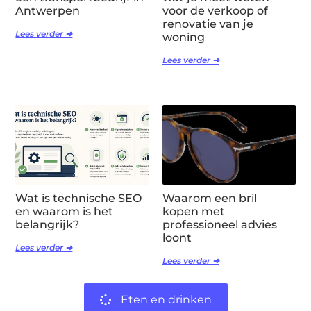
Antwerpen
voor de verkoop of
renovatie van je
Lees verder ➜
woning
Lees verder ➜
Wat is technische SEO
Waarom een bril
en waarom is het
kopen met
belangrijk?
professioneel advies
loont
Lees verder ➜
Lees verder ➜
Eten en drinken