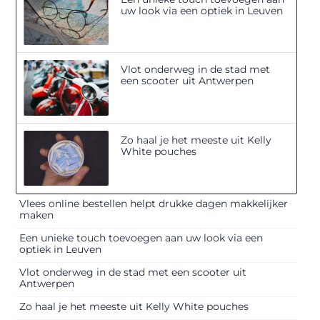
uw look via een optiek in Leuven
Vlot onderweg in de stad met
een scooter uit Antwerpen
Zo haal je het meeste uit Kelly
White pouches
Vlees online bestellen helpt drukke dagen makkelijker
maken
Een unieke touch toevoegen aan uw look via een
optiek in Leuven
Vlot onderweg in de stad met een scooter uit
Antwerpen
Zo haal je het meeste uit Kelly White pouches