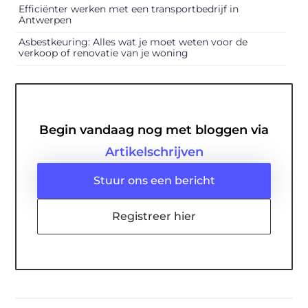
Efficiënter werken met een transportbedrijf in
Antwerpen
Asbestkeuring: Alles wat je moet weten voor de
verkoop of renovatie van je woning
Begin vandaag nog met bloggen via
Artikelschrijven
Stuur ons een bericht
Registreer hier