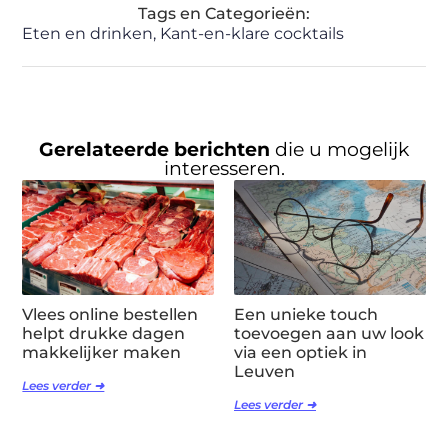
Tags en Categorieën:
Eten en drinken
,
Kant-en-klare cocktails
Gerelateerde berichten
die u mogelijk
interesseren.
Vlees online bestellen
Een unieke touch
helpt drukke dagen
toevoegen aan uw look
makkelijker maken
via een optiek in
Leuven
Lees verder ➜
Lees verder ➜