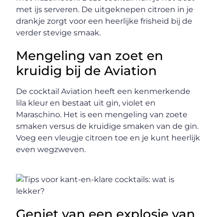
met ijs serveren. De uitgeknepen citroen in je
drankje zorgt voor een heerlijke frisheid bij de
verder stevige smaak.
Mengeling van zoet en
kruidig bij de Aviation
De cocktail Aviation heeft een kenmerkende
lila kleur en bestaat uit gin, violet en
Maraschino. Het is een mengeling van zoete
smaken versus de kruidige smaken van de gin.
Voeg een vleugje citroen toe en je kunt heerlijk
even wegzweven.
Geniet van een explosie van