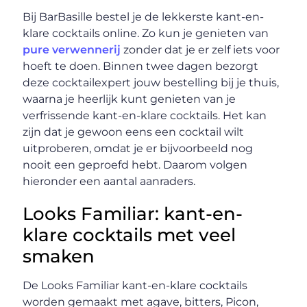
Bij BarBasille bestel je de lekkerste kant-en-
klare cocktails online. Zo kun je genieten van
pure verwennerij
zonder dat je er zelf iets voor
hoeft te doen. Binnen twee dagen bezorgt
deze cocktailexpert jouw bestelling bij je thuis,
waarna je heerlijk kunt genieten van je
verfrissende kant-en-klare cocktails. Het kan
zijn dat je gewoon eens een cocktail wilt
uitproberen, omdat je er bijvoorbeeld nog
nooit een geproefd hebt. Daarom volgen
hieronder een aantal aanraders.
Looks Familiar: kant-en-
klare cocktails met veel
smaken
De Looks Familiar kant-en-klare cocktails
worden gemaakt met agave, bitters, Picon,