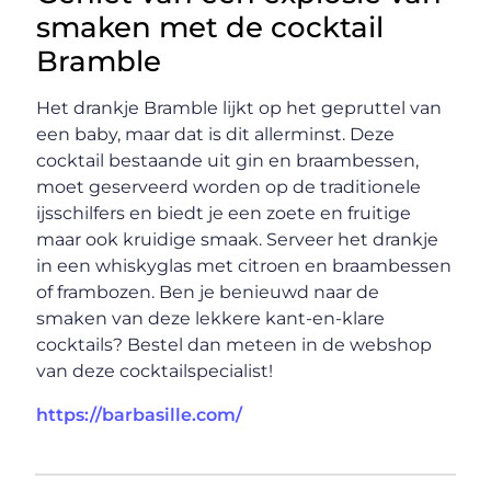
smaken met de cocktail
Bramble
Het drankje Bramble lijkt op het gepruttel van
een baby, maar dat is dit allerminst. Deze
cocktail bestaande uit gin en braambessen,
moet geserveerd worden op de traditionele
ijsschilfers en biedt je een zoete en fruitige
maar ook kruidige smaak. Serveer het drankje
in een whiskyglas met citroen en braambessen
of frambozen. Ben je benieuwd naar de
smaken van deze lekkere kant-en-klare
cocktails? Bestel dan meteen in de webshop
van deze cocktailspecialist!
https://barbasille.com/