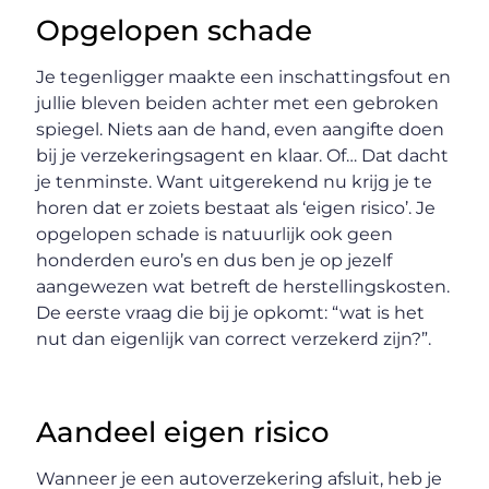
Opgelopen schade
Je tegenligger maakte een inschattingsfout en
jullie bleven beiden achter met een gebroken
spiegel. Niets aan de hand, even aangifte doen
bij je verzekeringsagent en klaar. Of… Dat dacht
je tenminste. Want uitgerekend nu krijg je te
horen dat er zoiets bestaat als ‘eigen risico’. Je
opgelopen schade is natuurlijk ook geen
honderden euro’s en dus ben je op jezelf
aangewezen wat betreft de herstellingskosten.
De eerste vraag die bij je opkomt: “wat is het
nut dan eigenlijk van correct verzekerd zijn?”.
Aandeel eigen risico
Wanneer je een autoverzekering afsluit, heb je