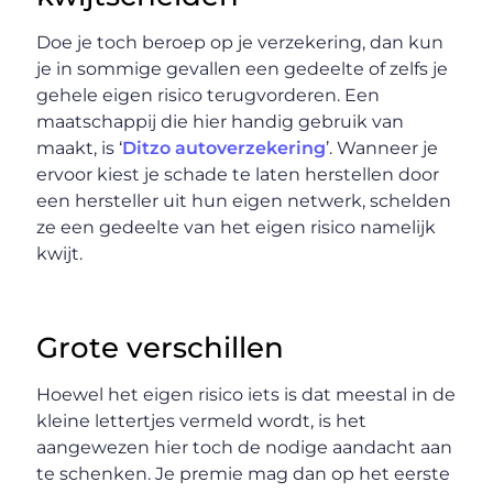
Doe je toch beroep op je verzekering, dan kun
je in sommige gevallen een gedeelte of zelfs je
gehele eigen risico terugvorderen. Een
maatschappij die hier handig gebruik van
maakt, is ‘
Ditzo autoverzekering
’. Wanneer je
ervoor kiest je schade te laten herstellen door
een hersteller uit hun eigen netwerk, schelden
ze een gedeelte van het eigen risico namelijk
kwijt.
Grote verschillen
Hoewel het eigen risico iets is dat meestal in de
kleine lettertjes vermeld wordt, is het
aangewezen hier toch de nodige aandacht aan
te schenken. Je premie mag dan op het eerste