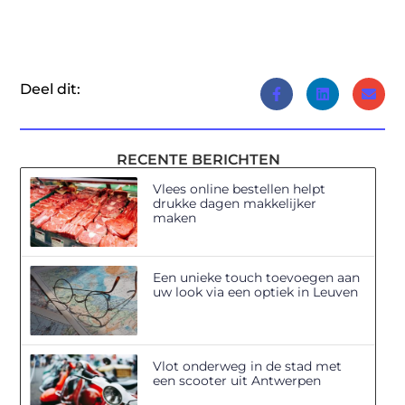
Deel dit:
RECENTE BERICHTEN
Vlees online bestellen helpt
drukke dagen makkelijker
maken
Een unieke touch toevoegen aan
uw look via een optiek in Leuven
Vlot onderweg in de stad met
een scooter uit Antwerpen