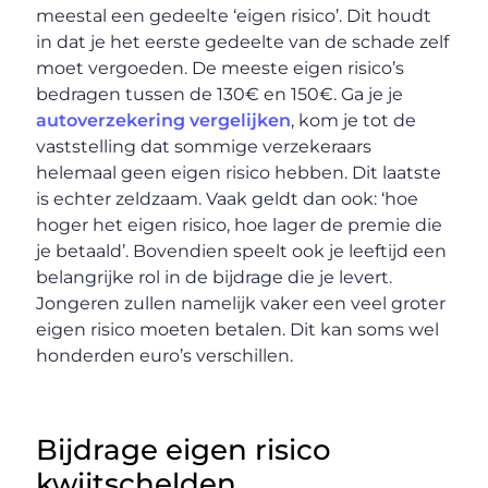
meestal een gedeelte ‘eigen risico’. Dit houdt
in dat je het eerste gedeelte van de schade zelf
moet vergoeden. De meeste eigen risico’s
bedragen tussen de 130€ en 150€. Ga je je
autoverzekering vergelijken
, kom je tot de
vaststelling dat sommige verzekeraars
helemaal geen eigen risico hebben. Dit laatste
is echter zeldzaam. Vaak geldt dan ook: ‘hoe
hoger het eigen risico, hoe lager de premie die
je betaald’. Bovendien speelt ook je leeftijd een
belangrijke rol in de bijdrage die je levert.
Jongeren zullen namelijk vaker een veel groter
eigen risico moeten betalen. Dit kan soms wel
honderden euro’s verschillen.
Bijdrage eigen risico
kwijtschelden