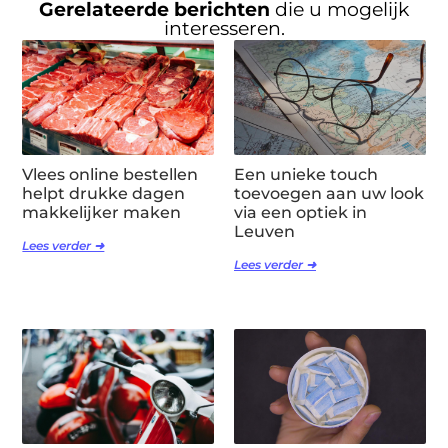
Gerelateerde berichten
die u mogelijk
interesseren.
Vlees online bestellen
Een unieke touch
helpt drukke dagen
toevoegen aan uw look
makkelijker maken
via een optiek in
Leuven
Lees verder ➜
Lees verder ➜