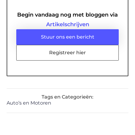
Begin vandaag nog met bloggen via
Artikelschrijven
Stuur ons een bericht
Registreer hier
Tags en Categorieën:
Auto’s en Motoren