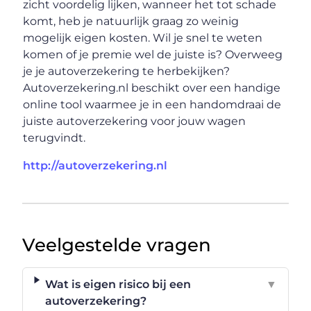
zicht voordelig lijken, wanneer het tot schade
komt, heb je natuurlijk graag zo weinig
mogelijk eigen kosten. Wil je snel te weten
komen of je premie wel de juiste is? Overweeg
je je autoverzekering te herbekijken?
Autoverzekering.nl beschikt over een handige
online tool waarmee je in een handomdraai de
juiste autoverzekering voor jouw wagen
terugvindt.
http://autoverzekering.nl
Veelgestelde vragen
Wat is eigen risico bij een
▼
autoverzekering?