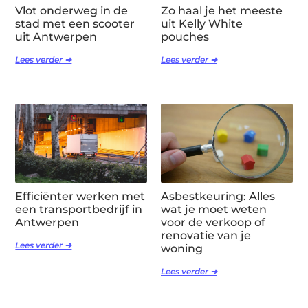
Vlot onderweg in de
Zo haal je het meeste
stad met een scooter
uit Kelly White
uit Antwerpen
pouches
Lees verder ➜
Lees verder ➜
Efficiënter werken met
Asbestkeuring: Alles
een transportbedrijf in
wat je moet weten
Antwerpen
voor de verkoop of
renovatie van je
Lees verder ➜
woning
Lees verder ➜