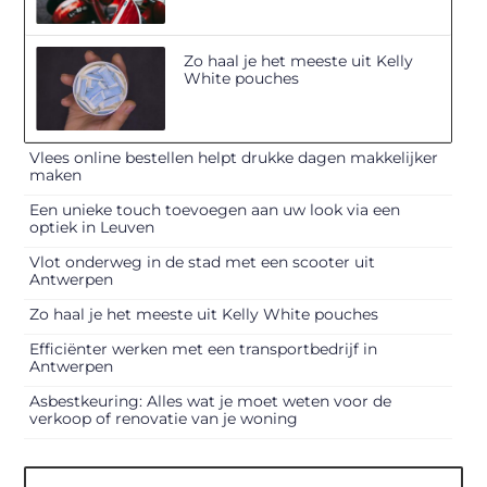
Zo haal je het meeste uit Kelly
White pouches
Vlees online bestellen helpt drukke dagen makkelijker
maken
Een unieke touch toevoegen aan uw look via een
optiek in Leuven
Vlot onderweg in de stad met een scooter uit
Antwerpen
Zo haal je het meeste uit Kelly White pouches
Efficiënter werken met een transportbedrijf in
Antwerpen
Asbestkeuring: Alles wat je moet weten voor de
verkoop of renovatie van je woning