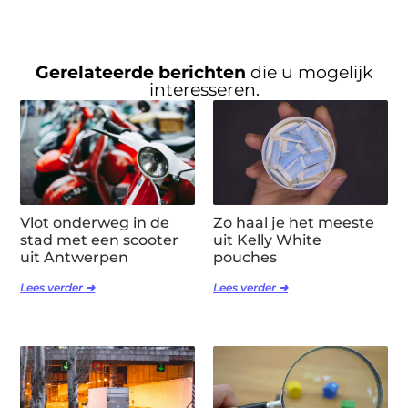
Gerelateerde berichten
die u mogelijk
interesseren.
Vlot onderweg in de
Zo haal je het meeste
stad met een scooter
uit Kelly White
uit Antwerpen
pouches
Lees verder ➜
Lees verder ➜