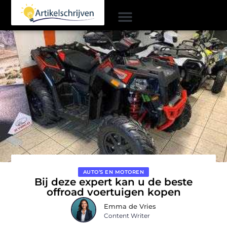
AUTO’S EN MOTOREN
Bij deze expert kan u de beste
offroad voertuigen kopen
Emma de Vries
Content Writer