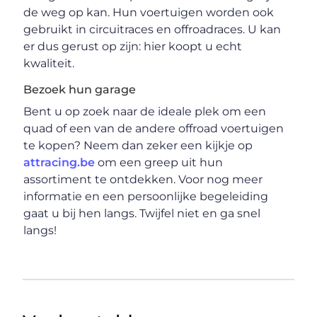
de weg op kan. Hun voertuigen worden ook
gebruikt in circuitraces en offroadraces. U kan
er dus gerust op zijn: hier koopt u echt
kwaliteit.
Bezoek hun garage
Bent u op zoek naar de ideale plek om een
quad of een van de andere offroad voertuigen
te kopen? Neem dan zeker een kijkje op
attracing.be
om een greep uit hun
assortiment te ontdekken. Voor nog meer
informatie en een persoonlijke begeleiding
gaat u bij hen langs. Twijfel niet en ga snel
langs!