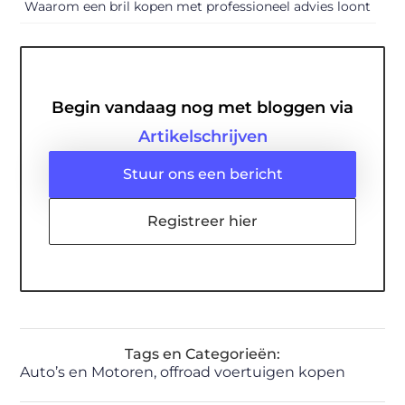
Waarom een bril kopen met professioneel advies loont
Begin vandaag nog met bloggen via
Artikelschrijven
Stuur ons een bericht
Registreer hier
Tags en Categorieën:
Auto’s en Motoren
,
offroad voertuigen kopen