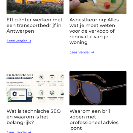
Efficiënter werken met
Asbestkeuring: Alles
een transportbedrijf in
wat je moet weten
Antwerpen
voor de verkoop of
renovatie van je
Lees verder ➜
woning
Lees verder ➜
Wat is technische SEO
Waarom een bril
en waarom is het
kopen met
belangrijk?
professioneel advies
loont
Lees verder ➜