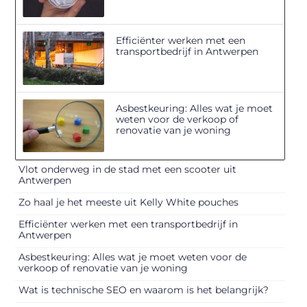
Efficiënter werken met een
transportbedrijf in Antwerpen
Asbestkeuring: Alles wat je moet
weten voor de verkoop of
renovatie van je woning
Vlot onderweg in de stad met een scooter uit
Antwerpen
Zo haal je het meeste uit Kelly White pouches
Efficiënter werken met een transportbedrijf in
Antwerpen
Asbestkeuring: Alles wat je moet weten voor de
verkoop of renovatie van je woning
Wat is technische SEO en waarom is het belangrijk?