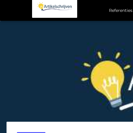
Referenties