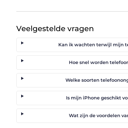
Veelgestelde vragen
Kan ik wachten terwijl mijn 
Hoe snel worden telefoo
Welke soorten telefoonong
Is mijn iPhone geschikt v
Wat zijn de voordelen v