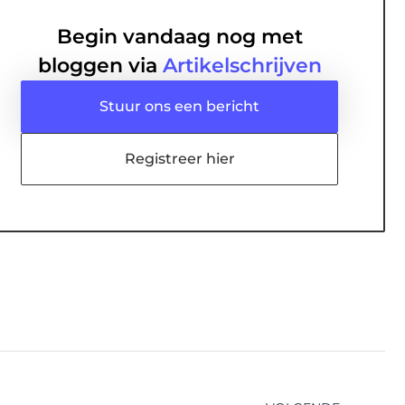
Begin vandaag nog met
bloggen via
Artikelschrijven
Stuur ons een bericht
Registreer hier