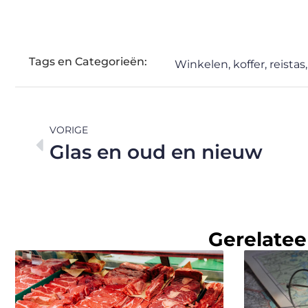
Tags en Categorieën:
Winkelen
,
koffer
,
reistas
VORIGE
Glas en oud en nieuw
Gerelatee