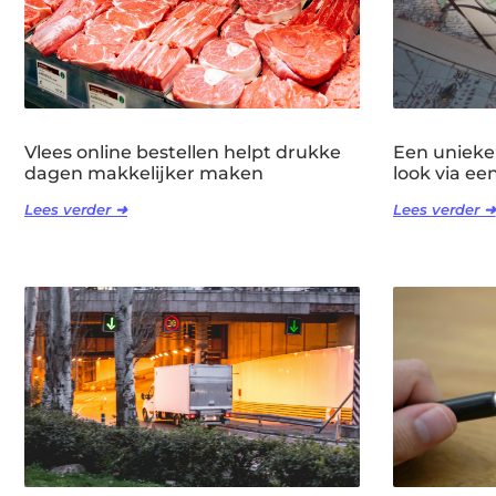
Vlees online bestellen helpt drukke
Een unieke
dagen makkelijker maken
look via ee
Lees verder ➜
Lees verder ➜