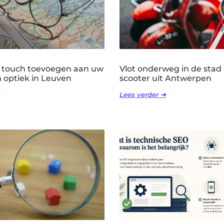
 touch toevoegen aan uw
Vlot onderweg in de stad
n optiek in Leuven
scooter uit Antwerpen
Lees verder ➜