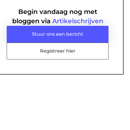
Begin vandaag nog met
bloggen via
Artikelschrijven
Stuur ons een bericht
Registreer hier