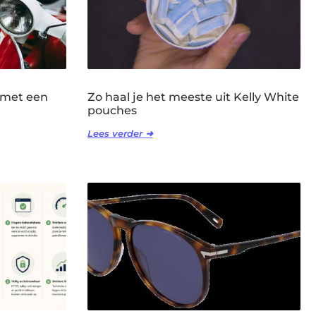
 met een
Zo haal je het meeste uit Kelly White
pouches
Lees verder ➜