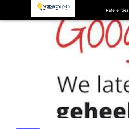
Referenties