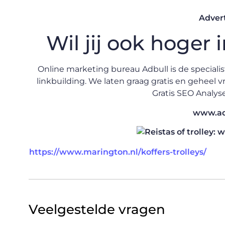
Advert
Wil jij ook hoger
Online marketing bureau Adbull is de speciali
linkbuilding. We laten graag gratis en geheel v
Gratis SEO Analyse 
www.ad
https://www.marington.nl/koffers-trolleys/
Veelgestelde vragen