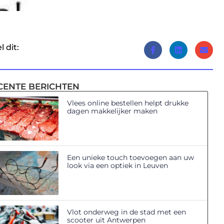
l dit:
CENTE BERICHTEN
Vlees online bestellen helpt drukke
dagen makkelijker maken
Een unieke touch toevoegen aan uw
look via een optiek in Leuven
Vlot onderweg in de stad met een
scooter uit Antwerpen