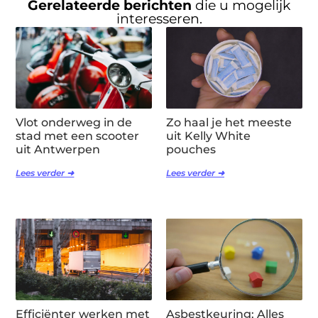
Gerelateerde berichten
die u mogelijk
interesseren.
Vlot onderweg in de
Zo haal je het meeste
stad met een scooter
uit Kelly White
uit Antwerpen
pouches
Lees verder ➜
Lees verder ➜
Efficiënter werken met
Asbestkeuring: Alles