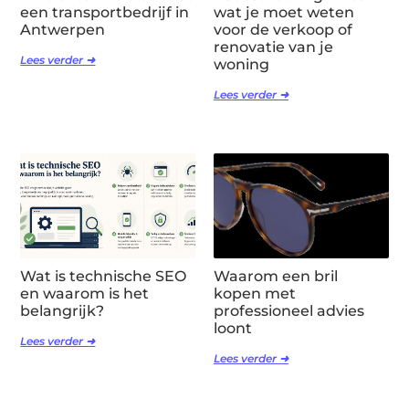
een transportbedrijf in
wat je moet weten
Antwerpen
voor de verkoop of
renovatie van je
Lees verder ➜
woning
Lees verder ➜
Wat is technische SEO
Waarom een bril
en waarom is het
kopen met
belangrijk?
professioneel advies
loont
Lees verder ➜
Lees verder ➜