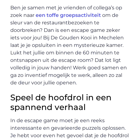
Ben je samen met je vrienden of collega’s op
zoek naar
een toffe groepsactiviteit
om de
sleur van de restaurantbezoeken te
doorbreken? Dan is een escape game zeker
iets voor jou! Bij De Gouden Kooi in Mechelen
laat je je opsluiten in een mysterieuze kamer.
Lukt het jullie om binnen de 60 minuten te
ontsnappen uit de escape room? Dat lot ligt
volledig in jouw handen! Werk goed samen en
ga zo inventief mogelijk te werk, alleen zo zal
de deur voor jullie openen.
Speel de hoofdrol in een
spannend verhaal
In de escape game moet je een reeks
interessante en gevarieerde puzzels oplossen.
Je hebt voor even het gevoel dat je de hoofdrol