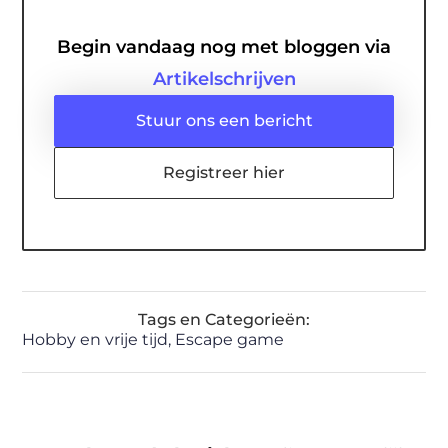
Begin vandaag nog met bloggen via
Artikelschrijven
Stuur ons een bericht
Registreer hier
Tags en Categorieën:
Hobby en vrije tijd
,
Escape game