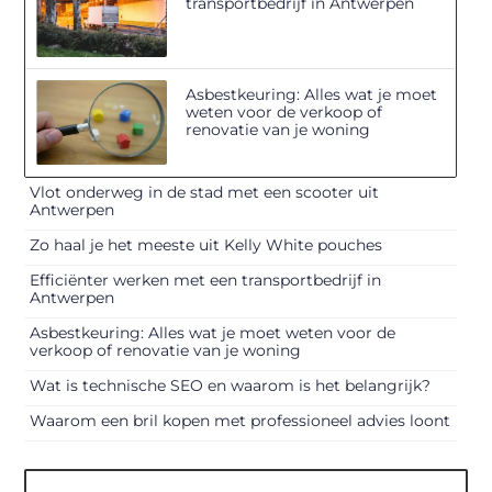
transportbedrijf in Antwerpen
Asbestkeuring: Alles wat je moet
weten voor de verkoop of
renovatie van je woning
Vlot onderweg in de stad met een scooter uit
Antwerpen
Zo haal je het meeste uit Kelly White pouches
Efficiënter werken met een transportbedrijf in
Antwerpen
Asbestkeuring: Alles wat je moet weten voor de
verkoop of renovatie van je woning
Wat is technische SEO en waarom is het belangrijk?
Waarom een bril kopen met professioneel advies loont