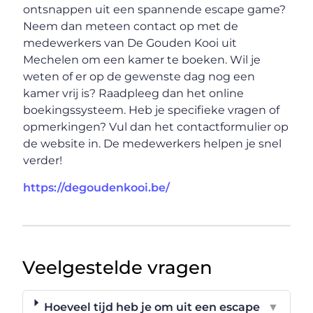
ontsnappen uit een spannende escape game?
Neem dan meteen contact op met de
medewerkers van De Gouden Kooi uit
Mechelen om een kamer te boeken. Wil je
weten of er op de gewenste dag nog een
kamer vrij is? Raadpleeg dan het online
boekingssysteem. Heb je specifieke vragen of
opmerkingen? Vul dan het contactformulier op
de website in. De medewerkers helpen je snel
verder!
https://degoudenkooi.be/
Veelgestelde vragen
Hoeveel tijd heb je om uit een escape
▼