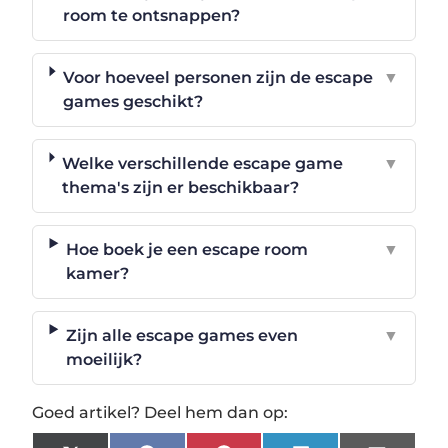
room te ontsnappen?
Voor hoeveel personen zijn de escape
▼
games geschikt?
Welke verschillende escape game
▼
thema's zijn er beschikbaar?
Hoe boek je een escape room
▼
kamer?
Zijn alle escape games even
▼
moeilijk?
Goed artikel? Deel hem dan op: