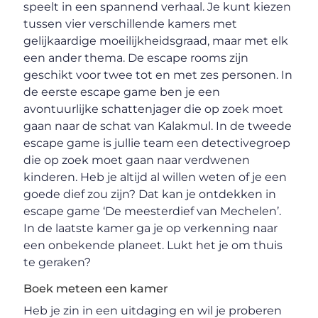
speelt in een spannend verhaal. Je kunt kiezen
tussen vier verschillende kamers met
gelijkaardige moeilijkheidsgraad, maar met elk
een ander thema. De escape rooms zijn
geschikt voor twee tot en met zes personen. In
de eerste escape game ben je een
avontuurlijke schattenjager die op zoek moet
gaan naar de schat van Kalakmul. In de tweede
escape game is jullie team een detectivegroep
die op zoek moet gaan naar verdwenen
kinderen. Heb je altijd al willen weten of je een
goede dief zou zijn? Dat kan je ontdekken in
escape game ‘De meesterdief van Mechelen’.
In de laatste kamer ga je op verkenning naar
een onbekende planeet. Lukt het je om thuis
te geraken?
Boek meteen een kamer
Heb je zin in een uitdaging en wil je proberen