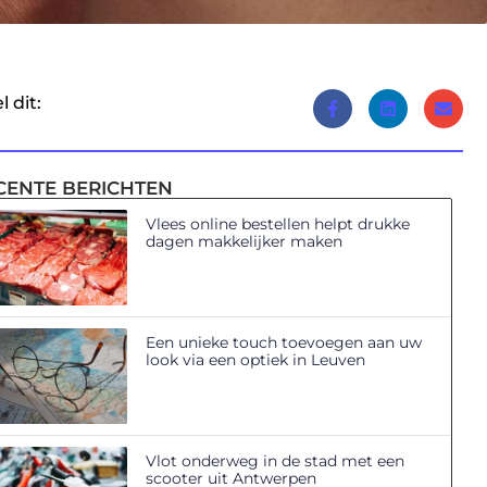
l dit:
CENTE BERICHTEN
Vlees online bestellen helpt drukke
dagen makkelijker maken
Een unieke touch toevoegen aan uw
look via een optiek in Leuven
Vlot onderweg in de stad met een
scooter uit Antwerpen