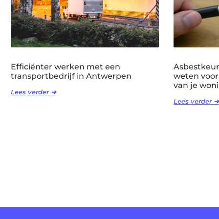
Efficiënter werken met een
Asbestkeuri
transportbedrijf in Antwerpen
weten voor
van je won
Lees verder ➜
Lees verder ➜