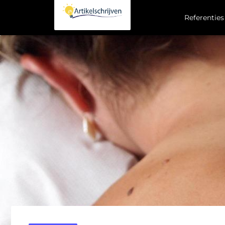
Referenties