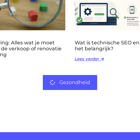
ng: Alles wat je moet
Wat is technische SEO en
 de verkoop of renovatie
het belangrijk?
ing
Lees verder ➜
Gezondheid