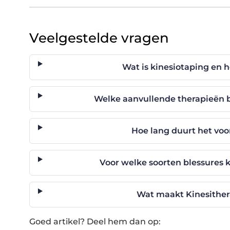
Veelgestelde vragen
Wat is kinesiotaping en h
Welke aanvullende therapieën b
Hoe lang duurt het voor
Voor welke soorten blessures k
Wat maakt Kinesither
Goed artikel? Deel hem dan op: