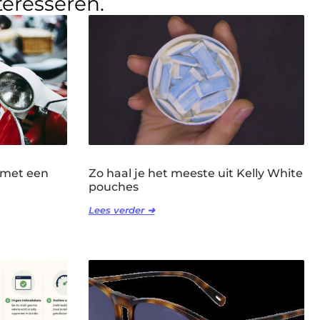
teresseren.
 met een
Zo haal je het meeste uit Kelly White
pouches
Lees verder ➜