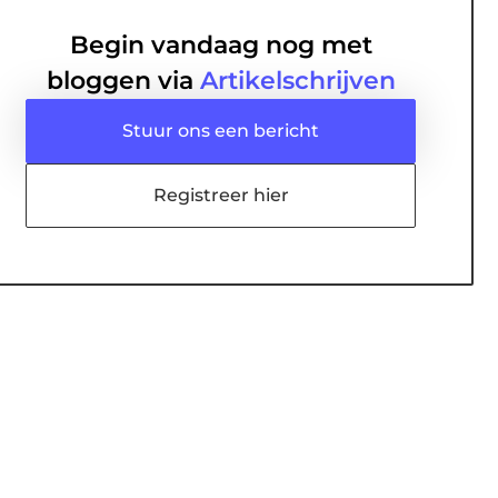
Begin vandaag nog met
bloggen via
Artikelschrijven
Stuur ons een bericht
Registreer hier