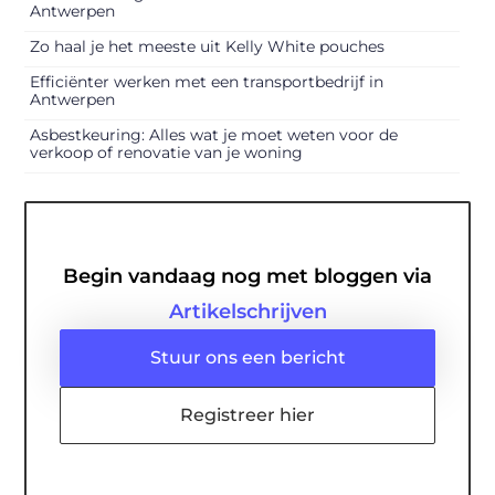
Antwerpen
Zo haal je het meeste uit Kelly White pouches
Efficiënter werken met een transportbedrijf in
Antwerpen
Asbestkeuring: Alles wat je moet weten voor de
verkoop of renovatie van je woning
Begin vandaag nog met bloggen via
Artikelschrijven
Stuur ons een bericht
Registreer hier