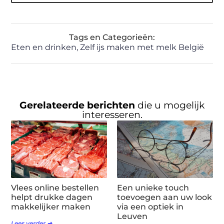
Tags en Categorieën:
Eten en drinken
,
Zelf ijs maken met melk België
Gerelateerde berichten
die u mogelijk
interesseren.
Vlees online bestellen
Een unieke touch
helpt drukke dagen
toevoegen aan uw look
makkelijker maken
via een optiek in
Leuven
Lees verder ➜