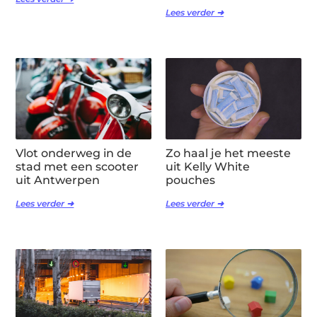
Lees verder ➜
Vlot onderweg in de
Zo haal je het meeste
stad met een scooter
uit Kelly White
uit Antwerpen
pouches
Lees verder ➜
Lees verder ➜