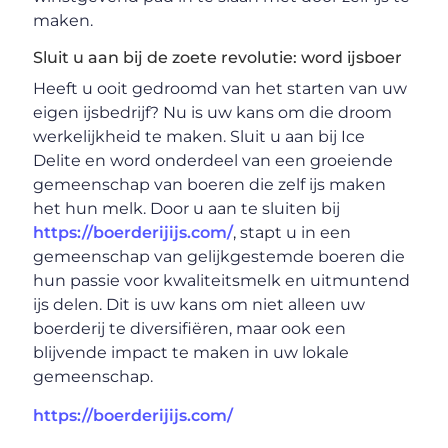
maken.
Sluit u aan bij de zoete revolutie: word ijsboer
Heeft u ooit gedroomd van het starten van uw
eigen ijsbedrijf? Nu is uw kans om die droom
werkelijkheid te maken. Sluit u aan bij Ice
Delite en word onderdeel van een groeiende
gemeenschap van boeren die zelf ijs maken
het hun melk. Door u aan te sluiten bij
https://boerderijijs.com/
, stapt u in een
gemeenschap van gelijkgestemde boeren die
hun passie voor kwaliteitsmelk en uitmuntend
ijs delen. Dit is uw kans om niet alleen uw
boerderij te diversifiëren, maar ook een
blijvende impact te maken in uw lokale
gemeenschap.
https://boerderijijs.com/