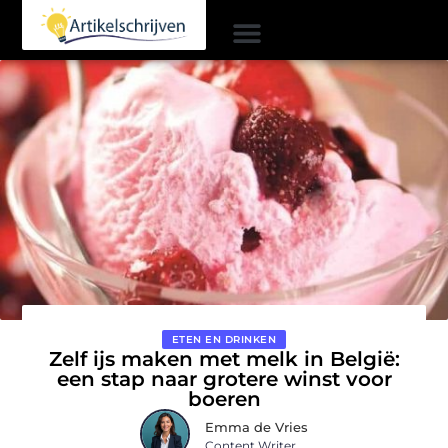
ETEN EN DRINKEN
Zelf ijs maken met melk in België:
een stap naar grotere winst voor
boeren
Emma de Vries
Content Writer