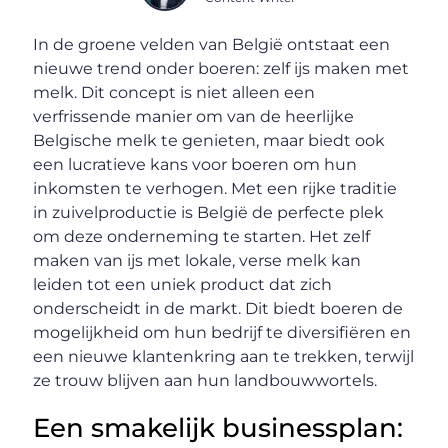
In de groene velden van België ontstaat een
nieuwe trend onder boeren: zelf ijs maken met
melk. Dit concept is niet alleen een
verfrissende manier om van de heerlijke
Belgische melk te genieten, maar biedt ook
een lucratieve kans voor boeren om hun
inkomsten te verhogen. Met een rijke traditie
in zuivelproductie is België de perfecte plek
om deze onderneming te starten. Het zelf
maken van ijs met lokale, verse melk kan
leiden tot een uniek product dat zich
onderscheidt in de markt. Dit biedt boeren de
mogelijkheid om hun bedrijf te diversifiëren en
een nieuwe klantenkring aan te trekken, terwijl
ze trouw blijven aan hun landbouwwortels.
Een smakelijk businessplan: