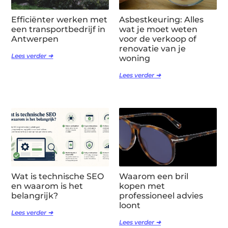
Efficiënter werken met
Asbestkeuring: Alles
een transportbedrijf in
wat je moet weten
Antwerpen
voor de verkoop of
renovatie van je
Lees verder ➜
woning
Lees verder ➜
Wat is technische SEO
Waarom een bril
en waarom is het
kopen met
belangrijk?
professioneel advies
loont
Lees verder ➜
Lees verder ➜