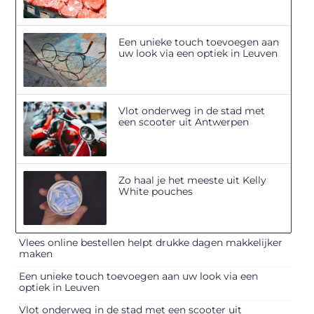
Een unieke touch toevoegen aan
uw look via een optiek in Leuven
Vlot onderweg in de stad met
een scooter uit Antwerpen
Zo haal je het meeste uit Kelly
White pouches
Vlees online bestellen helpt drukke dagen makkelijker
maken
Een unieke touch toevoegen aan uw look via een
optiek in Leuven
Vlot onderweg in de stad met een scooter uit