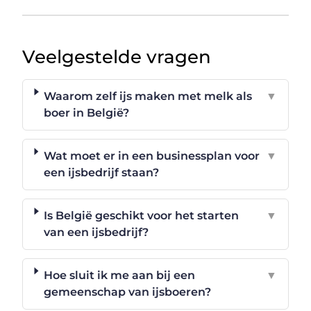
Veelgestelde vragen
Waarom zelf ijs maken met melk als
▼
boer in België?
Wat moet er in een businessplan voor
▼
een ijsbedrijf staan?
Is België geschikt voor het starten
▼
van een ijsbedrijf?
Hoe sluit ik me aan bij een
▼
gemeenschap van ijsboeren?