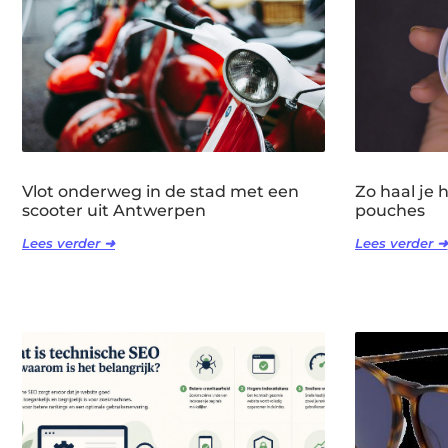
Vlot onderweg in de stad met een
Zo haal je 
scooter uit Antwerpen
pouches
Lees verder ➜
Lees verder ➜