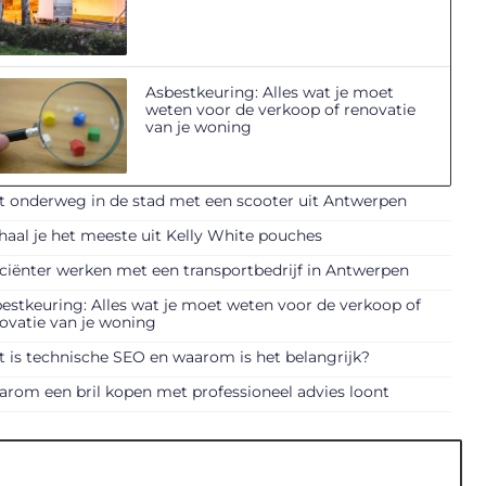
Asbestkeuring: Alles wat je moet
weten voor de verkoop of renovatie
van je woning
t onderweg in de stad met een scooter uit Antwerpen
haal je het meeste uit Kelly White pouches
iciënter werken met een transportbedrijf in Antwerpen
estkeuring: Alles wat je moet weten voor de verkoop of
ovatie van je woning
 is technische SEO en waarom is het belangrijk?
rom een bril kopen met professioneel advies loont