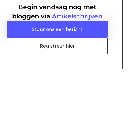
Begin vandaag nog met
bloggen via
Artikelschrijven
Stuur ons een bericht
Registreer hier