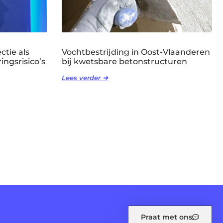
ctie als
Vochtbestrijding in Oost-Vlaanderen
ingsrisico’s
bij kwetsbare betonstructuren
Lees verder ➜
Praat met ons