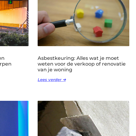
en
Asbestkeuring: Alles wat je moet
erpen
weten voor de verkoop of renovatie
van je woning
Lees verder ➜