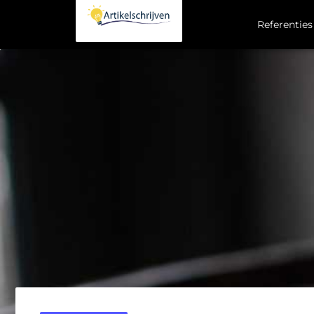
Referenties