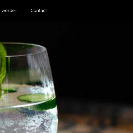
r worden
Contact