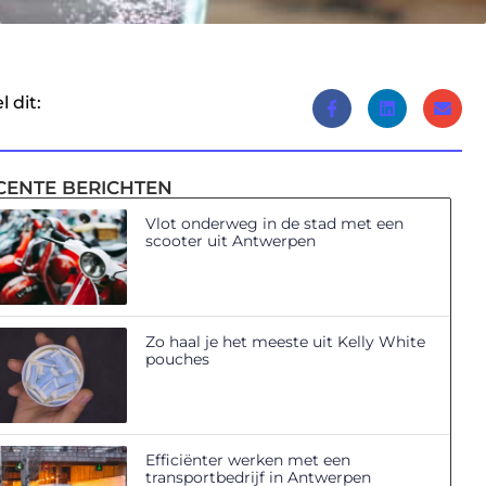
l dit:
CENTE BERICHTEN
Vlot onderweg in de stad met een
scooter uit Antwerpen
Zo haal je het meeste uit Kelly White
pouches
Efficiënter werken met een
transportbedrijf in Antwerpen