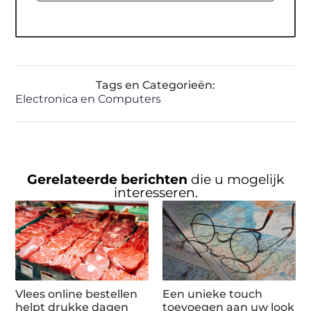
Tags en Categorieën:
Electronica en Computers
Gerelateerde berichten
die u mogelijk
interesseren.
Vlees online bestellen
Een unieke touch
helpt drukke dagen
toevoegen aan uw look