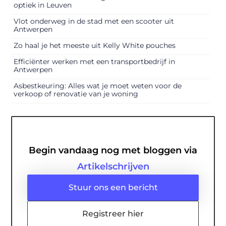
optiek in Leuven
Vlot onderweg in de stad met een scooter uit
Antwerpen
Zo haal je het meeste uit Kelly White pouches
Efficiënter werken met een transportbedrijf in
Antwerpen
Asbestkeuring: Alles wat je moet weten voor de
verkoop of renovatie van je woning
Begin vandaag nog met bloggen via
Artikelschrijven
Stuur ons een bericht
Registreer hier