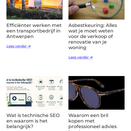
Efficiënter werken met
Asbestkeuring: Alles
een transportbedrijf in
wat je moet weten
Antwerpen
voor de verkoop of
renovatie van je
Lees verder ➜
woning
Lees verder ➜
Wat is technische SEO
Waarom een bril
en waarom is het
kopen met
belangrijk?
professioneel advies