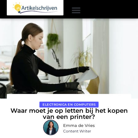
ELECTRONICA EN COMPUTERS
Waar moet je op letten bij het kopen
van een printer?
Emma de Vries
Content Writer