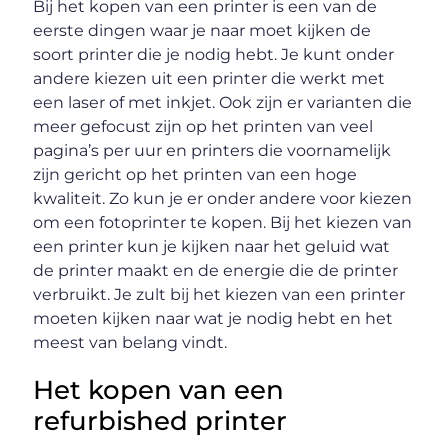
Bij het kopen van een printer is een van de
eerste dingen waar je naar moet kijken de
soort printer die je nodig hebt. Je kunt onder
andere kiezen uit een printer die werkt met
een laser of met inkjet. Ook zijn er varianten die
meer gefocust zijn op het printen van veel
pagina’s per uur en printers die voornamelijk
zijn gericht op het printen van een hoge
kwaliteit. Zo kun je er onder andere voor kiezen
om een fotoprinter te kopen. Bij het kiezen van
een printer kun je kijken naar het geluid wat
de printer maakt en de energie die de printer
verbruikt. Je zult bij het kiezen van een printer
moeten kijken naar wat je nodig hebt en het
meest van belang vindt.
Het kopen van een
refurbished printer