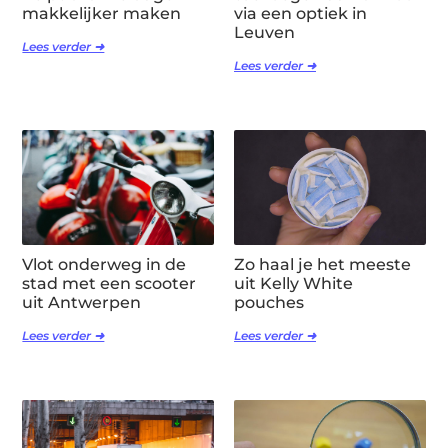
makkelijker maken
via een optiek in
Leuven
Lees verder ➜
Lees verder ➜
Vlot onderweg in de
Zo haal je het meeste
stad met een scooter
uit Kelly White
uit Antwerpen
pouches
Lees verder ➜
Lees verder ➜