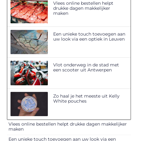
Vlees online bestellen helpt
drukke dagen makkelijker
maken
Een unieke touch toevoegen aan
uw look via een optiek in Leuven
Vlot onderweg in de stad met
een scooter uit Antwerpen
Zo haal je het meeste uit Kelly
White pouches
Vlees online bestellen helpt drukke dagen makkelijker
maken
Een unieke touch toevoegen aan uw look via een