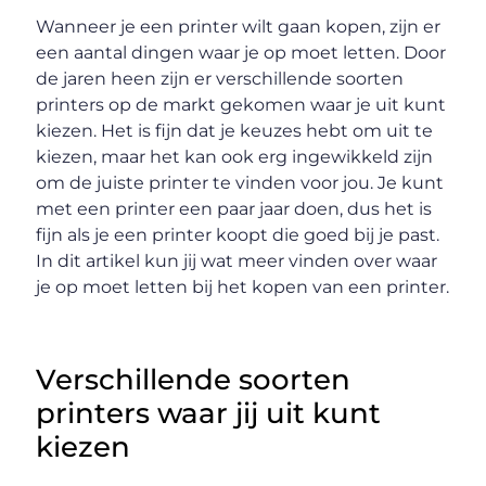
Wanneer je een printer wilt gaan kopen, zijn er
een aantal dingen waar je op moet letten. Door
de jaren heen zijn er verschillende soorten
printers op de markt gekomen waar je uit kunt
kiezen. Het is fijn dat je keuzes hebt om uit te
kiezen, maar het kan ook erg ingewikkeld zijn
om de juiste printer te vinden voor jou. Je kunt
met een printer een paar jaar doen, dus het is
fijn als je een printer koopt die goed bij je past.
In dit artikel kun jij wat meer vinden over waar
je op moet letten bij het kopen van een printer.
Verschillende soorten
printers waar jij uit kunt
kiezen