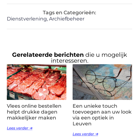
Tags en Categorieën:
Dienstverlening
,
Archiefbeheer
Gerelateerde berichten
die u mogelijk
interesseren.
Vlees online bestellen
Een unieke touch
helpt drukke dagen
toevoegen aan uw look
makkelijker maken
via een optiek in
Leuven
Lees verder ➜
Lees verder ➜