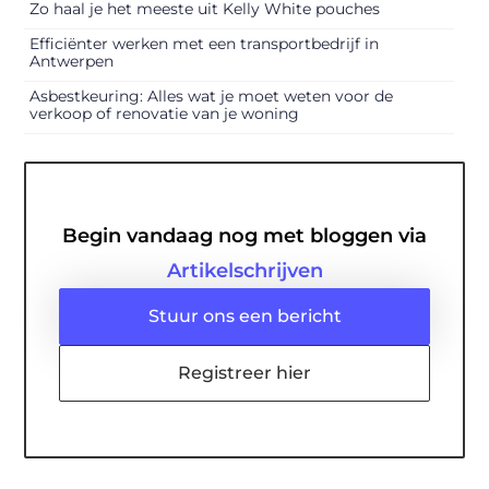
Zo haal je het meeste uit Kelly White pouches
Efficiënter werken met een transportbedrijf in
Antwerpen
Asbestkeuring: Alles wat je moet weten voor de
verkoop of renovatie van je woning
Begin vandaag nog met bloggen via
Artikelschrijven
Stuur ons een bericht
Registreer hier