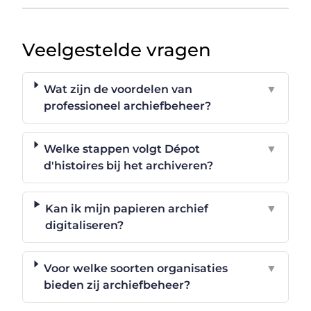
Veelgestelde vragen
Wat zijn de voordelen van
▼
professioneel archiefbeheer?
Welke stappen volgt Dépot
▼
d'histoires bij het archiveren?
Kan ik mijn papieren archief
▼
digitaliseren?
Voor welke soorten organisaties
▼
bieden zij archiefbeheer?