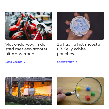
Vlot onderweg in de
Zo haal je het meeste
stad met een scooter
uit Kelly White
uit Antwerpen
pouches
Lees verder ➜
Lees verder ➜