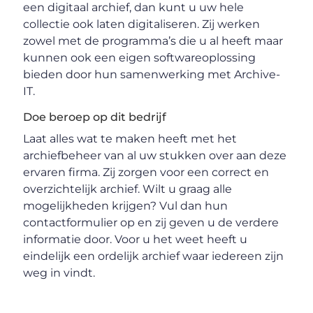
een digitaal archief, dan kunt u uw hele
collectie ook laten digitaliseren. Zij werken
zowel met de programma’s die u al heeft maar
kunnen ook een eigen softwareoplossing
bieden door hun samenwerking met Archive-
IT.
Doe beroep op dit bedrijf
Laat alles wat te maken heeft met het
archiefbeheer van al uw stukken over aan deze
ervaren firma. Zij zorgen voor een correct en
overzichtelijk archief. Wilt u graag alle
mogelijkheden krijgen? Vul dan hun
contactformulier op en zij geven u de verdere
informatie door. Voor u het weet heeft u
eindelijk een ordelijk archief waar iedereen zijn
weg in vindt.