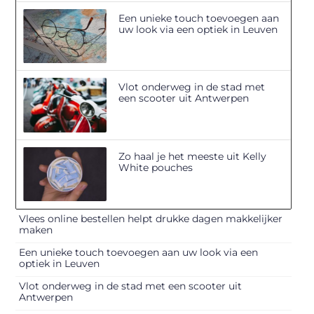
Een unieke touch toevoegen aan
uw look via een optiek in Leuven
Vlot onderweg in de stad met
een scooter uit Antwerpen
Zo haal je het meeste uit Kelly
White pouches
Vlees online bestellen helpt drukke dagen makkelijker
maken
Een unieke touch toevoegen aan uw look via een
optiek in Leuven
Vlot onderweg in de stad met een scooter uit
Antwerpen