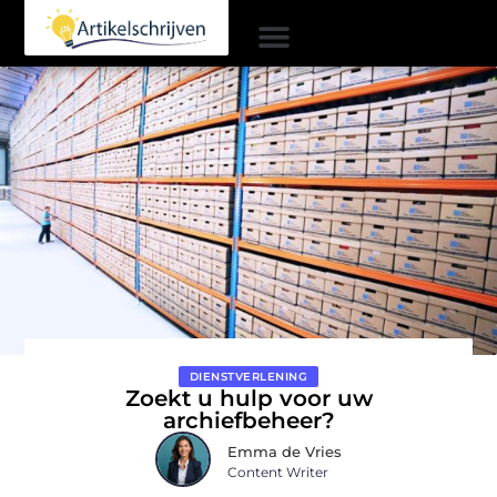
DIENSTVERLENING
Zoekt u hulp voor uw
archiefbeheer?
Emma de Vries
Content Writer