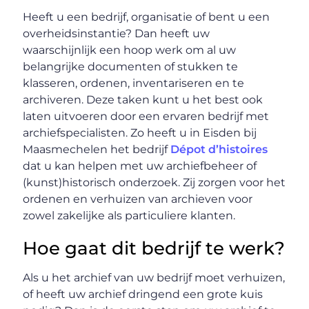
Heeft u een bedrijf, organisatie of bent u een
overheidsinstantie? Dan heeft uw
waarschijnlijk een hoop werk om al uw
belangrijke documenten of stukken te
klasseren, ordenen, inventariseren en te
archiveren. Deze taken kunt u het best ook
laten uitvoeren door een ervaren bedrijf met
archiefspecialisten. Zo heeft u in Eisden bij
Maasmechelen het bedrijf
Dépot d’histoires
dat u kan helpen met uw archiefbeheer of
(kunst)historisch onderzoek. Zij zorgen voor het
ordenen en verhuizen van archieven voor
zowel zakelijke als particuliere klanten.
Hoe gaat dit bedrijf te werk?
Als u het archief van uw bedrijf moet verhuizen,
of heeft uw archief dringend een grote kuis