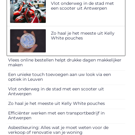
Vlot onderweg in de stad met
een scooter uit Antwerpen
Zo haal je het meeste uit Kelly
White pouches
Vlees online bestellen helpt drukke dagen makkelijker
maken
Een unieke touch toevoegen aan uw look via een
optiek in Leuven
Vlot onderweg in de stad met een scooter uit
Antwerpen
Zo haal je het meeste uit Kelly White pouches
Efficiënter werken met een transportbedrijf in
Antwerpen
Asbestkeuring: Alles wat je moet weten voor de
verkoop of renovatie van je woning