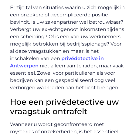
Er zijn tal van situaties waarin u zich mogelijk in
een onzekere of gecompliceerde positie
bevindt. Is uw zakenpartner wel betrouwbaar?
Verbergt uw ex-echtgenoot inkomsten tijdens
een scheiding? Of is een van uw werknemers
mogelijk betrokken bij bedrijfsspionage? Voor
al deze vraagstukken en meer, is het
inschakelen van een
privédetective in
Antwerpen
niet alleen aan te raden, maar vaak
essentieel. Zowel voor particulieren als voor
bedrijven kan een gespecialiseerd oog veel
verborgen waarheden aan het licht brengen.
Hoe een privédetective uw
vraagstuk ontrafelt
Wanneer u wordt geconfronteerd met
mysteries of onzekerheden, is het essentieel