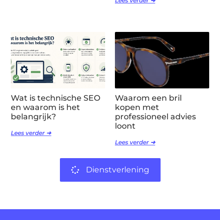
Lees verder ➜
Wat is technische SEO
Waarom een bril
en waarom is het
kopen met
belangrijk?
professioneel advies
loont
Lees verder ➜
Lees verder ➜
Dienstverlening