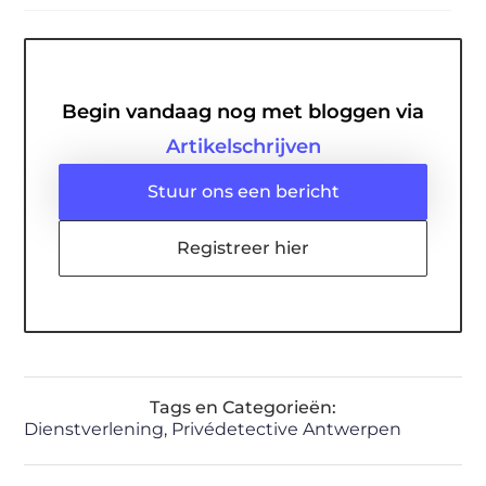
Begin vandaag nog met bloggen via
Artikelschrijven
Stuur ons een bericht
Registreer hier
Tags en Categorieën:
Dienstverlening
,
Privédetective Antwerpen