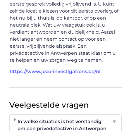
eerste gesprek volledig vrijblijvend is. U kunt
zelf de locatie kiezen voor dit eerste overleg, of
het nu bij u thuis is, op kantoor, of op een
neutrale plek. Wat uw vraagstuk ook is, u
verdient antwoorden en duidelijkheid. Aarzel
niet langer en neem contact op voor een
eerste, vrijblijvende afspraak. Een
privédetective in Antwerpen staat klaar om u
te helpen en uw zorgen weg te nemen.
https://www.joco-investigations.be/nl
Veelgestelde vragen
In welke situaties is het verstandig
▼
om een privédetective in Antwerpen