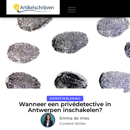
DIENSTVERLENING
Wanneer een privédetective in
Antwerpen inschakelen?
Emma de Vries
Content Writer