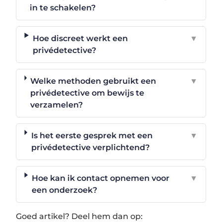
in te schakelen?
Hoe discreet werkt een
▼
privédetective?
Welke methoden gebruikt een
▼
privédetective om bewijs te
verzamelen?
Is het eerste gesprek met een
▼
privédetective verplichtend?
Hoe kan ik contact opnemen voor
▼
een onderzoek?
Goed artikel? Deel hem dan op: