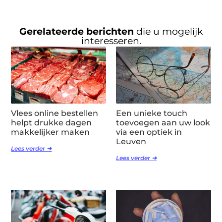
Gerelateerde berichten
die u mogelijk
interesseren.
Vlees online bestellen
Een unieke touch
helpt drukke dagen
toevoegen aan uw look
makkelijker maken
via een optiek in
Leuven
Lees verder ➜
Lees verder ➜