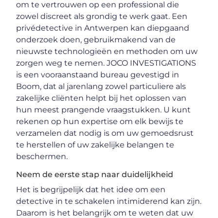
om te vertrouwen op een professional die
zowel discreet als grondig te werk gaat. Een
privédetective in Antwerpen kan diepgaand
onderzoek doen, gebruikmakend van de
nieuwste technologieën en methoden om uw
zorgen weg te nemen. JOCO INVESTIGATIONS
is een vooraanstaand bureau gevestigd in
Boom, dat al jarenlang zowel particuliere als
zakelijke cliënten helpt bij het oplossen van
hun meest prangende vraagstukken. U kunt
rekenen op hun expertise om elk bewijs te
verzamelen dat nodig is om uw gemoedsrust
te herstellen of uw zakelijke belangen te
beschermen.
Neem de eerste stap naar duidelijkheid
Het is begrijpelijk dat het idee om een
detective in te schakelen intimiderend kan zijn.
Daarom is het belangrijk om te weten dat uw