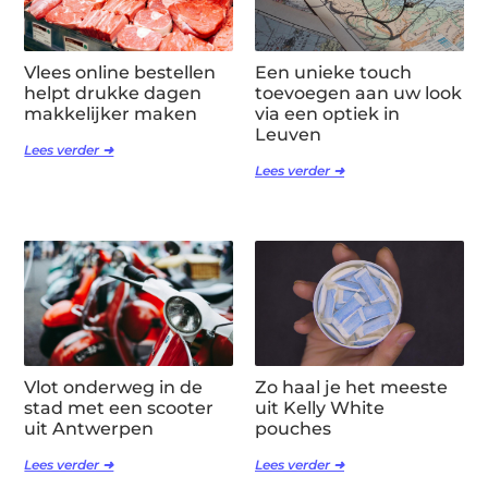
Vlees online bestellen
Een unieke touch
helpt drukke dagen
toevoegen aan uw look
makkelijker maken
via een optiek in
Leuven
Lees verder ➜
Lees verder ➜
Vlot onderweg in de
Zo haal je het meeste
stad met een scooter
uit Kelly White
uit Antwerpen
pouches
Lees verder ➜
Lees verder ➜