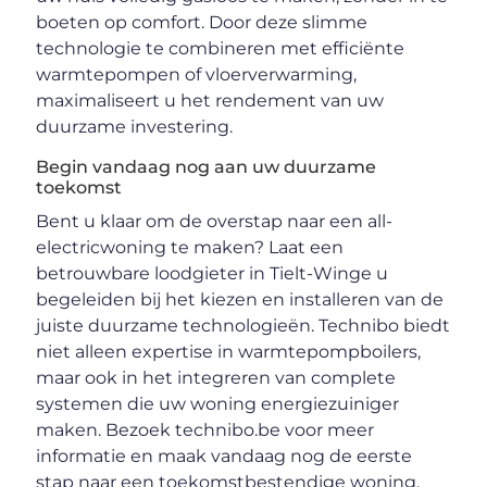
boeten op comfort. Door deze slimme
technologie te combineren met efficiënte
warmtepompen of vloerverwarming,
maximaliseert u het rendement van uw
duurzame investering.
Begin vandaag nog aan uw duurzame
toekomst
Bent u klaar om de overstap naar een all-
electricwoning te maken? Laat een
betrouwbare loodgieter in Tielt-Winge u
begeleiden bij het kiezen en installeren van de
juiste duurzame technologieën. Technibo biedt
niet alleen expertise in warmtepompboilers,
maar ook in het integreren van complete
systemen die uw woning energiezuiniger
maken. Bezoek technibo.be voor meer
informatie en maak vandaag nog de eerste
stap naar een toekomstbestendige woning.