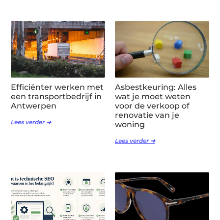
Efficiënter werken met
Asbestkeuring: Alles
een transportbedrijf in
wat je moet weten
Antwerpen
voor de verkoop of
renovatie van je
Lees verder ➜
woning
Lees verder ➜