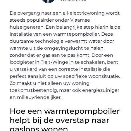
De overgang naar een all-electricwoning wordt
steeds populairder onder Vlaamse
huiseigenaren. Een belangrijke stap hierin is de
installatie van een warmtepompboiler. Deze
duurzame technologie verwarmt water door
warmte uit de omgevingslucht te halen,
zonder dat er gas aan te pas komt. Door een
loodgieter in Tielt-Winge in te schakelen, bent
u verzekerd van een correcte installatie die
perfect aansluit op uw specifieke woonsituatie.
Zo maakt u niet alleen uw woning
toekomstbestendig, maar ook energiezuiniger
en milieuvriendelijker.
Hoe een warmtepompboiler
helpt bij de overstap naar
gasloos wonen