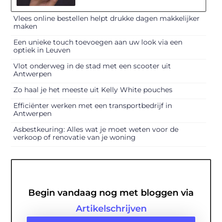
Vlees online bestellen helpt drukke dagen makkelijker
maken
Een unieke touch toevoegen aan uw look via een
optiek in Leuven
Vlot onderweg in de stad met een scooter uit
Antwerpen
Zo haal je het meeste uit Kelly White pouches
Efficiënter werken met een transportbedrijf in
Antwerpen
Asbestkeuring: Alles wat je moet weten voor de
verkoop of renovatie van je woning
Begin vandaag nog met bloggen via
Artikelschrijven