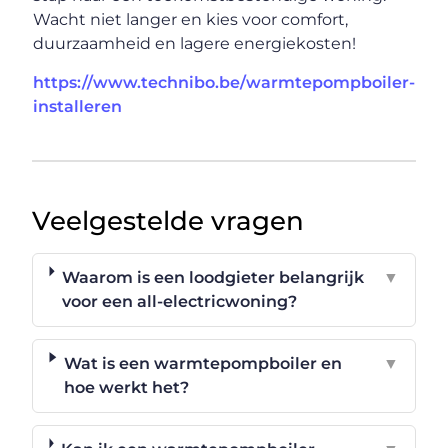
Wacht niet langer en kies voor comfort,
duurzaamheid en lagere energiekosten!
https://www.technibo.be/warmtepompboiler-
installeren
Veelgestelde vragen
Waarom is een loodgieter belangrijk
▼
voor een all-electricwoning?
Wat is een warmtepompboiler en
▼
hoe werkt het?