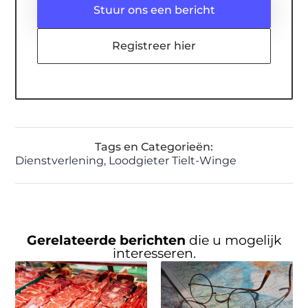
Stuur ons een bericht
Registreer hier
Tags en Categorieën:
Dienstverlening
,
Loodgieter Tielt-Winge
Gerelateerde berichten
die u mogelijk
interesseren.