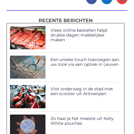
RECENTE BERICHTEN
Vlees online bestellen helpt
drukke dagen makkelijker
maken
Een unieke touch toevoegen aan
uw look via een optiek in Leuven
Vlot onderweg in de stad met
een scooter uit Antwerpen
Zo haal je het meeste uit Kelly
White pouches