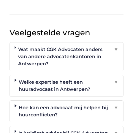
Veelgestelde vragen
Wat maakt CGK Advocaten anders
▼
van andere advocatenkantoren in
Antwerpen?
Welke expertise heeft een
▼
huuradvocaat in Antwerpen?
Hoe kan een advocaat mij helpen bij
▼
huurconflicten?