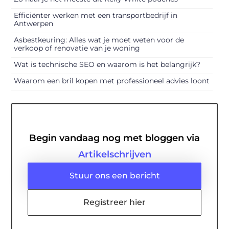
Efficiënter werken met een transportbedrijf in
Antwerpen
Asbestkeuring: Alles wat je moet weten voor de
verkoop of renovatie van je woning
Wat is technische SEO en waarom is het belangrijk?
Waarom een bril kopen met professioneel advies loont
Begin vandaag nog met bloggen via
Artikelschrijven
Stuur ons een bericht
Registreer hier