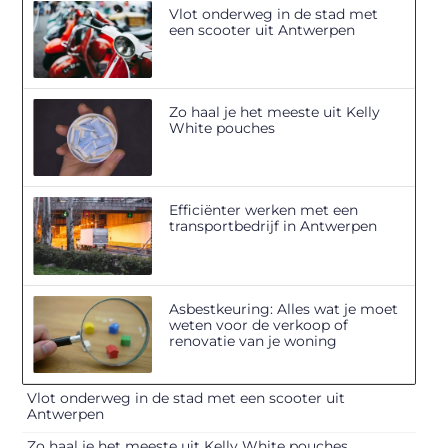
Vlot onderweg in de stad met
een scooter uit Antwerpen
Zo haal je het meeste uit Kelly
White pouches
Efficiënter werken met een
transportbedrijf in Antwerpen
Asbestkeuring: Alles wat je moet
weten voor de verkoop of
renovatie van je woning
Vlot onderweg in de stad met een scooter uit
Antwerpen
Zo haal je het meeste uit Kelly White pouches