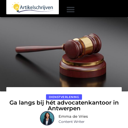
DIENSTVERLENING
Ga langs bij hét advocatenkantoor in
Antwerpen
Emma de Vries
Content Writer