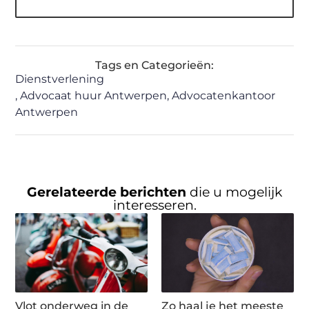
Tags en Categorieën:
Dienstverlening
,
Advocaat huur Antwerpen
,
Advocatenkantoor
Antwerpen
Gerelateerde berichten
die u mogelijk
interesseren.
Vlot onderweg in de
Zo haal je het meeste