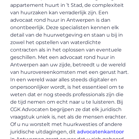
appartement huurt in ’t Stad, de complexiteit
van huurzaken kan verraderlijk zijn. Een
advocaat rond huur in Antwerpen is dan
onontbeerlijk. Deze specialisten kennen elk
detail van de huurwetgeving en staan u bij in
zowel het opstellen van waterdichte
contracten als in het oplossen van eventuele
geschillen. Met een advocaat rond huur in
Antwerpen aan uw zijde, betreedt u de wereld
van huurovereenkomsten met een gerust hart.
In een wereld waar alles steeds digitaler en
onpersoonlijker wordt, is het essentieel om te
weten dat er nog steeds professionals zijn die
de tijd nemen om echt naar u te luisteren. Bij
CGK Advocaten begrijpen ze dat elk juridisch
vraagstuk uniek is, net als de mensen erachter.
Of u nu worstelt met huurkwesties of andere
juridische uitdagingen, dit
advocatenkantoor