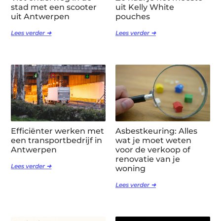
stad met een scooter
uit Kelly White
uit Antwerpen
pouches
Lees verder ➜
Lees verder ➜
Efficiënter werken met
Asbestkeuring: Alles
een transportbedrijf in
wat je moet weten
Antwerpen
voor de verkoop of
renovatie van je
Lees verder ➜
woning
Lees verder ➜