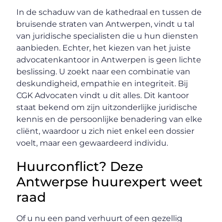
In de schaduw van de kathedraal en tussen de
bruisende straten van Antwerpen, vindt u tal
van juridische specialisten die u hun diensten
aanbieden. Echter, het kiezen van het juiste
advocatenkantoor in Antwerpen is geen lichte
beslissing. U zoekt naar een combinatie van
deskundigheid, empathie en integriteit. Bij
CGK Advocaten vindt u dit alles. Dit kantoor
staat bekend om zijn uitzonderlijke juridische
kennis en de persoonlijke benadering van elke
cliënt, waardoor u zich niet enkel een dossier
voelt, maar een gewaardeerd individu.
Huurconflict? Deze
Antwerpse huurexpert weet
raad
Of u nu een pand verhuurt of een gezellig