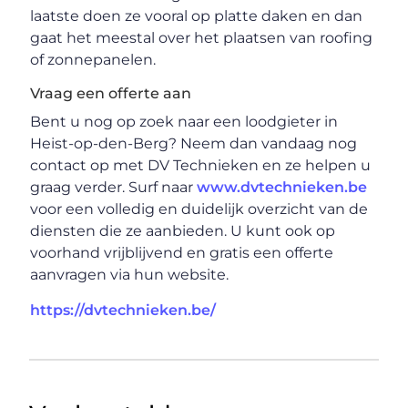
laatste doen ze vooral op platte daken en dan
gaat het meestal over het plaatsen van roofing
of zonnepanelen.
Vraag een offerte aan
Bent u nog op zoek naar een loodgieter in
Heist-op-den-Berg? Neem dan vandaag nog
contact op met DV Technieken en ze helpen u
graag verder. Surf naar
www.dvtechnieken.be
voor een volledig en duidelijk overzicht van de
diensten die ze aanbieden. U kunt ook op
voorhand vrijblijvend en gratis een offerte
aanvragen via hun website.
https://dvtechnieken.be/