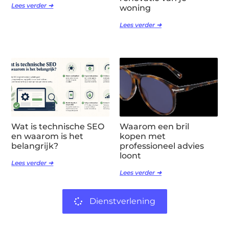
Lees verder ➜
woning
Lees verder ➜
Wat is technische SEO
Waarom een bril
en waarom is het
kopen met
belangrijk?
professioneel advies
loont
Lees verder ➜
Lees verder ➜
Dienstverlening