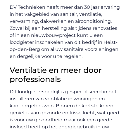
DV Technieken heeft meer dan 30 jaar ervaring
in het vakgebied van sanitair, ventilatie,
verwarming, dakwerken en airconditioning.
Zowel bij een herstelling als tijdens renovaties
of in een nieuwbouwproject kunt u een
loodgieter inschakelen van dit bedrijf in Heist-
op-den-Berg om al uw sanitaire voorzieningen
en dergelijke voor u te regelen.
Ventilatie en meer door
professionals
Dit loodgietersbedrijf is gespecialiseerd in het
installeren van ventilatie in woningen en
kantoorgebouwen. Binnen de kortste keren
geniet u van gezonde en frisse lucht, wat goed
is voor uw gezondheid maar ook een goede
invloed heeft op het energiegebruik in uw