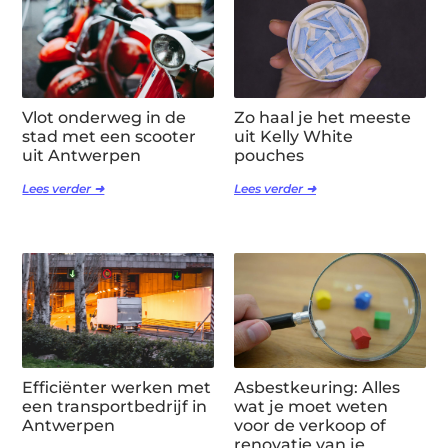
Vlot onderweg in de
Zo haal je het meeste
stad met een scooter
uit Kelly White
uit Antwerpen
pouches
Lees verder ➜
Lees verder ➜
Efficiënter werken met
Asbestkeuring: Alles
een transportbedrijf in
wat je moet weten
Antwerpen
voor de verkoop of
renovatie van je