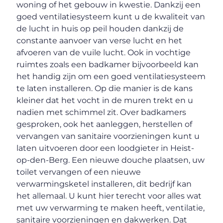
woning of het gebouw in kwestie. Dankzij een
goed ventilatiesysteem kunt u de kwaliteit van
de lucht in huis op peil houden dankzij de
constante aanvoer van verse lucht en het
afvoeren van de vuile lucht. Ook in vochtige
ruimtes zoals een badkamer bijvoorbeeld kan
het handig zijn om een goed ventilatiesysteem
te laten installeren. Op die manier is de kans
kleiner dat het vocht in de muren trekt en u
nadien met schimmel zit. Over badkamers
gesproken, ook het aanleggen, herstellen of
vervangen van sanitaire voorzieningen kunt u
laten uitvoeren door een loodgieter in Heist-
op-den-Berg. Een nieuwe douche plaatsen, uw
toilet vervangen of een nieuwe
verwarmingsketel installeren, dit bedrijf kan
het allemaal. U kunt hier terecht voor alles wat
met uw verwarming te maken heeft, ventilatie,
sanitaire voorzieningen en dakwerken. Dat