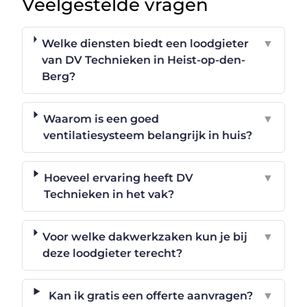
Veelgestelde vragen
Welke diensten biedt een loodgieter
▼
van DV Technieken in Heist-op-den-
Berg?
Waarom is een goed
▼
ventilatiesysteem belangrijk in huis?
Hoeveel ervaring heeft DV
▼
Technieken in het vak?
Voor welke dakwerkzaken kun je bij
▼
deze loodgieter terecht?
Kan ik gratis een offerte aanvragen?
▼