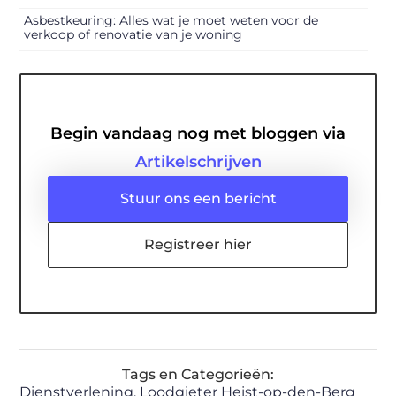
Asbestkeuring: Alles wat je moet weten voor de
verkoop of renovatie van je woning
Begin vandaag nog met bloggen via
Artikelschrijven
Stuur ons een bericht
Registreer hier
Tags en Categorieën:
Dienstverlening
,
Loodgieter Heist-op-den-Berg