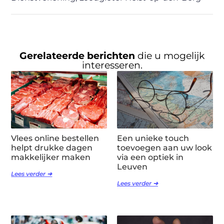
Gerelateerde berichten
die u mogelijk
interesseren.
Vlees online bestellen
Een unieke touch
helpt drukke dagen
toevoegen aan uw look
makkelijker maken
via een optiek in
Leuven
Lees verder ➜
Lees verder ➜