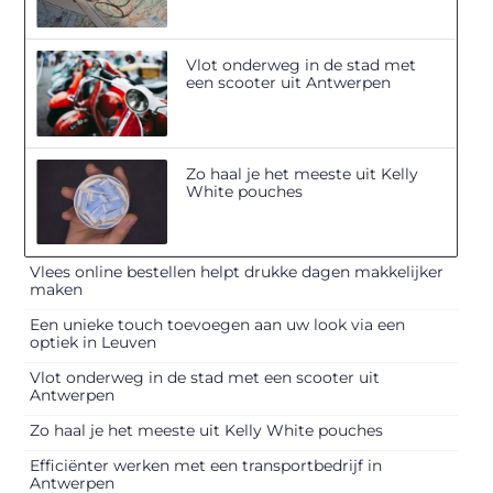
Vlot onderweg in de stad met
een scooter uit Antwerpen
Zo haal je het meeste uit Kelly
White pouches
Vlees online bestellen helpt drukke dagen makkelijker
maken
Een unieke touch toevoegen aan uw look via een
optiek in Leuven
Vlot onderweg in de stad met een scooter uit
Antwerpen
Zo haal je het meeste uit Kelly White pouches
Efficiënter werken met een transportbedrijf in
Antwerpen