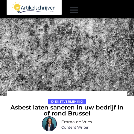
DIENSTVERLENING
Asbest laten saneren in uw bedrijf in
of rond Brussel
Emma de Vries
Content Writer