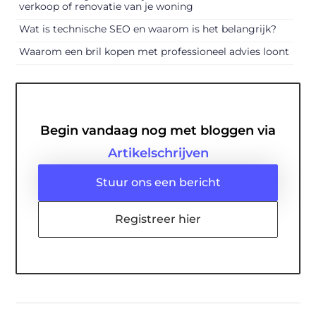
verkoop of renovatie van je woning
Wat is technische SEO en waarom is het belangrijk?
Waarom een bril kopen met professioneel advies loont
Begin vandaag nog met bloggen via
Artikelschrijven
Stuur ons een bericht
Registreer hier