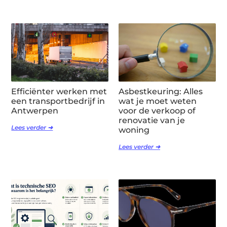
Efficiënter werken met
Asbestkeuring: Alles
een transportbedrijf in
wat je moet weten
Antwerpen
voor de verkoop of
renovatie van je
Lees verder ➜
woning
Lees verder ➜