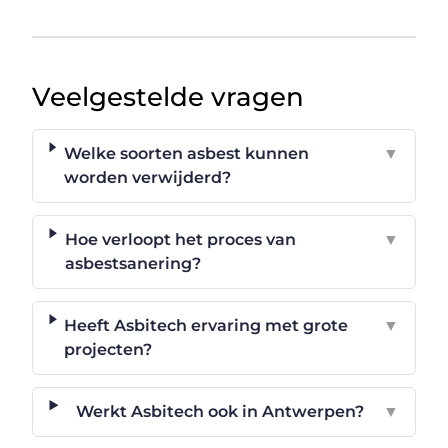
Veelgestelde vragen
Welke soorten asbest kunnen
▼
worden verwijderd?
Hoe verloopt het proces van
▼
asbestsanering?
Heeft Asbitech ervaring met grote
▼
projecten?
Werkt Asbitech ook in Antwerpen?
▼