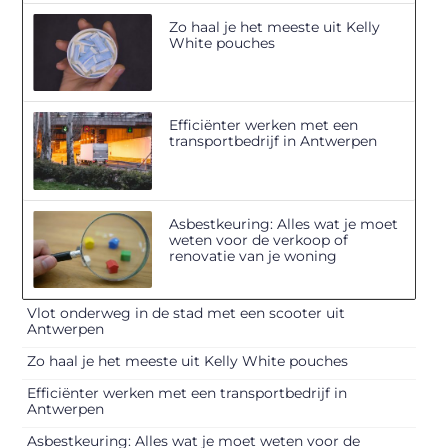
Zo haal je het meeste uit Kelly
White pouches
Efficiënter werken met een
transportbedrijf in Antwerpen
Asbestkeuring: Alles wat je moet
weten voor de verkoop of
renovatie van je woning
Vlot onderweg in de stad met een scooter uit
Antwerpen
Zo haal je het meeste uit Kelly White pouches
Efficiënter werken met een transportbedrijf in
Antwerpen
Asbestkeuring: Alles wat je moet weten voor de