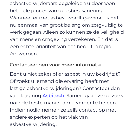
asbestverwijderaars begeleiden u doorheen
het hele proces van de asbestsanering.
Wanneer er met asbest wordt gewerkt, is het
nu eenmaal van groot belang om zorgvuldig te
werk gegaan. Alleen zo kunnen ze de veiligheid
van mens en omgeving verzekeren. En dat is
een echte prioriteit van het bedrijf in regio
Antwerpen.
Contacteer hen voor meer informatie
Bent u niet zeker of er asbest in uw bedrijf zit?
Of zoekt u iemand die ervaring heeft met
lastige asbestverwijderingen? Contacteer dan
vandaag nog
Asbitech
. Samen gaan ze op zoek
naar de beste manier om u verder te helpen.
Indien nodig nemen ze zelfs contact op met
andere experten op het vlak van
asbestverwijdering.