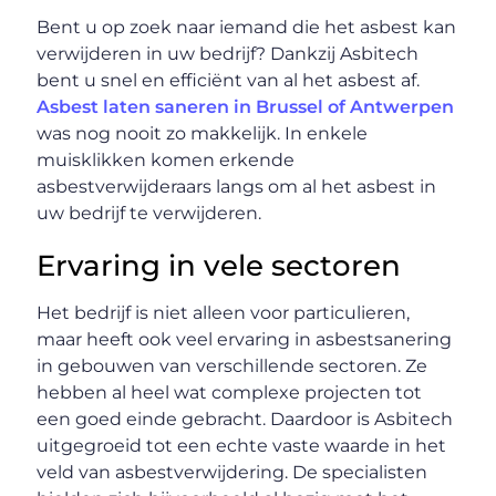
Bent u op zoek naar iemand die het asbest kan
verwijderen in uw bedrijf? Dankzij Asbitech
bent u snel en efficiënt van al het asbest af.
Asbest laten saneren in Brussel of Antwerpen
was nog nooit zo makkelijk. In enkele
muisklikken komen erkende
asbestverwijderaars langs om al het asbest in
uw bedrijf te verwijderen.
Ervaring in vele sectoren
Het bedrijf is niet alleen voor particulieren,
maar heeft ook veel ervaring in asbestsanering
in gebouwen van verschillende sectoren. Ze
hebben al heel wat complexe projecten tot
een goed einde gebracht. Daardoor is Asbitech
uitgegroeid tot een echte vaste waarde in het
veld van asbestverwijdering. De specialisten