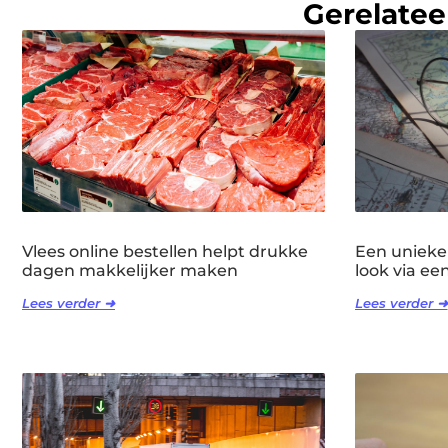
Gerelatee
Vlees online bestellen helpt drukke
Een unieke
dagen makkelijker maken
look via ee
Lees verder ➜
Lees verder ➜