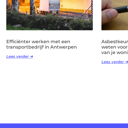
Efficiënter werken met een
Asbestkeuri
transportbedrijf in Antwerpen
weten voor
van je won
Lees verder ➜
Lees verder ➜