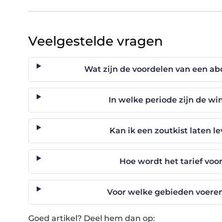
Veelgestelde vragen
Wat zijn de voordelen van een a
In welke periode zijn de w
Kan ik een zoutkist laten l
Hoe wordt het tarief voo
Voor welke gebieden voeren 
Goed artikel? Deel hem dan op: