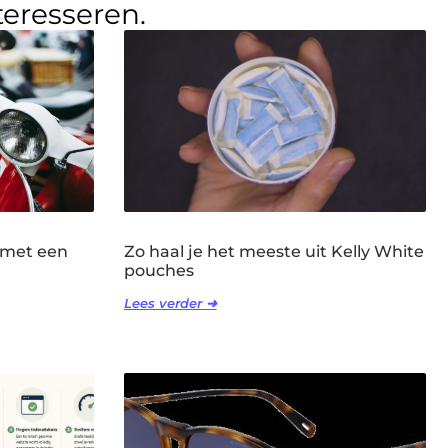
teresseren.
 met een
Zo haal je het meeste uit Kelly White
pouches
Lees verder ➜