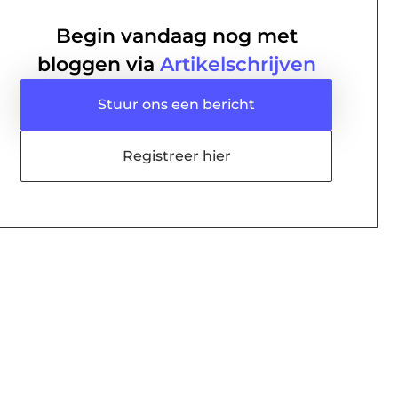
Begin vandaag nog met
bloggen via
Artikelschrijven
Stuur ons een bericht
Registreer hier