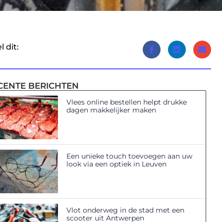
l dit:
CENTE BERICHTEN
Vlees online bestellen helpt drukke
dagen makkelijker maken
Een unieke touch toevoegen aan uw
look via een optiek in Leuven
Vlot onderweg in de stad met een
scooter uit Antwerpen