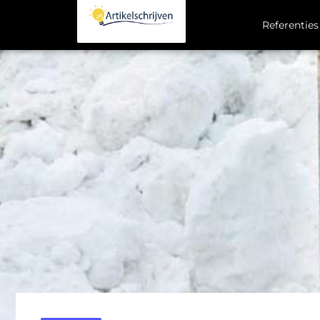
Referenties