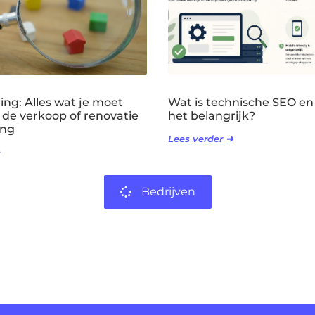
ng: Alles wat je moet
Wat is technische SEO en
 de verkoop of renovatie
het belangrijk?
ing
Lees verder ➜
Bedrijven