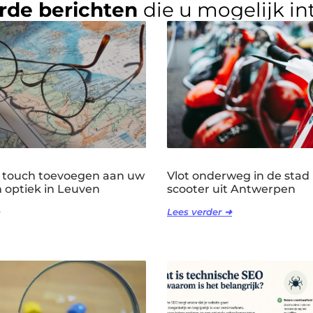
rde berichten
die u mogelijk in
 touch toevoegen aan uw
Vlot onderweg in de stad
n optiek in Leuven
scooter uit Antwerpen
Lees verder ➜