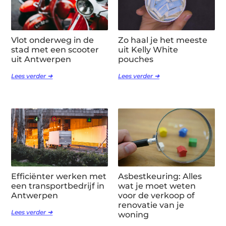
Vlot onderweg in de
Zo haal je het meeste
stad met een scooter
uit Kelly White
uit Antwerpen
pouches
Lees verder ➜
Lees verder ➜
Efficiënter werken met
Asbestkeuring: Alles
een transportbedrijf in
wat je moet weten
Antwerpen
voor de verkoop of
renovatie van je
Lees verder ➜
woning