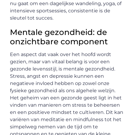
nu gaat om een dagelijkse wandeling, yoga, of
intensieve sportsessies, consistentie is de
sleutel tot succes.
Mentale gezondheid: de
onzichtbare component
Een aspect dat vaak over het hoofd wordt
gezien, maar van vitaal belang is voor een
gezonde levensstijl, is mentale gezondheid.
Stress, angst en depressie kunnen een
negatieve invloed hebben op zowel onze
fysieke gezondheid als ons algehele welzijn.
Het geheim van een gezonde geest ligt in het
vinden van manieren om stress te beheersen
en een positieve mindset te cultiveren. Dit kan
variëren van meditatie en mindfulness tot het
simpelweg nemen van de tijd om te
ontspannen en te genieten van de kleine