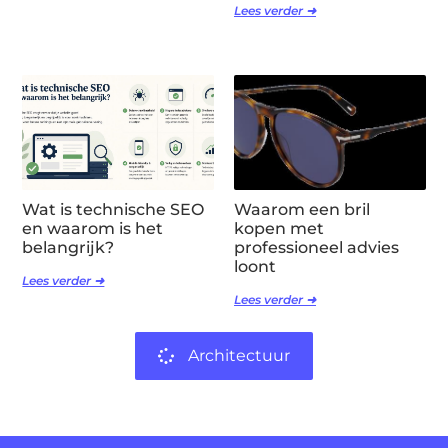
Lees verder ➜
Wat is technische SEO
Waarom een bril
en waarom is het
kopen met
belangrijk?
professioneel advies
loont
Lees verder ➜
Lees verder ➜
Architectuur