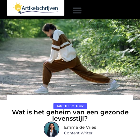
ARCHITECTUUR
Wat is het geheim van een gezonde
levensstijl?
Emma de Vries
Content Writer