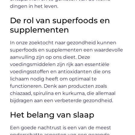
dingen in het leven.
De rol van superfoods en
supplementen
In onze zoektocht naar gezondheid kunnen
superfoods en supplementen een waardevolle
aanvulling zijn op ons dieet. Deze
voedingsmiddelen zijn rijk aan essentiële
voedingsstoffen en antioxidanten die ons
lichaam nodig heeft om optimaal te
functioneren. Denk aan producten zoals
chiazaad, spirulina en kurkuma, die allemaal
bijdragen aan een verbeterde gezondheid.
Het belang van slaap
Een goede nachtrust is een van de meest
onderschatte aspecten van een gezonde