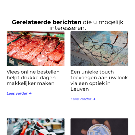
Gerelateerde berichten
die u mogelijk
interesseren.
Vlees online bestellen
Een unieke touch
helpt drukke dagen
toevoegen aan uw look
makkelijker maken
via een optiek in
Leuven
Lees verder ➜
Lees verder ➜