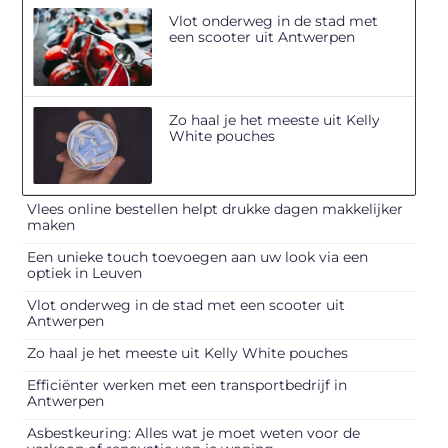
Vlot onderweg in de stad met
een scooter uit Antwerpen
Zo haal je het meeste uit Kelly
White pouches
Vlees online bestellen helpt drukke dagen makkelijker
maken
Een unieke touch toevoegen aan uw look via een
optiek in Leuven
Vlot onderweg in de stad met een scooter uit
Antwerpen
Zo haal je het meeste uit Kelly White pouches
Efficiënter werken met een transportbedrijf in
Antwerpen
Asbestkeuring: Alles wat je moet weten voor de