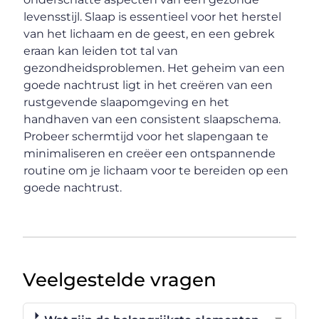
levensstijl. Slaap is essentieel voor het herstel
van het lichaam en de geest, en een gebrek
eraan kan leiden tot tal van
gezondheidsproblemen. Het geheim van een
goede nachtrust ligt in het creëren van een
rustgevende slaapomgeving en het
handhaven van een consistent slaapschema.
Probeer schermtijd voor het slapengaan te
minimaliseren en creëer een ontspannende
routine om je lichaam voor te bereiden op een
goede nachtrust.
Veelgestelde vragen