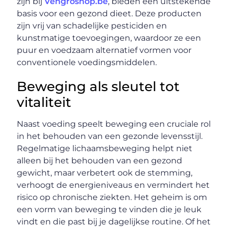
zijn bij
Vehgroshop.be
, bieden een uitstekende
basis voor een gezond dieet. Deze producten
zijn vrij van schadelijke pesticiden en
kunstmatige toevoegingen, waardoor ze een
puur en voedzaam alternatief vormen voor
conventionele voedingsmiddelen.
Beweging als sleutel tot
vitaliteit
Naast voeding speelt beweging een cruciale rol
in het behouden van een gezonde levensstijl.
Regelmatige lichaamsbeweging helpt niet
alleen bij het behouden van een gezond
gewicht, maar verbetert ook de stemming,
verhoogt de energieniveaus en vermindert het
risico op chronische ziekten. Het geheim is om
een vorm van beweging te vinden die je leuk
vindt en die past bij je dagelijkse routine. Of het