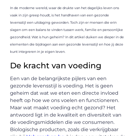
In de moderne wereld, waar de drukte van het dagelijks leven ons
vaak in zijn greep houdt, is het handhaven van een gezonde
levensstijl een uitdaging geworden. Toch zijn er mensen die erin
slagen om een balans te vinden tussen werk, familie en persoonlijke
gezondheid. Wat is hun geheim? In dit artikel duiken we dieper in de
elementen die bijdragen aan een gezonde levensstijl en hoe jij deze
kunt integreren in je eigen leven.
De kracht van voeding
Een van de belangrijkste pijlers van een
gezonde levensstijl is voeding. Het is geen
geheim dat wat we eten een directe invloed
heeft op hoe we ons voelen en functioneren.
Maar wat maakt voeding echt gezond? Het
antwoord ligt in de kwaliteit en diversiteit van
de voedingsmiddelen die we consumeren.
Biologische producten, zoals die verkrijgbaar