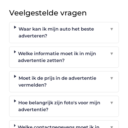
Veelgestelde vragen
Waar kan ik mijn auto het beste
▼
adverteren?
Welke informatie moet ik in mijn
▼
advertentie zetten?
Moet ik de prijs in de advertentie
▼
vermelden?
Hoe belangrijk zijn foto's voor mijn
▼
advertentie?
Welke contactgegevens moet ik in
▼