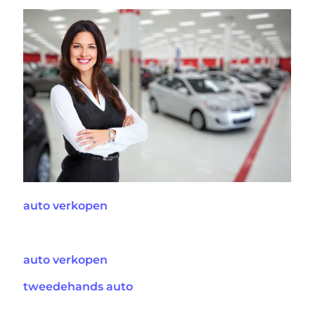
auto verkopen
auto verkopen
tweedehands auto