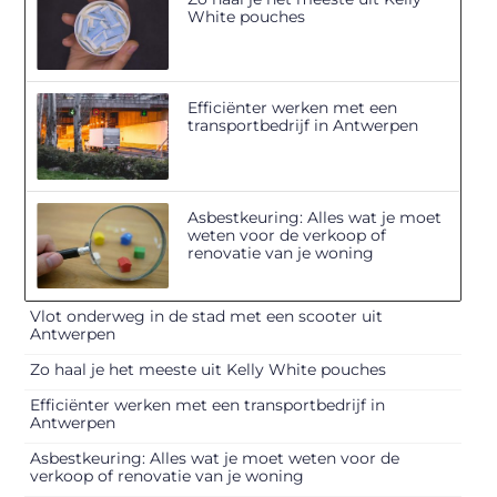
White pouches
Efficiënter werken met een
transportbedrijf in Antwerpen
Asbestkeuring: Alles wat je moet
weten voor de verkoop of
renovatie van je woning
Vlot onderweg in de stad met een scooter uit
Antwerpen
Zo haal je het meeste uit Kelly White pouches
Efficiënter werken met een transportbedrijf in
Antwerpen
Asbestkeuring: Alles wat je moet weten voor de
verkoop of renovatie van je woning