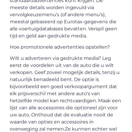
standaardadvertenties kunt krijgen. De
meeste details worden ingevuld via
vervolgkeuzemenu’s (of andere menu’s),
meestal gebaseerd op Eurotax-gegevens die
alle voertuigdatabases bevatten. Verspil geen
tijd en geld aan gedrukte media.
Hoe promotionele advertenties opstellen?
Wilt u adverteren via gedrukte media? Leg
eerst de voordelen uit van de auto die u wilt
verkopen. Geef zoveel mogelijk details, tenzij u
natuurlijk benadeeld bent. De optie is
bijvoorbeeld een goed verkoopargument dat
elk prijsverschil met andere auto’s van
hetzelfde model kan rechtvaardigen. Maak een
lijst van alle accessoires die optioneel zijn voor
uw auto. Onthoud dat de evaluatie nooit de
waarde van opties en accessoires in
overweging zal nemen.Ze kunnen echter wel