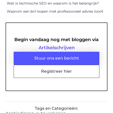
Wat is technische SEO en waarom is het belangrijk?
Waarom een bril kopen met professioneel advies loont
Begin vandaag nog met bloggen via
Artikelschrijven
Stuur ons een bericht
Registreer hier
Tags en Categorieën: