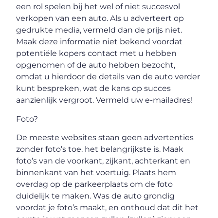
een rol spelen bij het wel of niet succesvol
verkopen van een auto. Als u adverteert op
gedrukte media, vermeld dan de prijs niet.
Maak deze informatie niet bekend voordat
potentiële kopers contact met u hebben
opgenomen of de auto hebben bezocht,
omdat u hierdoor de details van de auto verder
kunt bespreken, wat de kans op succes
aanzienlijk vergroot. Vermeld uw e-mailadres!
Foto?
De meeste websites staan ​​geen advertenties
zonder foto’s toe. het belangrijkste is. Maak
foto’s van de voorkant, zijkant, achterkant en
binnenkant van het voertuig. Plaats hem
overdag op de parkeerplaats om de foto
duidelijk te maken. Was de auto grondig
voordat je foto’s maakt, en onthoud dat dit het