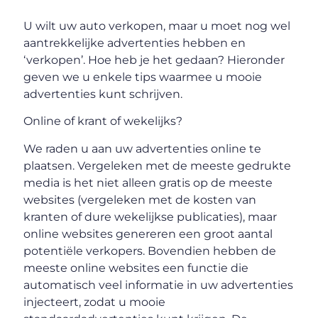
U wilt uw auto verkopen, maar u moet nog wel
aantrekkelijke advertenties hebben en
‘verkopen’. Hoe heb je het gedaan? Hieronder
geven we u enkele tips waarmee u mooie
advertenties kunt schrijven.
Online of krant of wekelijks?
We raden u aan uw advertenties online te
plaatsen. Vergeleken met de meeste gedrukte
media is het niet alleen gratis op de meeste
websites (vergeleken met de kosten van
kranten of dure wekelijkse publicaties), maar
online websites genereren een groot aantal
potentiële verkopers. Bovendien hebben de
meeste online websites een functie die
automatisch veel informatie in uw advertenties
injecteert, zodat u mooie