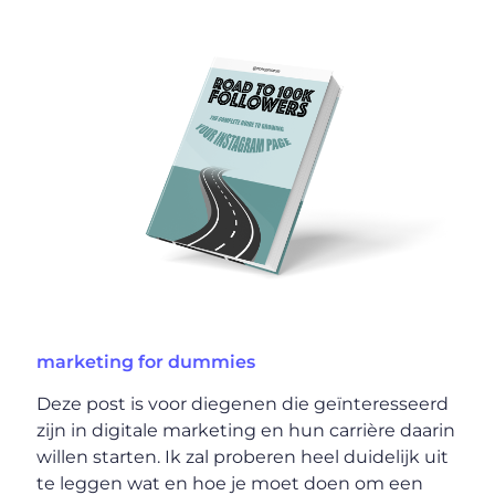
marketing for dummies
Deze post is voor diegenen die geïnteresseerd
zijn in digitale marketing en hun carrière daarin
willen starten. Ik zal proberen heel duidelijk uit
te leggen wat en hoe je moet doen om een ​​