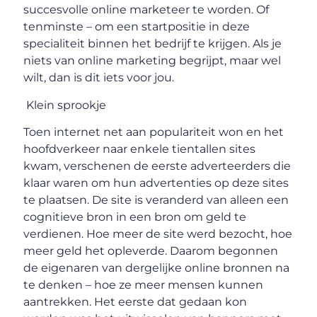
succesvolle online marketeer te worden. Of
tenminste – om een ​​startpositie in deze
specialiteit binnen het bedrijf te krijgen. Als je
niets van online marketing begrijpt, maar wel
wilt, dan is dit iets voor jou.
Klein sprookje
Toen internet net aan populariteit won en het
hoofdverkeer naar enkele tientallen sites
kwam, verschenen de eerste adverteerders die
klaar waren om hun advertenties op deze sites
te plaatsen. De site is veranderd van alleen een
cognitieve bron in een bron om geld te
verdienen. Hoe meer de site werd bezocht, hoe
meer geld het opleverde. Daarom begonnen
de eigenaren van dergelijke online bronnen na
te denken – hoe ze meer mensen kunnen
aantrekken. Het eerste dat gedaan kon