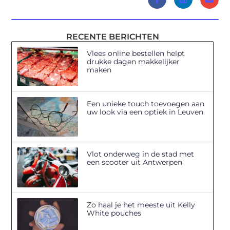
RECENTE BERICHTEN
Vlees online bestellen helpt
drukke dagen makkelijker
maken
Een unieke touch toevoegen aan
uw look via een optiek in Leuven
Vlot onderweg in de stad met
een scooter uit Antwerpen
Zo haal je het meeste uit Kelly
White pouches