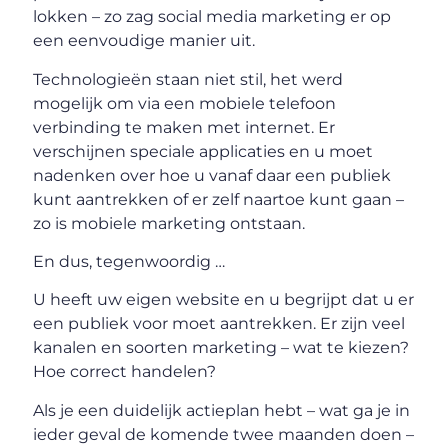
lokken – zo zag social media marketing er op
een eenvoudige manier uit.
Technologieën staan ​​niet stil, het werd
mogelijk om via een mobiele telefoon
verbinding te maken met internet. Er
verschijnen speciale applicaties en u moet
nadenken over hoe u vanaf daar een publiek
kunt aantrekken of er zelf naartoe kunt gaan –
zo is mobiele marketing ontstaan.
En dus, tegenwoordig …
U heeft uw eigen website en u begrijpt dat u er
een publiek voor moet aantrekken. Er zijn veel
kanalen en soorten marketing – wat te kiezen?
Hoe correct handelen?
Als je een duidelijk actieplan hebt – wat ga je in
ieder geval de komende twee maanden doen –