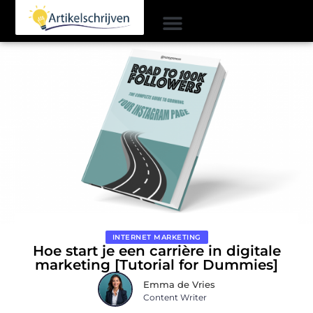
INTERNET MARKETING
Hoe start je een carrière in digitale
marketing [Tutorial for Dummies]
Emma de Vries
Content Writer