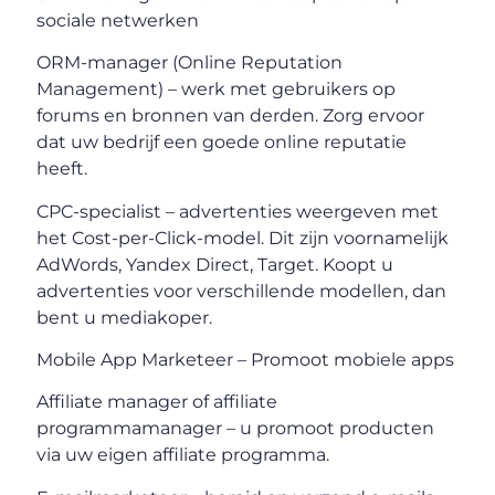
sociale netwerken
ORM-manager (Online Reputation
Management) – werk met gebruikers op
forums en bronnen van derden. Zorg ervoor
dat uw bedrijf een goede online reputatie
heeft.
CPC-specialist – advertenties weergeven met
het Cost-per-Click-model. Dit zijn voornamelijk
AdWords, Yandex Direct, Target. Koopt u
advertenties voor verschillende modellen, dan
bent u mediakoper.
Mobile App Marketeer – Promoot mobiele apps
Affiliate manager of affiliate
programmamanager – u promoot producten
via uw eigen affiliate programma.