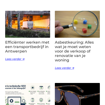
Efficiënter werken met
Asbestkeuring: Alles
een transportbedrijf in
wat je moet weten
Antwerpen
voor de verkoop of
renovatie van je
Lees verder ➜
woning
Lees verder ➜