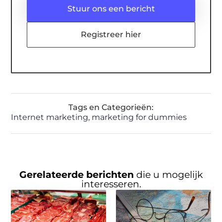
Stuur ons een bericht
Registreer hier
Tags en Categorieën:
Internet marketing
,
marketing for dummies
Gerelateerde berichten
die u mogelijk
interesseren.