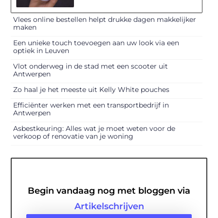
Vlees online bestellen helpt drukke dagen makkelijker
maken
Een unieke touch toevoegen aan uw look via een
optiek in Leuven
Vlot onderweg in de stad met een scooter uit
Antwerpen
Zo haal je het meeste uit Kelly White pouches
Efficiënter werken met een transportbedrijf in
Antwerpen
Asbestkeuring: Alles wat je moet weten voor de
verkoop of renovatie van je woning
Begin vandaag nog met bloggen via
Artikelschrijven