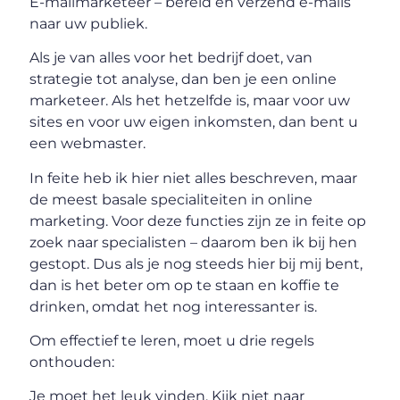
E-mailmarketeer – bereid en verzend e-mails
naar uw publiek.
Als je van alles voor het bedrijf doet, van
strategie tot analyse, dan ben je een online
marketeer. Als het hetzelfde is, maar voor uw
sites en voor uw eigen inkomsten, dan bent u
een webmaster.
In feite heb ik hier niet alles beschreven, maar
de meest basale specialiteiten in online
marketing. Voor deze functies zijn ze in feite op
zoek naar specialisten – daarom ben ik bij hen
gestopt. Dus als je nog steeds hier bij mij bent,
dan is het beter om op te staan ​​en koffie te
drinken, omdat het nog interessanter is.
Om effectief te leren, moet u drie regels
onthouden:
Je moet het leuk vinden. Kijk niet naar