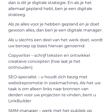
dan is dit je digitale strategie. En als je het
allemaal gepland hebt, ben je een digitale
strateeg.
Als ze alles voor je hebben gepland en je doet
gewoon alles, dan ben je een digitale manager.
Als u slechts een deel van het werk doet, wordt
uw beroep op basis hiervan genoemd:
Copywriter – schrijf teksten en ontwikkel
creatieve concepten (hoe laat je het
onthouden)
SEO-specialist – u houdt zich bezig met
websitepromotie in zoekmachines. Als het uw
taak is om alleen links naar bronnen van
derden voor uw projecten te vinden, bent u
LinkBuilder
SMM-manager – werk met het publiek op