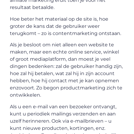
affiliate marketing eruit toen je voor het
resultaat betaalde.
Hoe beter het materiaal op de site is, hoe
groter de kans dat de gebruiker weer
terugkomt – zo is contentmarketing ontstaan.
Als je besloot om niet alleen een website te
maken, maar een echte online service, winkel
of groot mediaplatform, dan moest je veel
dingen bedenken: zal de gebruiker handig zijn,
hoe zal hij betalen, wat zal hij in zijn account
hebben, hoe hij contact met je kan opnemen
enzovoort. Zo begon productmarketing zich te
ontwikkelen.
Als u een e-mail van een bezoeker ontvangt,
kunt u periodiek mailings verzenden en aan
uzelf herinneren. Ook via e-mailbrieven – u
kunt nieuwe producten, kortingen, enz.