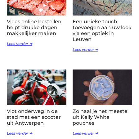
Vlees online bestellen
Een unieke touch
helpt drukke dagen
toevoegen aan uw look
makkelijker maken
via een optiek in
Leuven
Lees verder ➜
Lees verder ➜
Vlot onderweg in de
Zo haal je het meeste
stad met een scooter
uit Kelly White
uit Antwerpen
pouches
Lees verder ➜
Lees verder ➜