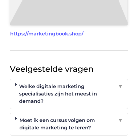
https://marketingbook.shop/
Veelgestelde vragen
Welke digitale marketing
▼
specialisaties zijn het meest in
demand?
Moet ik een cursus volgen om
▼
digitale marketing te leren?