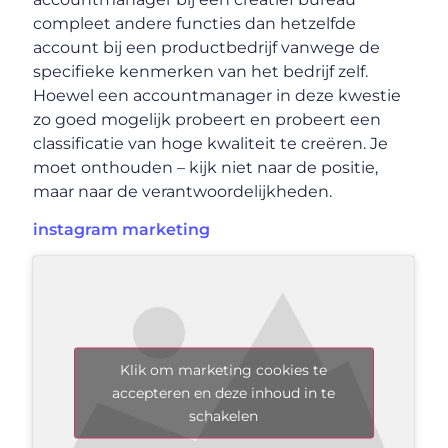
compleet andere functies dan hetzelfde
account bij een productbedrijf vanwege de
specifieke kenmerken van het bedrijf zelf.
Hoewel een accountmanager in deze kwestie
zo goed mogelijk probeert en probeert een
classificatie van hoge kwaliteit te creëren. Je
moet onthouden – kijk niet naar de positie,
maar naar de verantwoordelijkheden.
instagram marketing
Klik om marketing cookies te
accepteren en deze inhoud in te
schakelen