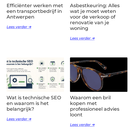
Efficiënter werken met
Asbestkeuring: Alles
een transportbedrijf in
wat je moet weten
Antwerpen
voor de verkoop of
renovatie van je
Lees verder ➜
woning
Lees verder ➜
Wat is technische SEO
Waarom een bril
en waarom is het
kopen met
belangrijk?
professioneel advies
loont
Lees verder ➜
Lees verder ➜