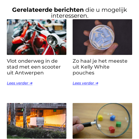
Gerelateerde berichten
die u mogelijk
interesseren.
Vlot onderweg in de
Zo haal je het meeste
stad met een scooter
uit Kelly White
uit Antwerpen
pouches
Lees verder ➜
Lees verder ➜