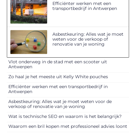
Efficiënter werken met een
transportbedrijf in Antwerpen
Asbestkeuring: Alles wat je moet
weten voor de verkoop of
renovatie van je woning
Vlot onderweg in de stad met een scooter uit
Antwerpen
Zo haal je het meeste uit Kelly White pouches
Efficiënter werken met een transportbedrijf in
Antwerpen
Asbestkeuring: Alles wat je moet weten voor de
verkoop of renovatie van je woning
Wat is technische SEO en waarom is het belangrijk?
Waarom een bril kopen met professioneel advies loont