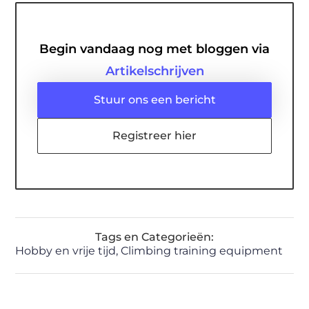
Begin vandaag nog met bloggen via
Artikelschrijven
Stuur ons een bericht
Registreer hier
Tags en Categorieën:
Hobby en vrije tijd
,
Climbing training equipment