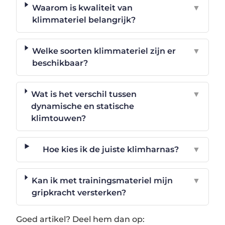
Waarom is kwaliteit van
▼
klimmateriel belangrijk?
Welke soorten klimmateriel zijn er
▼
beschikbaar?
Wat is het verschil tussen
▼
dynamische en statische
klimtouwen?
Hoe kies ik de juiste klimharnas?
▼
Kan ik met trainingsmateriel mijn
▼
gripkracht versterken?
Goed artikel? Deel hem dan op: