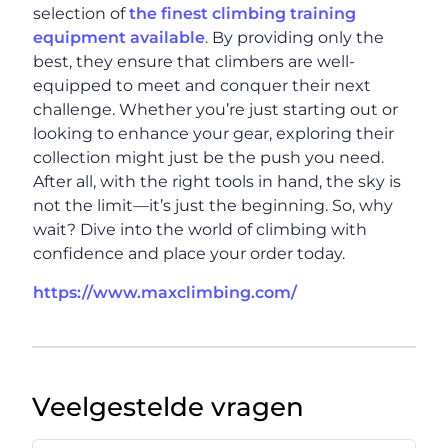
selection of
the finest climbing training
equipment available
. By providing only the
best, they ensure that climbers are well-
equipped to meet and conquer their next
challenge. Whether you’re just starting out or
looking to enhance your gear, exploring their
collection might just be the push you need.
After all, with the right tools in hand, the sky is
not the limit—it’s just the beginning. So, why
wait? Dive into the world of climbing with
confidence and place your order today.
https://www.maxclimbing.com/
Veelgestelde vragen