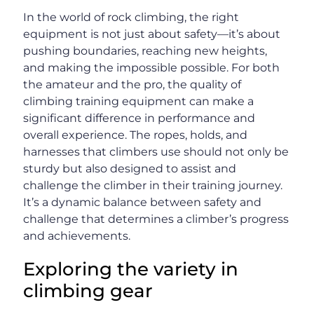
In the world of rock climbing, the right
equipment is not just about safety—it’s about
pushing boundaries, reaching new heights,
and making the impossible possible. For both
the amateur and the pro, the quality of
climbing training equipment can make a
significant difference in performance and
overall experience. The ropes, holds, and
harnesses that climbers use should not only be
sturdy but also designed to assist and
challenge the climber in their training journey.
It’s a dynamic balance between safety and
challenge that determines a climber’s progress
and achievements.
Exploring the variety in
climbing gear