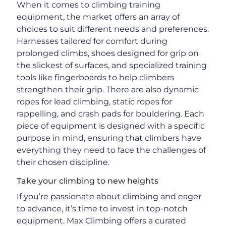
When it comes to climbing training
equipment, the market offers an array of
choices to suit different needs and preferences.
Harnesses tailored for comfort during
prolonged climbs, shoes designed for grip on
the slickest of surfaces, and specialized training
tools like fingerboards to help climbers
strengthen their grip. There are also dynamic
ropes for lead climbing, static ropes for
rappelling, and crash pads for bouldering. Each
piece of equipment is designed with a specific
purpose in mind, ensuring that climbers have
everything they need to face the challenges of
their chosen discipline.
Take your climbing to new heights
If you’re passionate about climbing and eager
to advance, it’s time to invest in top-notch
equipment. Max Climbing offers a curated